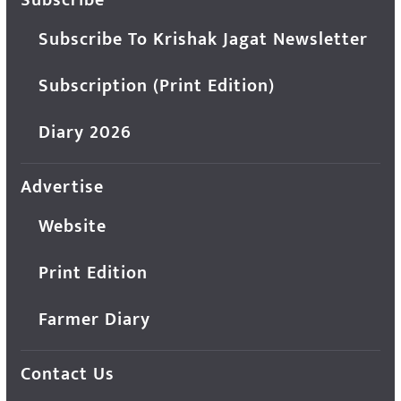
Subscribe To Krishak Jagat Newsletter
Subscription (Print Edition)
Diary 2026
Advertise
Website
Print Edition
Farmer Diary
Contact Us