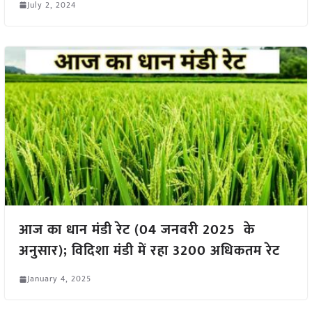
July 2, 2024
आज का धान मंडी रेट (04 जनवरी 2025 के
अनुसार); विदिशा मंडी में रहा 3200 अधिकतम रेट
January 4, 2025