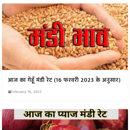
आज का गेहूँ मंडी रेट (16 फरवरी 2023 के अनुसार)
February 16, 2023