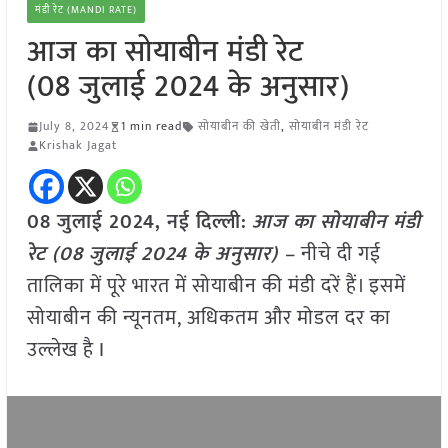
मंडी रेट (MANDI RATE)
आज का सोयाबीन मंडी रेट
(08 जुलाई 2024 के अनुसार)
July 8, 2024
1 min read
सोयाबीन की खेती
,
सोयाबीन मंडी रेट
Krishak Jagat
08 जुलाई 2024,
नई दिल्ली
:
आज का सोयाबीन मंडी
रेट (08 जुलाई 2024 के अनुसार) –
नीचे दी गई
तालिका में पूरे भारत में सोयाबीन की मंडी दरें हैं। इसमें
सोयाबीन की न्यूनतम, अधिकतम और मोडल दर का
उल्लेख है I