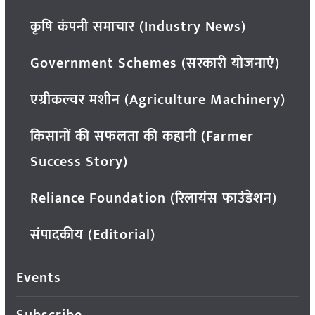
कृषि कंपनी समाचार (Industry News)
Government Schemes (सरकारी योजनाएं)
एग्रीकल्चर मशीन (Agriculture Machinery)
किसानों की सफलता की कहानी (Farmer
Success Story)
Reliance Foundation (रिलायंस फाउंडेशन)
संपादकीय (Editorial)
Events
Subscribe