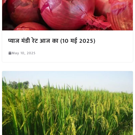
प्याज मंडी रेट आज का (10 मई 2025)
May 10, 2025