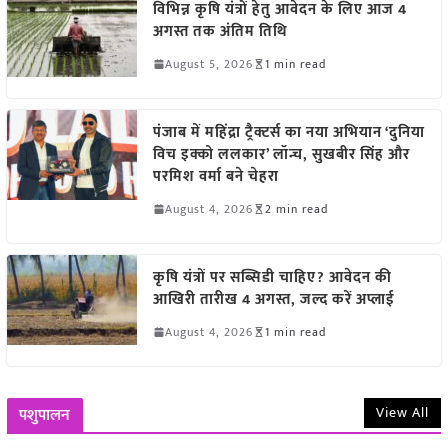
विभिन्न कृषि यंत्रों हेतु आवेदन के लिए आज 4
अगस्त तक अंतिम तिथि
August 5, 2026
1 min read
पंजाब में महिंद्रा ट्रैक्टर्स का नया अभियान ‘दुनिया
विच इक्को ललकार’ लॉन्च, सुखबीर सिंह और
परमिश वर्मा बने चेहरा
August 4, 2026
2 min read
कृषि यंत्रों पर सब्सिडी चाहिए? आवेदन की
आखिरी तारीख 4 अगस्त, जल्द करें अप्लाई
August 4, 2026
1 min read
View All
पशुपालन