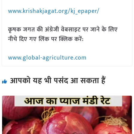
www.krishakjagat.org/kj_epaper/
कृषक जगत की अंग्रेजी वेबसाइट पर जाने के लिए
नीचे दिए गए लिंक पर क्लिक करें:
www.global-agriculture.com
आपको यह भी पसंद आ सकता हैं