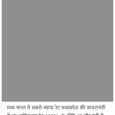
मध्य भारत में सबसे ज्यादा रेट मध्यप्रदेश की जावरामंडी