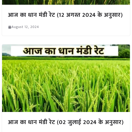
आज का धान मंडी रेट (12 अगस्त 2024 के अनुसार)
August 12, 2024
आज का धान मंडी रेट (02 जुलाई 2024 के अनुसार)