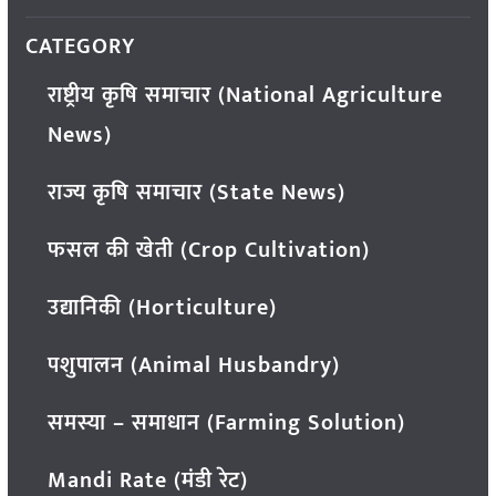
CATEGORY
राष्ट्रीय कृषि समाचार (National Agriculture
News)
राज्य कृषि समाचार (State News)
फसल की खेती (Crop Cultivation)
उद्यानिकी (Horticulture)
पशुपालन (Animal Husbandry)
समस्या – समाधान (Farming Solution)
Mandi Rate (मंडी रेट)