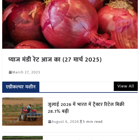
प्याज मंडी रेट आज का (27 मार्च 2025)
March 27, 2025
View All
एग्रीकल्चर मशीन
जुलाई 2026 में भारत में ट्रैक्टर रिटेल बिक्री
28.1% बढ़ी
August 6, 2026
5 min read