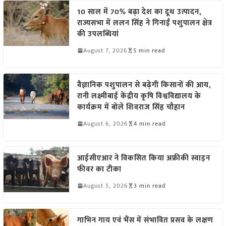
10 साल में 70% बढ़ा देश का दूध उत्पादन,
राज्यसभा में ललन सिंह ने गिनाईं पशुपालन क्षेत्र
की उपलब्धियां
August 7, 2026
5 min read
वैज्ञानिक पशुपालन से बढ़ेगी किसानों की आय,
रानी लक्ष्मीबाई केंद्रीय कृषि विश्वविद्यालय के
कार्यक्रम में बोले शिवराज सिंह चौहान
August 6, 2026
4 min read
आईसीएआर ने विकसित किया अफ्रीकी स्वाइन
फीवर का टीका
August 5, 2026
3 min read
गाभिन गाय एवं भैंस में संभावित प्रसव के लक्षण