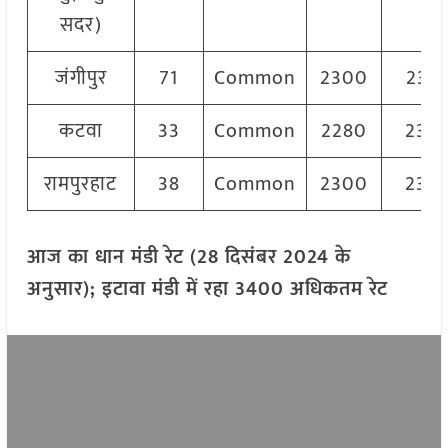
सदर)
जंगीपुर
71
Common
2300
233
कटवा
33
Common
2280
232
रामपुरहाट
38
Common
2300
235
आज का धान मंडी रेट (
28
दिसंबर
2024
के
अनुसार)
;
इटावा मंडी में रहा
3400
अधिकतम रेट