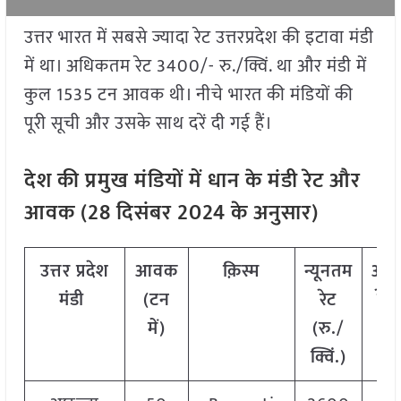
उत्तर भारत में सबसे ज्यादा रेट उत्तरप्रदेश की इटावा मंडी
में था। अधिकतम रेट 3400/- रु./क्विं. था और मंडी में
कुल 1535 टन आवक थी। नीचे भारत की मंडियों की
पूरी सूची और उसके साथ दरें दी गई हैं।
देश की प्रमुख मंडियों में धान के मंडी रेट और
आवक (
28
दिसंबर
2024
के अनुसार)
उत्तर प्रदेश
आवक
क़िस्म
न्यूनतम
अध
मंडी
(टन
रेट
रेट 
में)
(रु./
क्
क्विं.)