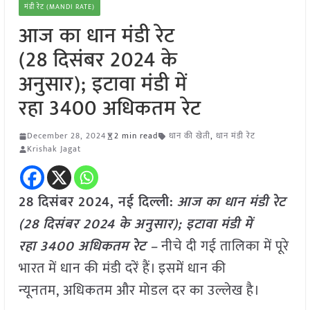
मंडी रेट (MANDI RATE)
आज का धान मंडी रेट
(28 दिसंबर 2024 के
अनुसार); इटावा मंडी में
रहा 3400 अधिकतम रेट
December 28, 2024
2 min read
धान की खेती
,
धान मंडी रेट
Krishak Jagat
28 दिसंबर 2024, नई दिल्ली:
आज का धान मंडी रेट
(28 दिसंबर 2024 के अनुसार); इटावा मंडी में
रहा 3400 अधिकतम
रेट –
नीचे दी गई तालिका में पूरे
भारत में धान की मंडी दरें हैं। इसमें धान की
न्यूनतम, अधिकतम और मोडल दर का उल्लेख है।