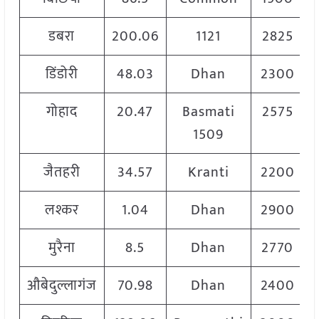
डबरा
200.06
1121
2825
डिंडोरी
48.03
Dhan
2300
गोहाद
20.47
Basmati
2575
1509
जैतहरी
34.57
Kranti
2200
लश्कर
1.04
Dhan
2900
मुरैना
8.5
Dhan
2770
औबेदुल्लागंज
70.98
Dhan
2400