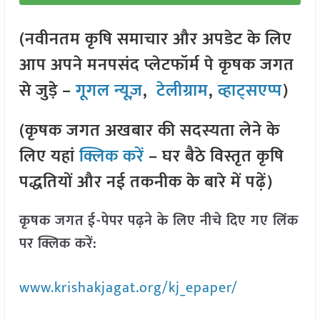
(नवीनतम कृषि समाचार और अपडेट के लिए
आप अपने मनपसंद प्लेटफॉर्म पे कृषक जगत
से जुड़े –
गूगल न्यूज़
,
टेलीग्राम
,
व्हाट्सएप्प
)
(कृषक जगत अखबार की सदस्यता लेने के
लिए यहां
क्लिक करें
– घर बैठे विस्तृत कृषि
पद्धतियों और नई तकनीक के बारे में पढ़ें)
कृषक जगत ई-पेपर पढ़ने के लिए नीचे दिए गए लिंक
पर क्लिक करें:
www.krishakjagat.org/kj_epaper/