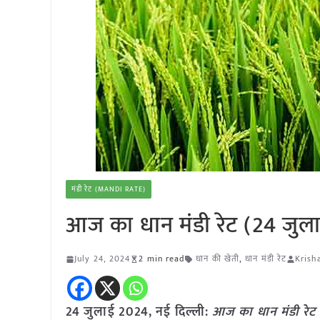
मंडी रेट (MANDI RATE)
आज का धान मंडी रेट (24 जुल
July 24, 2024
2 min read
धान की खेती
,
धान मंडी रेट
Krish
24 जुलाई 2024,
नई दिल्ली
:
आज का धान मंडी रेट