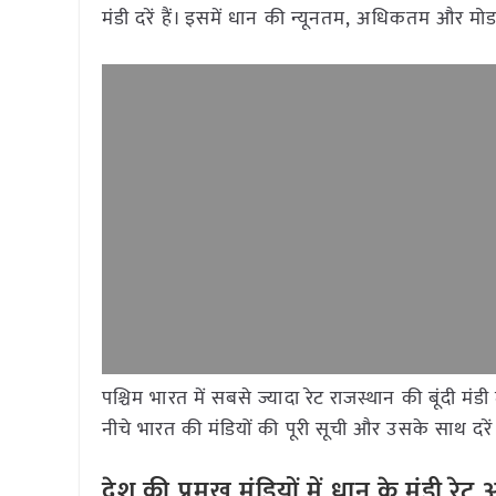
मंडी दरें हैं। इसमें धान की न्यूनतम, अधिकतम और मो
पश्चिम भारत में सबसे ज्यादा रेट राजस्थान की बूंदी 
नीचे भारत की मंडियों की पूरी सूची और उसके साथ दरें 
देश की प्रमुख मंडियों में धान के मंडी र