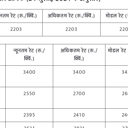
यूनतम रेट (रु./क्विं.)
अधिकतम रेट (रु./क्विं.)
मोडल रेट
(
2203
2203
22
न्यूनतम रेट (रु./
अधिकतम रेट (रु./
मोडल रेट
क्विं.)
क्विं.)
3400
3400
34
2550
2700
26
2395
2410
24