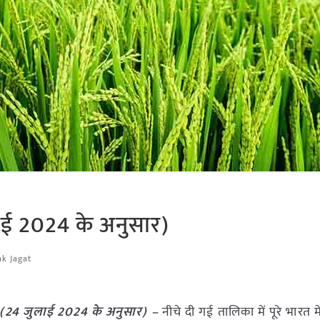
ाई 2024 के अनुसार)
ak Jagat
 (24 जुलाई 2024 के अनुसार) –
नीचे दी गई तालिका में पूरे भारत म