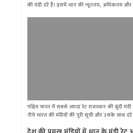
की मंडी दरें हैं। इसमें धान की न्यूनतम, अधिकतम औ
पश्चिम भारत में सबसे ज्यादा रेट राजस्थान की बूंदी 
नीचे भारत की मंडियों की पूरी सूची और उसके साथ दरें 
देश की प्रमुख मंडियों में धान के मंडी र