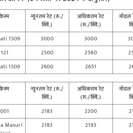
़िस्म
न्यूनतम रेट (रु./
अधिकतम रेट
मोडल 
क्विं.)
(रु./क्विं.)
क्
ati 1509
3000
3000
3
1121
2500
2580
2
ati 1509
2600
2651
2
़िस्म
न्यूनतम रेट (रु./
अधिकतम रेट
मोडल 
क्विं.)
(रु./क्विं.)
क्
1001
2183
2200
2
a Masuri
2183
2193
2