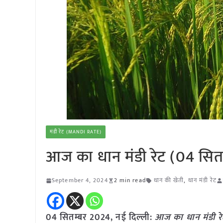
मंडी रेट (MANDI RATE)
आज का धान मंडी रेट (04 सित
September 4, 2024
2 min read
धान की खेती
,
धान मंडी रेट
04 सितम्बर 2024, नई दिल्ली:
आज का धान मंडी र