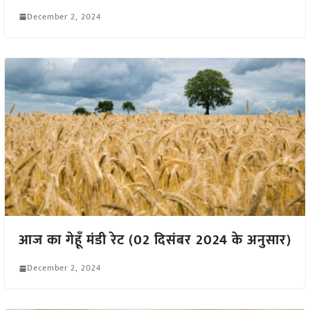
December 2, 2024
आज का गेहूँ मंडी रेट (02 दिसंबर 2024 के अनुसार)
December 2, 2024