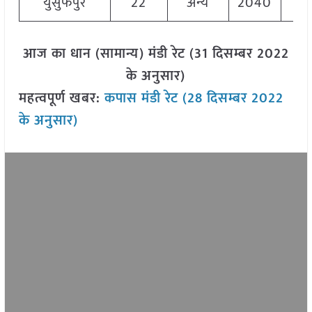
युसुफपुर
22
अन्य
2040
2
आज का धान (सामान्य) मंडी रेट (31 दिसम्बर 2022
के अनुसार)
महत्वपूर्ण खबर:
कपास मंडी रेट (28 दिसम्बर 2022
के अनुसार)