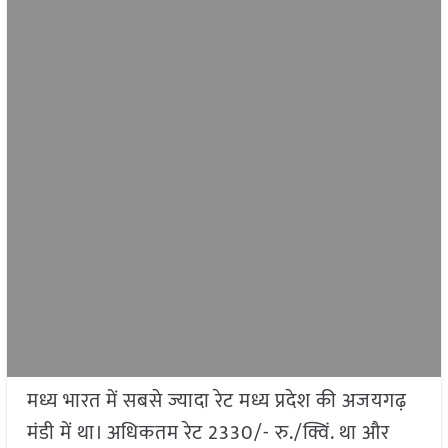
मध्य भारत में सबसे ज्यादा रेट मध्य प्रदेश की अजयगढ़
मंडी में था। अधिकतम रेट 2330/- रु./क्विं. था और