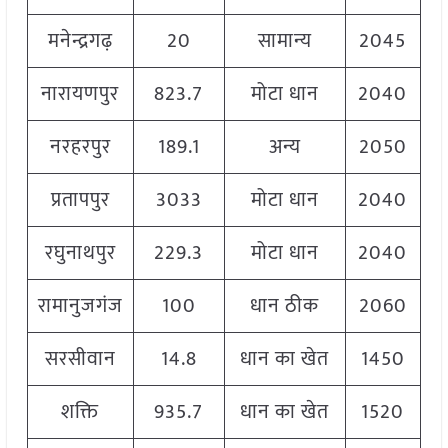
मनेन्द्रगढ़
20
सामान्य
2045
नारायणपुर
823.7
मोटा धान
2040
नरहरपुर
189.1
अन्य
2050
प्रतापपुर
3033
मोटा धान
2040
रघुनाथपुर
229.3
मोटा धान
2040
रामानुजगंज
100
धान ठीक
2060
सरसीवान
14.8
धान का खेत
1450
शक्ति
935.7
धान का खेत
1520