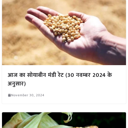
आज का सोयाबीन मंडी रेट (30 नवम्बर 2024 के
अनुसार)
November 30, 2024