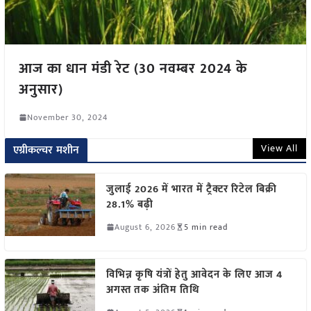
आज का धान मंडी रेट (30 नवम्बर 2024 के
अनुसार)
November 30, 2024
View All
एग्रीकल्चर मशीन
जुलाई 2026 में भारत में ट्रैक्टर रिटेल बिक्री
28.1% बढ़ी
August 6, 2026
5 min read
विभिन्न कृषि यंत्रों हेतु आवेदन के लिए आज 4
अगस्त तक अंतिम तिथि