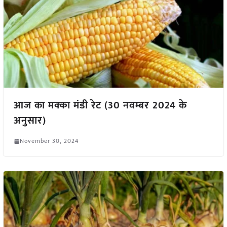
आज का मक्का मंडी रेट (30 नवम्बर 2024 के
अनुसार)
November 30, 2024