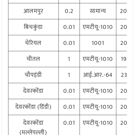
आलमपुर
0.2
सामान्य
2000
बिचकुंडा
0.01
एमटीयू-1010
2060
चेरियल
0.01
1001
2060
चीतल
1
एमटीयू-1010
1940
चौपड़ंडी
1
आई.आर.-64
2329
देवरकोंडा
0.01
एमटीयू-1010
2060
देवरकोंडा (डिंडी)
0.01
एमटीयू-1010
2060
देवरकोंडा
0.01
एमटीयू-1010
2060
(मल्लेपल्ली)