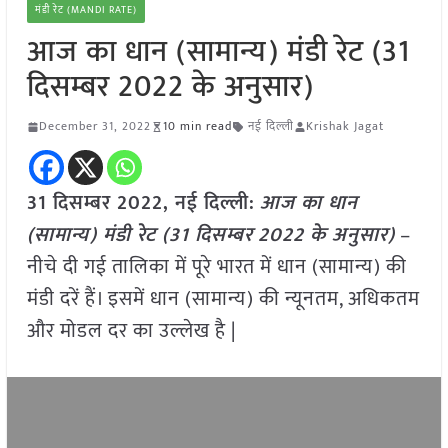
मंडी रेट (MANDI RATE)
आज का धान (सामान्य) मंडी रेट (31
दिसम्बर 2022 के अनुसार)
December 31, 2022
10 min read
नई दिल्ली
Krishak Jagat
31 दिसम्बर 2022, नई दिल्ली:
आज का धान
(सामान्य) मंडी रेट (31 दिसम्बर
2022 के अनुसार)
–
नीचे दी गई तालिका में पूरे भारत में धान (सामान्य) की
मंडी दरें हैं। इसमें धान (सामान्य) की न्यूनतम, अधिकतम
और मोडल दर का उल्लेख है |