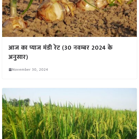
आज का प्याज मंडी रेट (30 नवम्बर 2024 के
अनुसार)
November 30, 2024