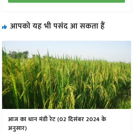
आपको यह भी पसंद आ सकता हैं
आज का धान मंडी रेट (02 दिसंबर 2024 के
अनुसार)