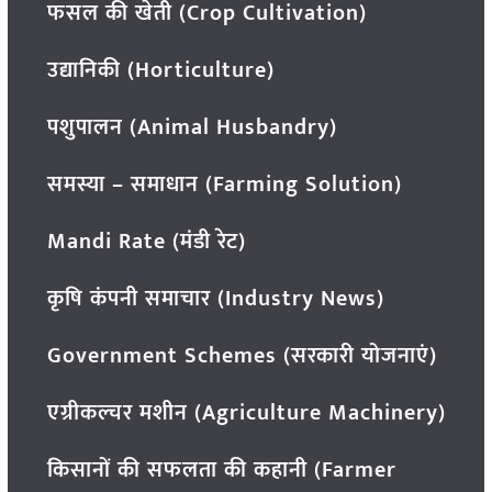
फसल की खेती (Crop Cultivation)
उद्यानिकी (Horticulture)
पशुपालन (Animal Husbandry)
समस्या – समाधान (Farming Solution)
Mandi Rate (मंडी रेट)
कृषि कंपनी समाचार (Industry News)
Government Schemes (सरकारी योजनाएं)
एग्रीकल्चर मशीन (Agriculture Machinery)
किसानों की सफलता की कहानी (Farmer