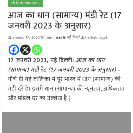
मंडी रेट (MANDI RATE)
आज का धान (सामान्य) मंडी रेट (17
जनवरी 2023 के अनुसार)
January 17, 2023
4 min read
नई दिल्ली
Krishak Jagat
17 जनवरी 2023, नई दिल्ली:
आज का धान
(सामान्य) मंडी रेट (
17 जनवरी 2023
के अनुसार)
–
नीचे दी गई तालिका में पूरे भारत में धान (सामान्य) की
मंडी दरें हैं। इसमें धान (सामान्य) की न्यूनतम, अधिकतम
और मोडल दर का उल्लेख है |