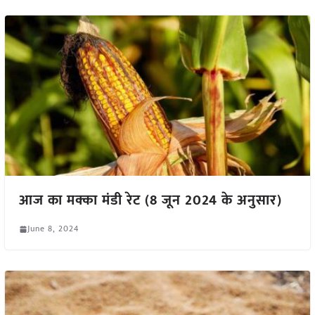
आज का मक्का मंडी रेट (8 जून 2024 के अनुसार)
June 8, 2024