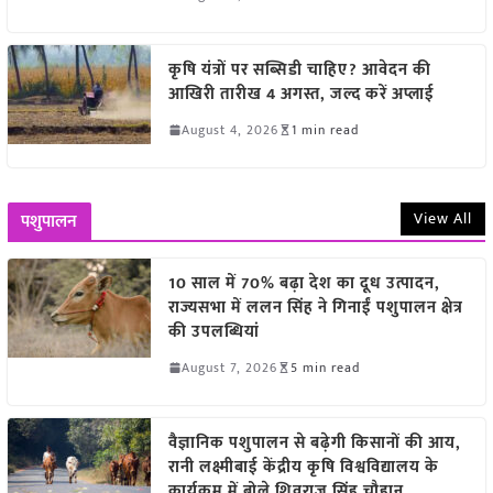
कृषि यंत्रों पर सब्सिडी चाहिए? आवेदन की
आखिरी तारीख 4 अगस्त, जल्द करें अप्लाई
August 4, 2026
1 min read
View All
पशुपालन
10 साल में 70% बढ़ा देश का दूध उत्पादन,
राज्यसभा में ललन सिंह ने गिनाईं पशुपालन क्षेत्र
की उपलब्धियां
August 7, 2026
5 min read
वैज्ञानिक पशुपालन से बढ़ेगी किसानों की आय,
रानी लक्ष्मीबाई केंद्रीय कृषि विश्वविद्यालय के
कार्यक्रम में बोले शिवराज सिंह चौहान