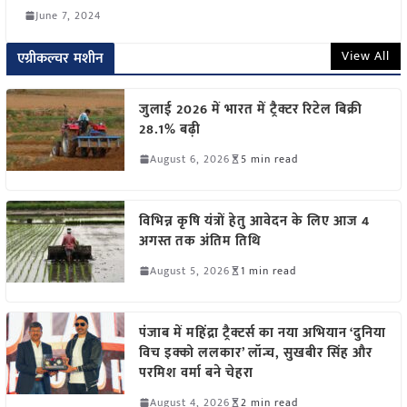
June 7, 2024
View All
एग्रीकल्चर मशीन
जुलाई 2026 में भारत में ट्रैक्टर रिटेल बिक्री
28.1% बढ़ी
August 6, 2026
5 min read
विभिन्न कृषि यंत्रों हेतु आवेदन के लिए आज 4
अगस्त तक अंतिम तिथि
August 5, 2026
1 min read
पंजाब में महिंद्रा ट्रैक्टर्स का नया अभियान ‘दुनिया
विच इक्को ललकार’ लॉन्च, सुखबीर सिंह और
परमिश वर्मा बने चेहरा
August 4, 2026
2 min read