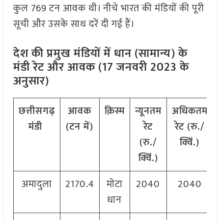
कुल 769 टन आवक थी। नीचे भारत की मंडियों की पूरी
सूची और उसके साथ दरें दी गई हैं।
देश की प्रमुख मंडियों में धान (सामान्य) के
मंडी रेट और आवक (17 जनवरी 2023 के
अनुसार)
छत्तीसगढ़
आवक
क़िस्म
न्यूनतम
अधिकतम
मंडी
(टन में)
रेट
रेट (रु./
(रु./
क्विं.)
क्विं.)
अमादुला
2170.4
मोटा
2040
2040
धान