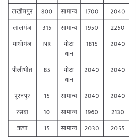
लखीमपुर
800
सामान्य
1700
2040
लालगंज
315
सामान्य
1950
2250
माधोगंज
NR
मोटा
1815
2040
धान
पीलीभीत
85
मोटा
2040
2040
धान
पूरनपुर
15
सामान्य
2040
2040
रसदा
10
सामान्य
1960
2130
ऋचा
15
सामान्य
2030
2055