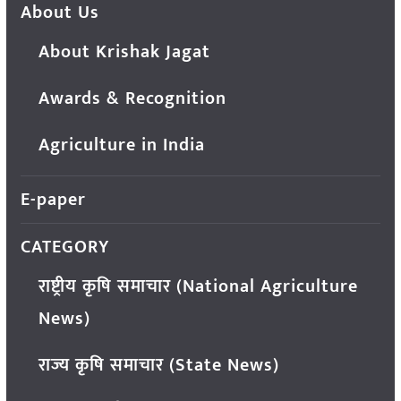
About Us
About Krishak Jagat
Awards & Recognition
Agriculture in India
E-paper
CATEGORY
राष्ट्रीय कृषि समाचार (National Agriculture
News)
राज्य कृषि समाचार (State News)