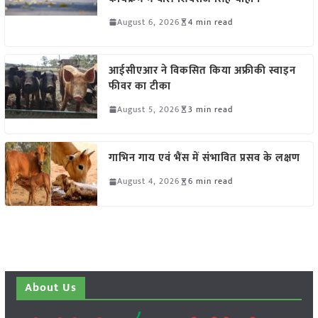
August 6, 2026
4 min read
आईसीएआर ने विकसित किया अफ्रीकी स्वाइन
फीवर का टीका
August 5, 2026
3 min read
गाभिन गाय एवं भैंस में संभावित प्रसव के लक्षण
August 4, 2026
6 min read
About Us