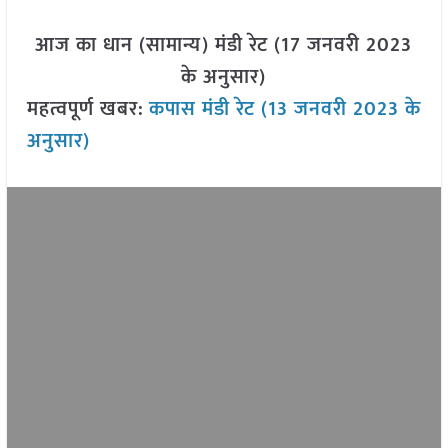
आज का धान (सामान्य) मंडी रेट (17 जनवरी 2023
के अनुसार)
महत्वपूर्ण खबर:
कपास मंडी रेट (13 जनवरी 2023 के
अनुसार)