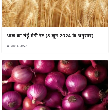
आज का गेहूँ मंडी रेट (8 जून 2024 के अनुसार)
June 8, 2024