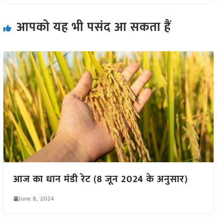
आपको यह भी पसंद आ सकता हैं
आज का धान मंडी रेट (8 जून 2024 के अनुसार)
June 8, 2024