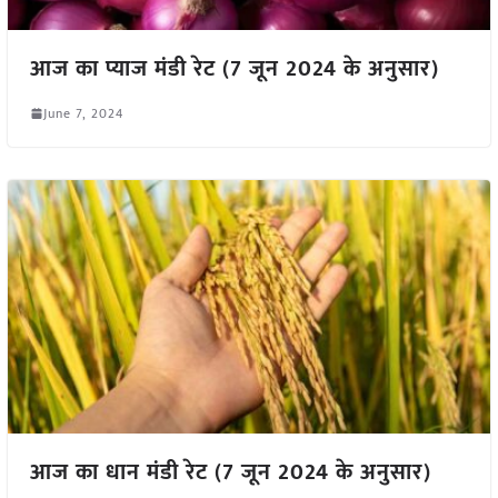
आज का प्याज मंडी रेट (7 जून 2024 के अनुसार)
June 7, 2024
आज का धान मंडी रेट (7 जून 2024 के अनुसार)