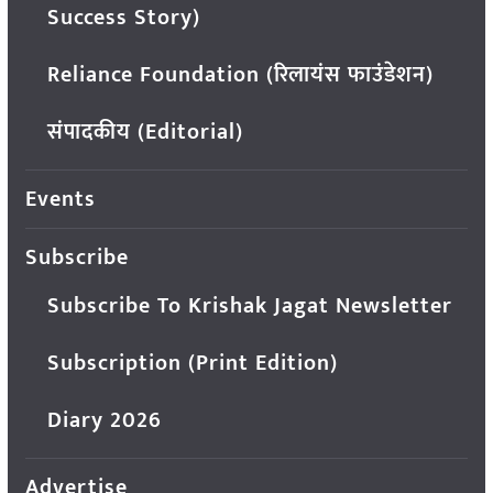
Success Story)
Reliance Foundation (रिलायंस फाउंडेशन)
संपादकीय (Editorial)
Events
Subscribe
Subscribe To Krishak Jagat Newsletter
Subscription (Print Edition)
Diary 2026
Advertise