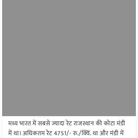
मध्य भारत में सबसे ज्यादा रेट राजस्थान की कोटा मंडी
में था। अधिकतम रेट 4751/- रु./क्विं. था और मंडी में