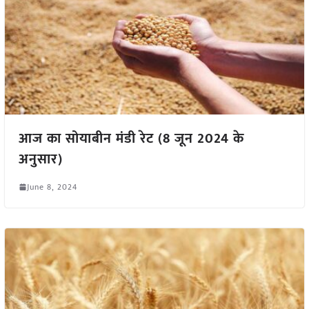
आज का सोयाबीन मंडी रेट (8 जून 2024 के
अनुसार)
June 8, 2024