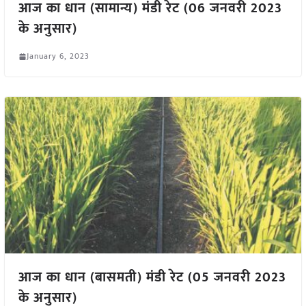
आज का धान (सामान्य) मंडी रेट (06 जनवरी 2023
के अनुसार)
January 6, 2023
आज का धान (बासमती) मंडी रेट (05 जनवरी 2023
के अनुसार)