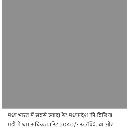
मध्य भारत में सबसे ज्यादा रेट मध्यप्रदेश की बिछिया
मंडी में था। अधिकतम रेट 2040/- रु./क्विं. था और