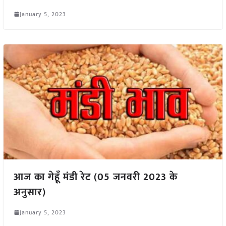
January 5, 2023
आज का गेहूँ मंडी रेट (05 जनवरी 2023 के
अनुसार)
January 5, 2023