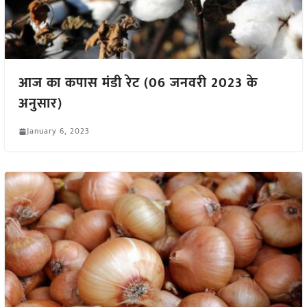
आज का कपास मंडी रेट (06 जनवरी 2023 के
अनुसार)
January 6, 2023