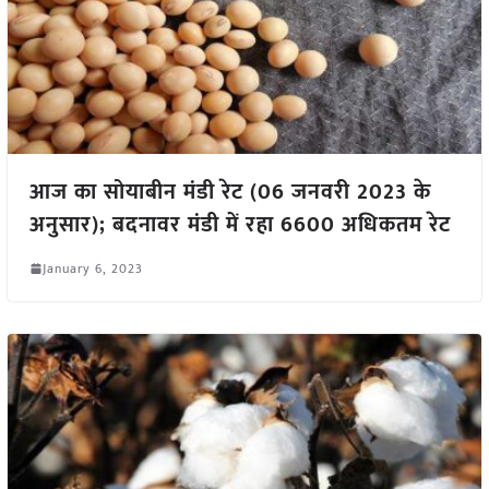
आज का सोयाबीन मंडी रेट (06 जनवरी 2023 के
अनुसार); बदनावर मंडी में रहा 6600 अधिकतम रेट
January 6, 2023