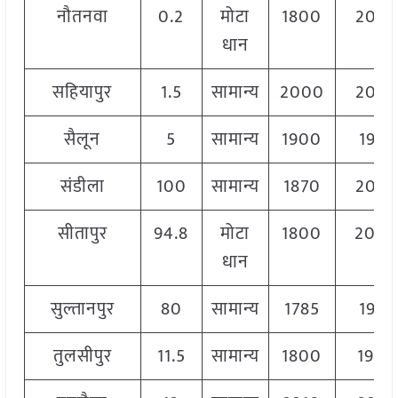
नौतनवा
0.2
मोटा
1800
204
धान
सहियापुर
1.5
सामान्य
2000
204
सैलून
5
सामान्य
1900
1910
संडीला
100
सामान्य
1870
204
सीतापुर
94.8
मोटा
1800
200
धान
सुल्तानपुर
80
सामान्य
1785
1955
तुलसीपुर
11.5
सामान्य
1800
1900