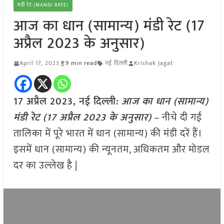
मंडी रेट (MANDI RATE)
आज का धान (सामान्य) मंडी रेट (17
अप्रैल 2023 के अनुसार)
April 17, 2023
9 min read
नई दिल्ली
Krishak Jagat
17 अप्रैल 2023, नई दिल्ली:
आज का धान (सामान्य)
मंडी रेट (
17 अप्रैल
2023 के अनुसार)
– नीचे दी गई
तालिका में पूरे भारत में धान (सामान्य) की मंडी दरें हैं।
इसमें धान (सामान्य) की न्यूनतम, अधिकतम और मोडल
दर का उल्लेख है |