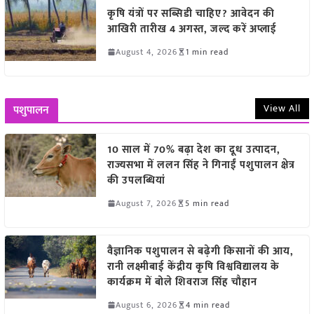
कृषि यंत्रों पर सब्सिडी चाहिए? आवेदन की
आखिरी तारीख 4 अगस्त, जल्द करें अप्लाई
August 4, 2026
1 min read
View All
पशुपालन
10 साल में 70% बढ़ा देश का दूध उत्पादन,
राज्यसभा में ललन सिंह ने गिनाईं पशुपालन क्षेत्र
की उपलब्धियां
August 7, 2026
5 min read
वैज्ञानिक पशुपालन से बढ़ेगी किसानों की आय,
रानी लक्ष्मीबाई केंद्रीय कृषि विश्वविद्यालय के
कार्यक्रम में बोले शिवराज सिंह चौहान
August 6, 2026
4 min read