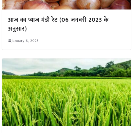
आज का प्याज मंडी रेट (06 जनवरी 2023 के
अनुसार)
January 6, 2023