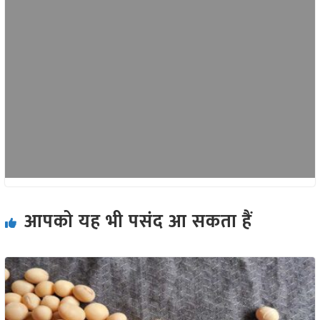
आपको यह भी पसंद आ सकता हैं