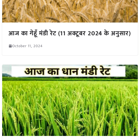
आज का गेहूँ मंडी रेट (11 अक्टूबर 2024 के अनुसार)
October 11, 2024