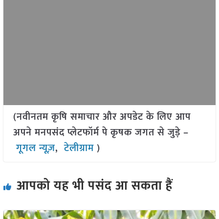
(नवीनतम कृषि समाचार और अपडेट के लिए आप
अपने मनपसंद प्लेटफॉर्म पे कृषक जगत से जुड़े –
गूगल न्यूज़
,
टेलीग्राम
)
आपको यह भी पसंद आ सकता हैं