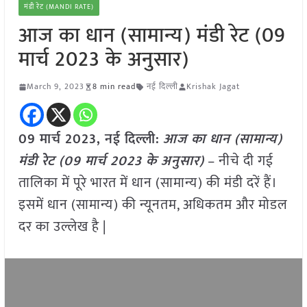
मंडी रेट (MANDI RATE)
आज का धान (सामान्य) मंडी रेट (09
मार्च 2023 के अनुसार)
March 9, 2023
8 min read
नई दिल्ली
Krishak Jagat
09 मार्च 2023, नई दिल्ली:
आज का धान (सामान्य)
मंडी रेट (
09 मार्च 2023
के अनुसार)
– नीचे दी गई
तालिका में पूरे भारत में धान (सामान्य) की मंडी दरें हैं।
इसमें धान (सामान्य) की न्यूनतम, अधिकतम और मोडल
दर का उल्लेख है |