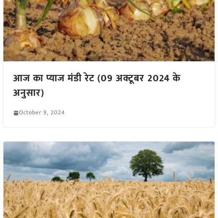
आज का प्याज मंडी रेट (09 अक्टूबर 2024 के
अनुसार)
October 9, 2024