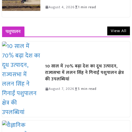
August 4, 2026
1 min read
View All
पशुपालन
10 साल में 70% बढ़ा देश का दूध उत्पादन,
राज्यसभा में ललन सिंह ने गिनाईं पशुपालन क्षेत्र
की उपलब्धियां
August 7, 2026
5 min read