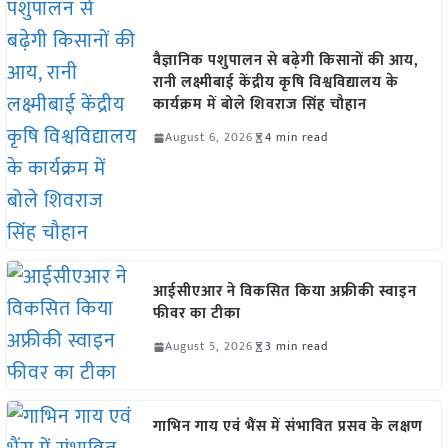
वैज्ञानिक पशुपालन से बढ़ेगी किसानों की आय,
रानी लक्ष्मीबाई केंद्रीय कृषि विश्वविद्यालय के
कार्यक्रम में बोले शिवराज सिंह चौहान
August 6, 2026
4 min read
आईसीएआर ने विकसित किया अफ्रीकी स्वाइन
फीवर का टीका
August 5, 2026
3 min read
गाभिन गाय एवं भैंस में संभावित प्रसव के लक्षण