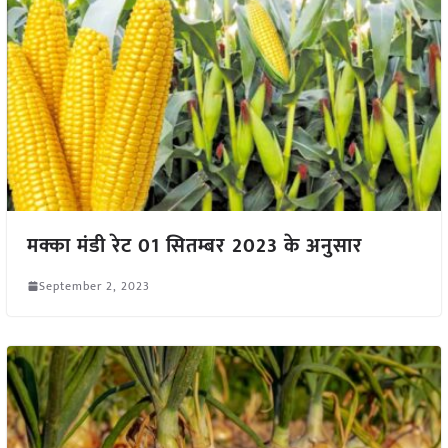
मक्का मंडी रेट 01 सितम्बर 2023 के अनुसार
September 2, 2023