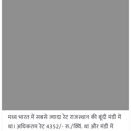
मध्य भारत में सबसे ज्यादा रेट राजस्थान की बूंदी मंडी में
था। अधिकतम रेट 4352/- रु./क्विं. था और मंडी में