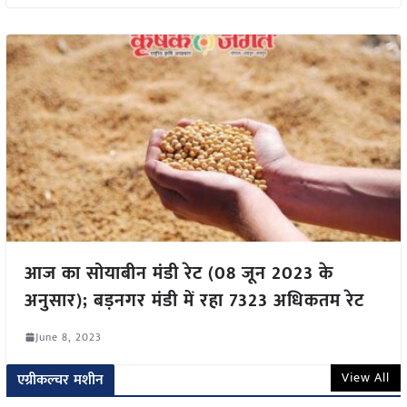
आज का सोयाबीन मंडी रेट (08 जून 2023 के
अनुसार); बड़नगर मंडी में रहा 7323 अधिकतम रेट
June 8, 2023
View All
एग्रीकल्चर मशीन