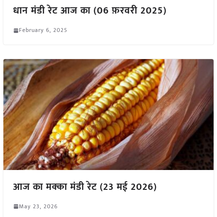
धान मंडी रेट आज का (06 फ़रवरी 2025)
February 6, 2025
आज का मक्का मंडी रेट (23 मई 2026)
May 23, 2026