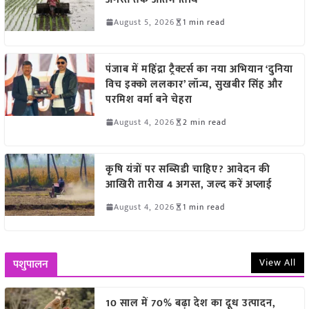
August 5, 2026
1 min read
पंजाब में महिंद्रा ट्रैक्टर्स का नया अभियान ‘दुनिया
विच इक्को ललकार’ लॉन्च, सुखबीर सिंह और
परमिश वर्मा बने चेहरा
August 4, 2026
2 min read
कृषि यंत्रों पर सब्सिडी चाहिए? आवेदन की
आखिरी तारीख 4 अगस्त, जल्द करें अप्लाई
August 4, 2026
1 min read
View All
पशुपालन
10 साल में 70% बढ़ा देश का दूध उत्पादन,