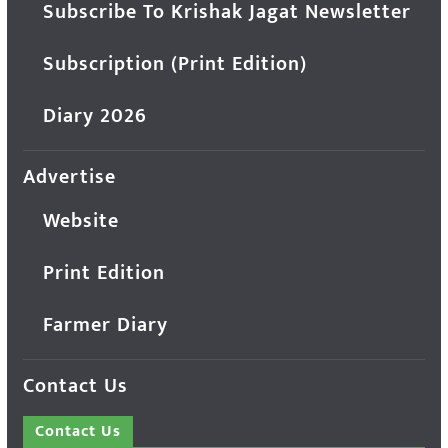
Subscribe To Krishak Jagat Newsletter
Subscription (Print Edition)
Diary 2026
Advertise
Website
Print Edition
Farmer Diary
Contact Us
Contact Us