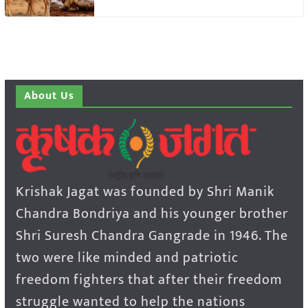
About Us
Krishak Jagat was founded by Shri Manik
Chandra Bondriya and his younger brother
Shri Suresh Chandra Gangrade in 1946. The
two were like minded and patriotic
freedom fighters that after their freedom
struggle wanted to help the nations