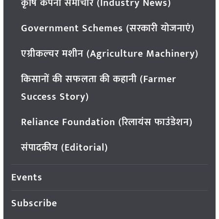
कृषि कंपनी समाचार (Industry News)
Government Schemes (सरकारी योजनाएं)
एग्रीकल्चर मशीन (Agriculture Machinery)
किसानों की सफलता की कहानी (Farmer
Success Story)
Reliance Foundation (रिलायंस फाउंडेशन)
संपादकीय (Editorial)
Events
Subscribe