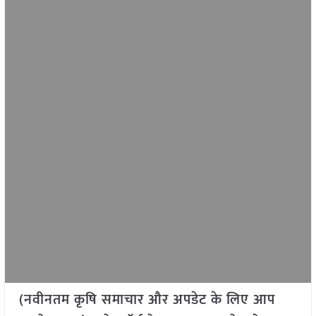
(नवीनतम कृषि समाचार और अपडेट के लिए आप