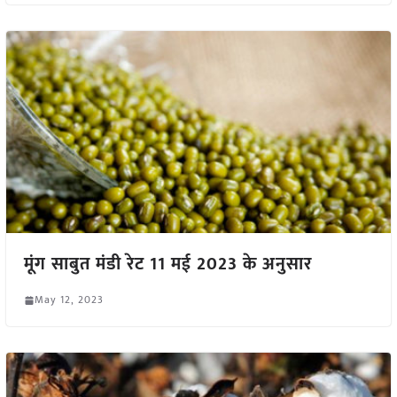
मूंग साबुत मंडी रेट 11 मई 2023 के अनुसार
May 12, 2023