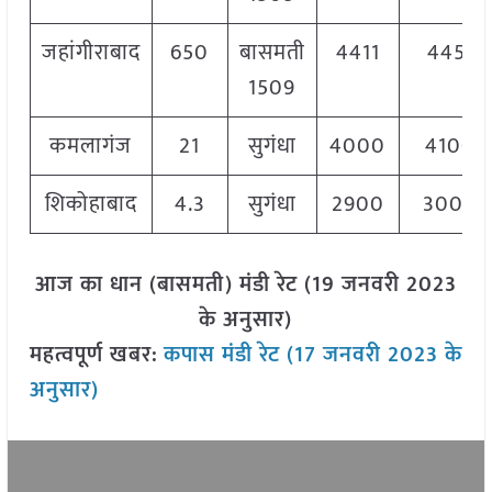
जहांगीराबाद
650
बासमती
4411
4451
1509
कमलागंज
21
सुगंधा
4000
4100
शिकोहाबाद
4.3
सुगंधा
2900
3000
आज का धान (बासमती) मंडी रेट (19 जनवरी 2023
के अनुसार)
महत्वपूर्ण खबर:
कपास मंडी रेट (17 जनवरी 2023 के
अनुसार)