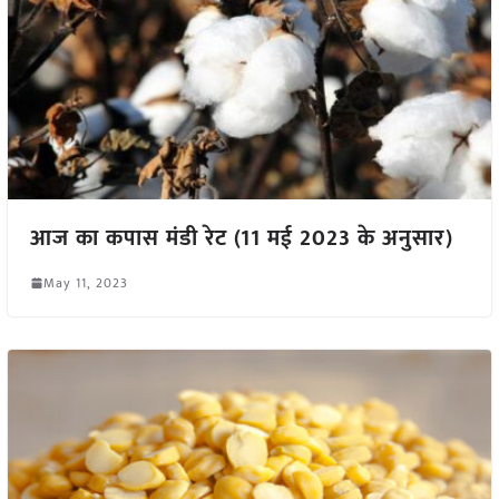
आज का कपास मंडी रेट (11 मई 2023 के अनुसार)
May 11, 2023