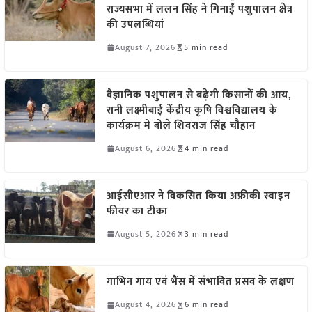
राज्यसभा में ललन सिंह ने गिनाईं पशुपालन क्षेत्र
की उपलब्धियां
August 7, 2026
5 min read
वैज्ञानिक पशुपालन से बढ़ेगी किसानों की आय,
रानी लक्ष्मीबाई केंद्रीय कृषि विश्वविद्यालय के
कार्यक्रम में बोले शिवराज सिंह चौहान
August 6, 2026
4 min read
आईसीएआर ने विकसित किया अफ्रीकी स्वाइन
फीवर का टीका
August 5, 2026
3 min read
गाभिन गाय एवं भैंस में संभावित प्रसव के लक्षण
August 4, 2026
6 min read