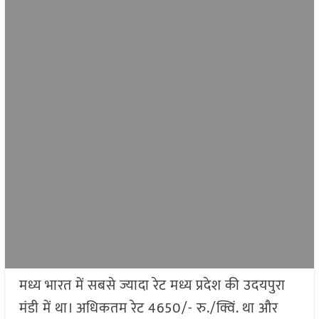
मध्य भारत में सबसे ज्यादा रेट मध्य प्रदेश की उदयपुरा
मंडी में था। अधिकतम रेट 4650/- रु./क्विं. था और