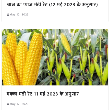
आज का प्याज मंडी रेट (12 मई 2023 के अनुसार)
May 12, 2023
मक्का मंडी रेट 11 मई 2023 के अनुसार
May 12, 2023