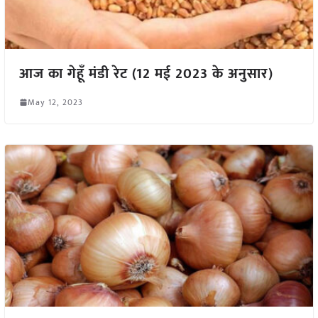
आज का गेहूँ मंडी रेट (12 मई 2023 के अनुसार)
May 12, 2023