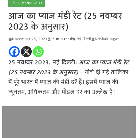
मंडी रेट (MANDI RATE)
आज का प्याज मंडी रेट (25 नवम्बर
2023 के अनुसार)
November 25, 2023
13 min read
नई दिल्ली
Krishak Jagat
25 नवम्बर 2023, नई दिल्ली:
आज का
प्याज
मंडी रेट
(
25 नवम्बर
2023
के अनुसार)
– नीचे दी गई तालिका
में पूरे भारत में प्याज की मंडी दरें हैं। इसमें प्याज की
न्यूनतम, अधिकतम और मोडल दर का उल्लेख है |