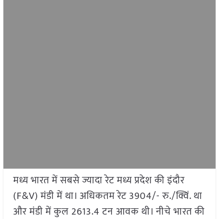
मध्य भारत में सबसे ज्यादा रेट मध्य प्रदेश की इंदौर
(F&V) मंडी में था। अधिकतम रेट 3904/- रु./क्विं. था
और मंडी में कुल 2613.4 टन आवक थी। नीचे भारत की