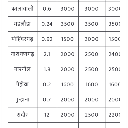
कालांवाली
0.6
3000
3000
3000
मडलौडा
0.24
3500
3500
3500
मोहिंदरगढ़
0.92
1500
2000
1500
नारायणगढ़
2.1
2000
2500
2400
नारनौल
1.8
2000
2500
2500
पेहोवा
0.2
1600
1600
1600
पुन्हाना
0.7
2000
2000
2000
रादौर
12
2000
2500
2200