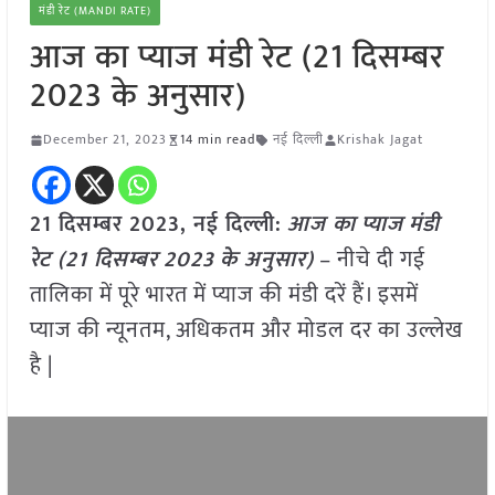
मंडी रेट (MANDI RATE)
आज का प्याज मंडी रेट (21 दिसम्बर
2023 के अनुसार)
December 21, 2023
14 min read
नई दिल्ली
Krishak Jagat
21 दिसम्बर 2023, नई दिल्ली:
आज का
प्याज
मंडी
रेट (
21 दिसम्बर
2023
के अनुसार)
– नीचे दी गई
तालिका में पूरे भारत में प्याज की मंडी दरें हैं। इसमें
प्याज की न्यूनतम, अधिकतम और मोडल दर का उल्लेख
है |