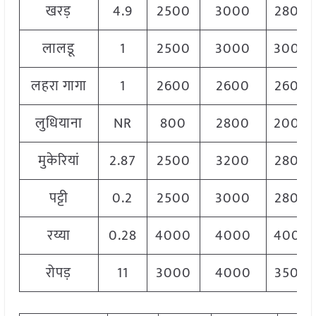
खरड़
4.9
2500
3000
2800
लालडू
1
2500
3000
3000
लहरा गागा
1
2600
2600
2600
लुधियाना
NR
800
2800
2000
मुकेरियां
2.87
2500
3200
2800
पट्टी
0.2
2500
3000
2800
रय्या
0.28
4000
4000
4000
रोपड़
11
3000
4000
3500