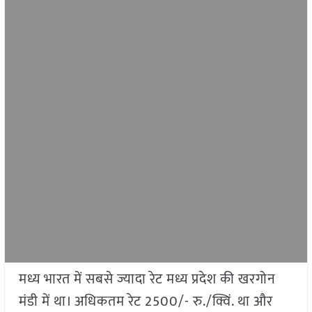
मध्य भारत में सबसे ज्यादा रेट मध्य प्रदेश की खरगोन
मंडी में था। अधिकतम रेट 2500/- रु./क्विं. था और