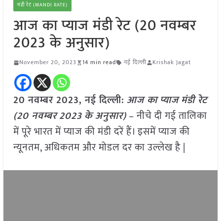
मंडी रेट (MANDI RATE)
आज का प्याज मंडी रेट (20 नवम्बर
2023 के अनुसार)
November 20, 2023
14 min read
नई दिल्ली
Krishak Jagat
20 नवम्बर 2023, नई दिल्ली:
आज का
प्याज
मंडी रेट
(
20 नवम्बर
2023
के अनुसार)
– नीचे दी गई तालिका
में पूरे भारत में प्याज की मंडी दरें हैं। इसमें प्याज की
न्यूनतम, अधिकतम और मोडल दर का उल्लेख है |