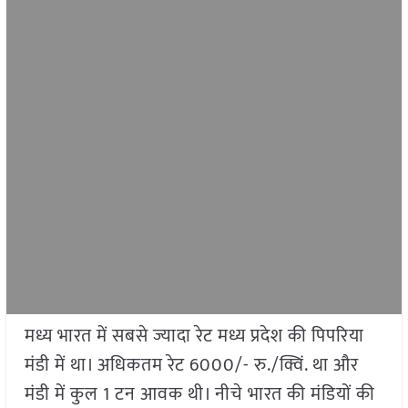
मध्य भारत में सबसे ज्यादा रेट मध्य प्रदेश की पिपरिया
मंडी में था। अधिकतम रेट 6000/- रु./क्विं. था और
मंडी में कुल 1 टन आवक थी। नीचे भारत की मंडियों की