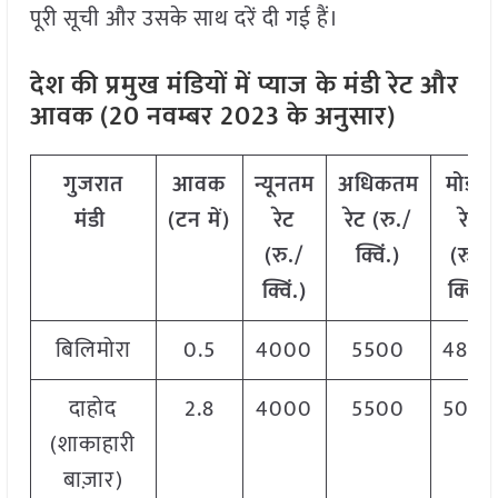
पूरी सूची और उसके साथ दरें दी गई हैं।
देश की प्रमुख मंडियों में प्याज
के मंडी रेट और
आवक (20 नवम्बर 2023 के अनुसार)
गुजरात
आवक
न्यूनतम
अधिकतम
मोडल
मंडी
(टन
में)
रेट
रेट (रु./
रेट
(रु./
क्विं.)
(
रु./
क्विं.)
क्विं.)
बिलिमोरा
0.5
4000
5500
4800
दाहोद
2.8
4000
5500
5000
(शाकाहारी
बाज़ार)