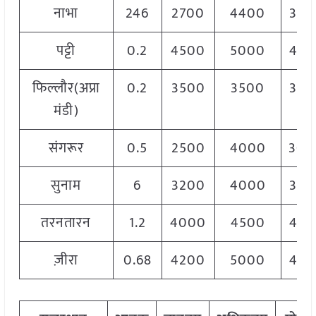
नाभा
246
2700
4400
360
पट्टी
0.2
4500
5000
480
फिल्लौर(अप्रा
0.2
3500
3500
350
मंडी)
संगरूर
0.5
2500
4000
300
सुनाम
6
3200
4000
350
तरनतारन
1.2
4000
4500
420
ज़ीरा
0.68
4200
5000
460