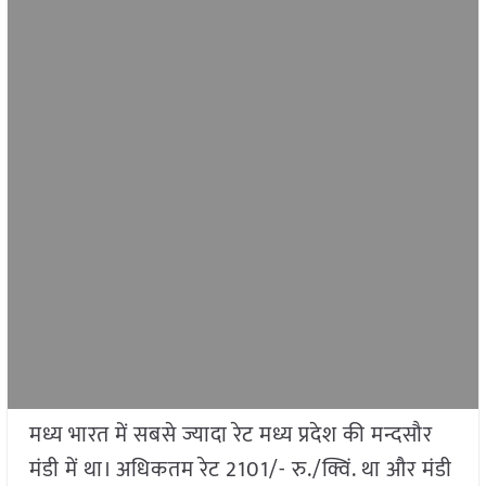
मध्य भारत में सबसे ज्यादा रेट मध्य प्रदेश की मन्दसौर
मंडी में था। अधिकतम रेट 2101/- रु./क्विं. था और मंडी