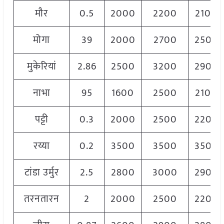
मौर
0.5
2000
2200
2100
मोगा
39
2000
2700
2500
मुकेरियां
2.86
2500
3200
2900
नाभा
95
1600
2500
2100
पट्टी
0.3
2000
2500
2200
रय्या
0.2
3500
3500
3500
टांडा उर्मुर
2.5
2800
3000
2900
तरनतारन
2
2000
2500
2200