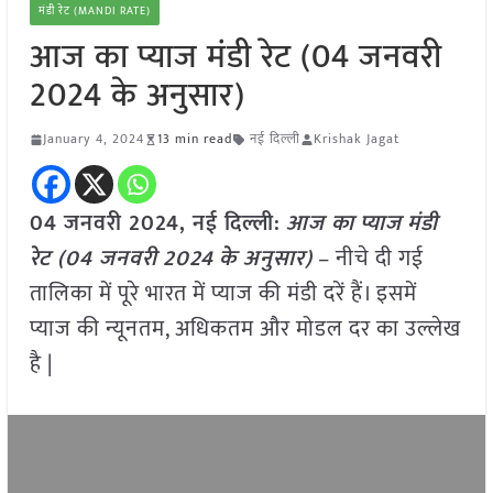
मंडी रेट (MANDI RATE)
आज का प्याज मंडी रेट (04 जनवरी
2024 के अनुसार)
January 4, 2024
13 min read
नई दिल्ली
Krishak Jagat
04 जनवरी 2024, नई दिल्ली:
आज का
प्याज
मंडी
रेट (
04 जनवरी
2024
के अनुसार)
– नीचे दी गई
तालिका में पूरे भारत में प्याज की मंडी दरें हैं। इसमें
प्याज की न्यूनतम, अधिकतम और मोडल दर का उल्लेख
है |