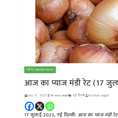
मंडी रेट (MANDI RATE)
आज का प्याज मंडी रेट (17 जु
July 17, 2023
14 min read
नई दिल्ली
Krishak Jagat
17 जुलाई 2023, नई दिल्ली:
आज का
प्याज
मंडी रेट