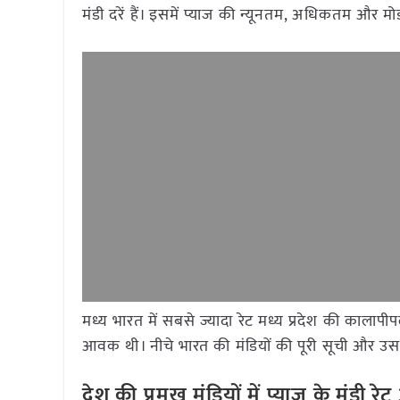
मंडी दरें हैं। इसमें प्याज की न्यूनतम, अधिकतम और म
मध्य भारत में सबसे ज्यादा रेट मध्य प्रदेश की कालापी
आवक थी। नीचे भारत की मंडियों की पूरी सूची और उसके
देश की प्रमुख मंडियों में प्याज
के मंडी र