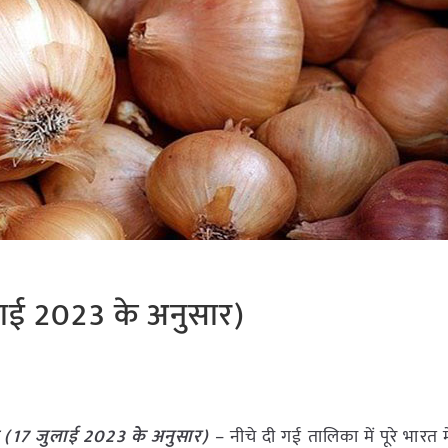
लाई 2023 के अनुसार)
 (
17 जुलाई
2023
के अनुसार)
– नीचे दी गई तालिका में पूरे भारत म