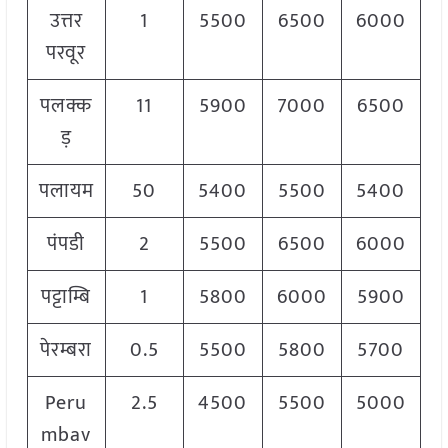
उत्तर
1
5500
6500
6000
परवूर
पलक्क
11
5900
7000
6500
ड़
पलायम
50
5400
5500
5400
पंपडी
2
5500
6500
6000
पट्टाम्बि
1
5800
6000
5900
पेरम्बरा
0.5
5500
5800
5700
Peru
2.5
4500
5500
5000
mbav