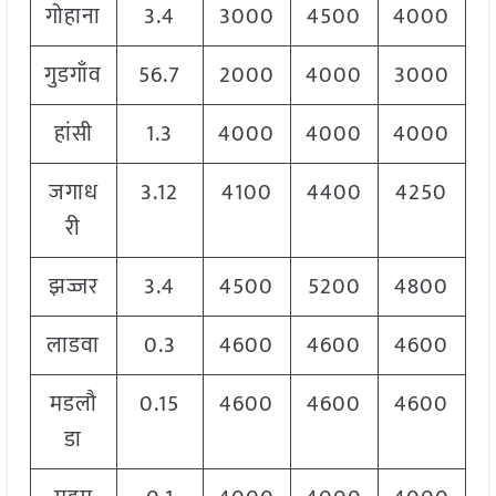
गोहाना
3.4
3000
4500
4000
गुडगाँव
56.7
2000
4000
3000
हांसी
1.3
4000
4000
4000
जगाध
3.12
4100
4400
4250
री
झज्जर
3.4
4500
5200
4800
लाडवा
0.3
4600
4600
4600
मडलौ
0.15
4600
4600
4600
डा