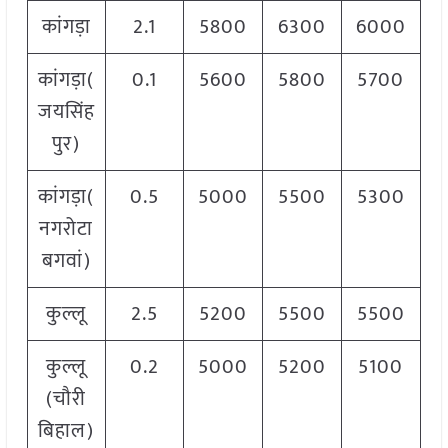
कांगड़ा
2.1
5800
6300
6000
कांगड़ा(
0.1
5600
5800
5700
जयसिंह
पुर)
कांगड़ा(
0.5
5000
5500
5300
नगरोटा
बगवां)
कुल्लू
2.5
5200
5500
5500
कुल्लू
0.2
5000
5200
5100
(चौरी
बिहाल)