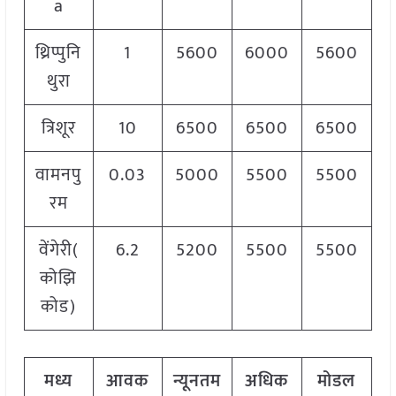
a
थ्रिप्पुनि
1
5600
6000
5600
थुरा
त्रिशूर
10
6500
6500
6500
वामनपु
0.03
5000
5500
5500
रम
वेंगेरी(
6.2
5200
5500
5500
कोझि
कोड)
मध्य
आवक
न्यूनतम
अधिक
मोडल