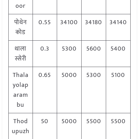
oor
पोथेन
0.55
34100
34180
34140
कोड
थाला
0.3
5300
5600
5400
स्सेरी
Thala
0.65
5000
5300
5100
yolap
aram
bu
Thod
50
5000
5500
5500
upuzh