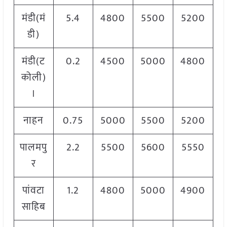
मंडी(मं
5.4
4800
5500
5200
डी)
मंडी(ट
0.2
4500
5000
4800
कोली)
।
नाहन
0.75
5000
5500
5200
पालमपु
2.2
5500
5600
5550
र
पांवटा
1.2
4800
5000
4900
साहिब