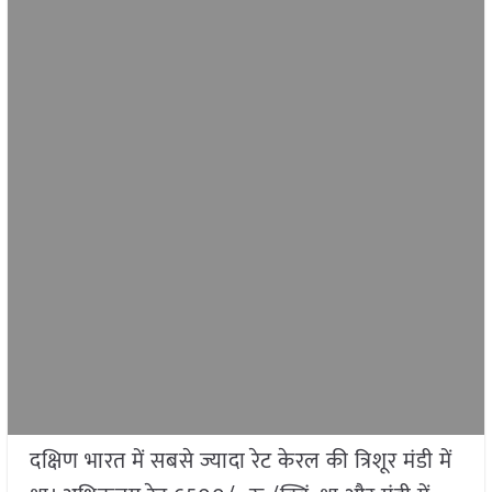
दक्षिण भारत में सबसे ज्यादा रेट केरल की त्रिशूर मंडी में