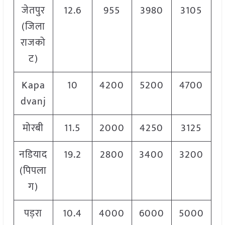
जेतपुर
12.6
955
3980
3105
(जिला
राजको
ट)
Kapa
10
4200
5200
4700
dvanj
मोरबी
11.5
2000
4250
3125
नडियाद
19.2
2800
3400
3200
(पिपला
ग)
पड़रा
10.4
4000
6000
5000