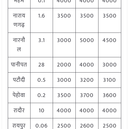
महम
0.1
4000
4000
4000
नाराय
1.6
3500
3500
3500
णगढ़
नारनौ
3.1
3000
5000
4500
ल
पानीपत
28
2000
4000
3000
पटौदी
0.5
3000
3200
3100
पेहोवा
0.2
3500
3700
3600
रादौर
10
4000
4000
4000
रायपुर
0.06
2500
2600
2500