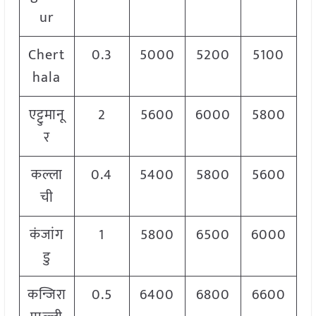
ur
Chert
0.3
5000
5200
5100
hala
एट्टुमानू
2
5600
6000
5800
र
कल्ला
0.4
5400
5800
5600
ची
कंजांग
1
5800
6500
6000
डु
कन्जिरा
0.5
6400
6800
6600