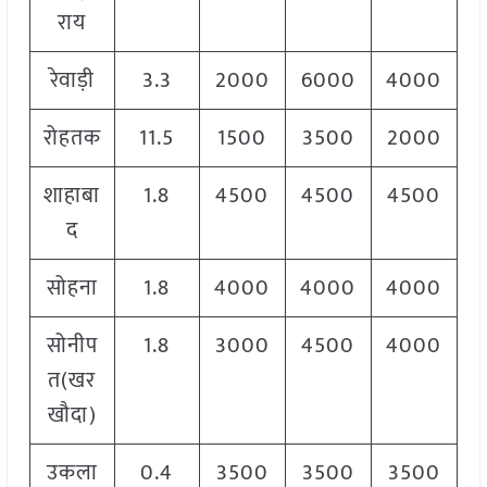
राय
रेवाड़ी
3.3
2000
6000
4000
रोहतक
11.5
1500
3500
2000
शाहाबा
1.8
4500
4500
4500
द
सोहना
1.8
4000
4000
4000
सोनीप
1.8
3000
4500
4000
त(खर
खौदा)
उकला
0.4
3500
3500
3500