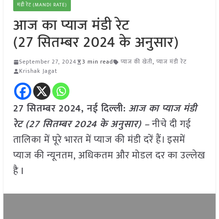
मंडी रेट (MANDI RATE)
आज का प्याज मंडी रेट
(27 सितम्बर 2024 के अनुसार)
September 27, 2024
3 min read
प्याज की खेती
,
प्याज मंडी रेट
Krishak Jagat
27 सितम्बर 2024, नई दिल्ली:
आज का प्याज मंडी
रेट (27 सितम्बर 2024 के अनुसार) –
नीचे दी गई
तालिका में पूरे भारत में प्याज की मंडी दरें हैं। इसमें
प्याज की न्यूनतम, अधिकतम और मोडल दर का उल्लेख
है I