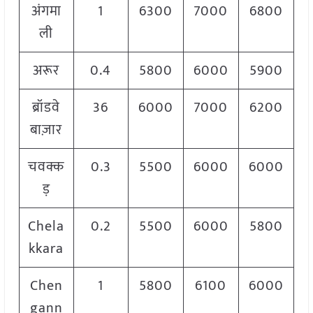
अंगमा
1
6300
7000
6800
ली
अरूर
0.4
5800
6000
5900
ब्रॉडवे
36
6000
7000
6200
बाज़ार
चवक्क
0.3
5500
6000
6000
ड़
Chela
0.2
5500
6000
5800
kkara
Chen
1
5800
6100
6000
gann