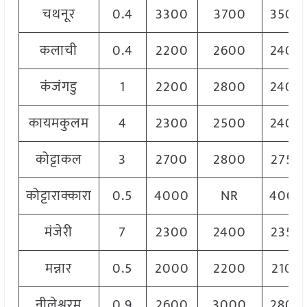
चथनूर
0.4
3300
3700
3500
कलाची
0.4
2200
2600
2400
कंजंगडु
1
2200
2800
2400
कायमकुलम
4
2300
2500
2400
कोट्टाकल
3
2700
2800
2750
कोट्टाराक्कारा
0.5
4000
NR
4000
मंजेरी
7
2300
2400
2350
मन्नार
0.5
2000
2200
2100
नीलेश्वरम
0.9
2600
3000
2800