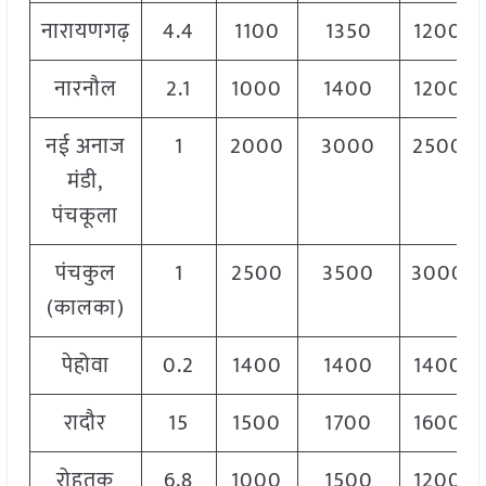
नारायणगढ़
4.4
1100
1350
1200
नारनौल
2.1
1000
1400
1200
नई अनाज
1
2000
3000
2500
मंडी,
पंचकूला
पंचकुल
1
2500
3500
3000
(कालका)
पेहोवा
0.2
1400
1400
1400
रादौर
15
1500
1700
1600
रोहतक
6.8
1000
1500
1200