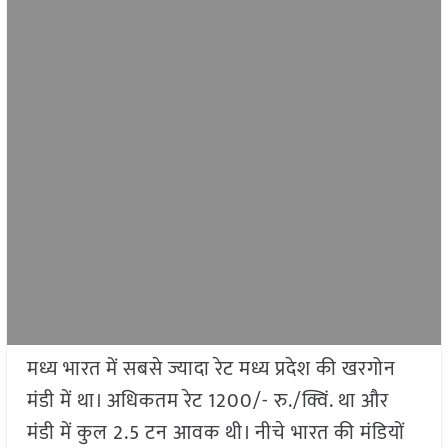
मध्य भारत में सबसे ज्यादा रेट मध्य प्रदेश की खरगोन
मंडी में था। अधिकतम रेट 1200/- रु./क्विं. था और
मंडी में कुल 2.5 टन आवक थी। नीचे भारत की मंडियों