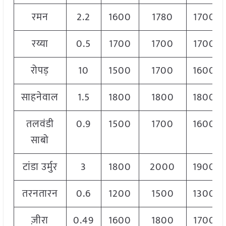
रमन
2.2
1600
1780
1700
रय्या
0.5
1700
1700
1700
रोपड़
10
1500
1700
1600
साहनेवाल
1.5
1800
1800
1800
तलवंडी
0.9
1500
1700
1600
साबो
टांडा उर्मुर
3
1800
2000
1900
तरनतारन
0.6
1200
1500
1300
ज़ीरा
0.49
1600
1800
1700