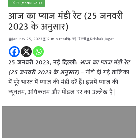
मंडी रेट (MANDI RATE)
आज का प्याज मंडी रेट (25 जनवरी
2023 के अनुसार)
January 25, 2023
12 min read
नई दिल्ली
Krishak Jagat
25 जनवरी 2023, नई दिल्ली:
आज का
प्याज
मंडी रेट
(
25 जनवरी 2023
के अनुसार)
– नीचे दी गई तालिका
में पूरे भारत में प्याज की मंडी दरें हैं। इसमें प्याज की
न्यूनतम, अधिकतम और मोडल दर का उल्लेख है |