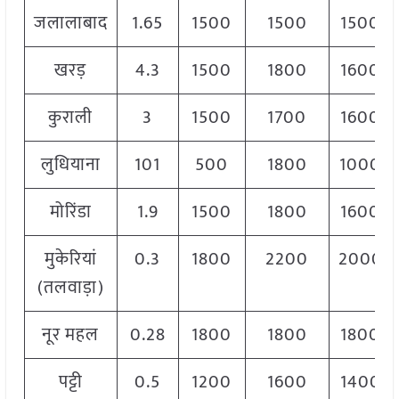
जलालाबाद
1.65
1500
1500
1500
खरड़
4.3
1500
1800
1600
कुराली
3
1500
1700
1600
लुधियाना
101
500
1800
1000
मोरिंडा
1.9
1500
1800
1600
मुकेरियां
0.3
1800
2200
2000
(तलवाड़ा)
नूर महल
0.28
1800
1800
1800
पट्टी
0.5
1200
1600
1400