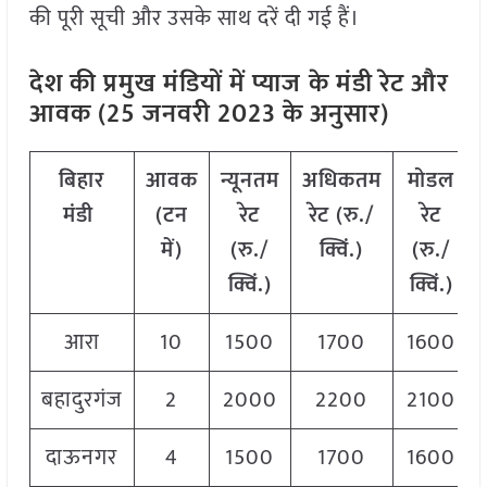
की पूरी सूची और उसके साथ दरें दी गई हैं।
देश की प्रमुख मंडियों में प्याज
के मंडी रेट और
आवक (25 जनवरी 2023 के अनुसार)
बिहार
आवक
न्यूनतम
अधिकतम
मोडल
मंडी
(टन
रेट
रेट (रु./
रेट
में)
(रु./
क्विं.)
(रु./
क्विं.)
क्विं.)
आरा
10
1500
1700
1600
बहादुरगंज
2
2000
2200
2100
दाऊनगर
4
1500
1700
1600