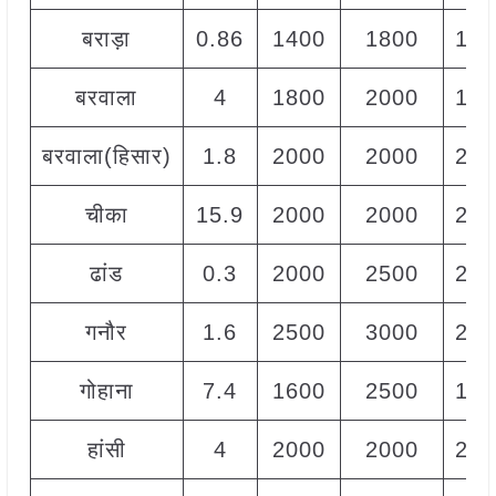
बराड़ा
0.86
1400
1800
140
बरवाला
4
1800
2000
190
बरवाला(हिसार)
1.8
2000
2000
200
चीका
15.9
2000
2000
200
ढांड
0.3
2000
2500
240
गनौर
1.6
2500
3000
280
गोहाना
7.4
1600
2500
160
हांसी
4
2000
2000
200