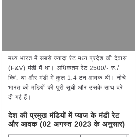
मध्य भारत में सबसे ज्यादा रेट मध्य प्रदेश की देवास
(F&V) मंडी में था। अधिकतम रेट 2500/- रु./
क्विं. था और मंडी में कुल 1.4 टन आवक थी। नीचे
भारत की मंडियों की पूरी सूची और उसके साथ दरें
दी गई हैं।
देश की प्रमुख मंडियों में प्याज
के मंडी रेट
और आवक (02 अगस्त 2023 के अनुसार)