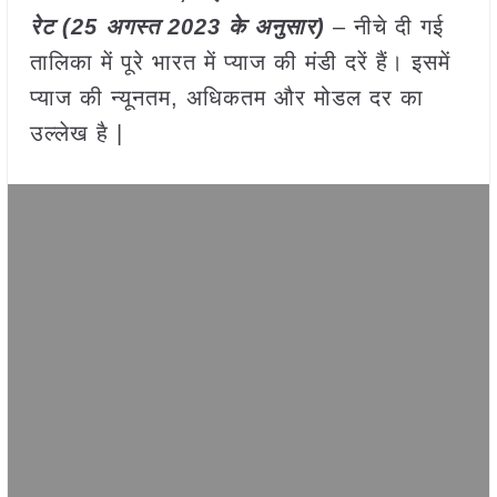
रेट (
25 अगस्त
2023
के अनुसार)
– नीचे दी गई
तालिका में पूरे भारत में प्याज की मंडी दरें हैं। इसमें
प्याज की न्यूनतम, अधिकतम और मोडल दर का
उल्लेख है |