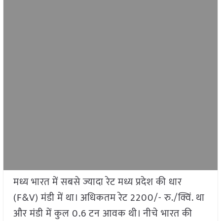
मध्य भारत में सबसे ज्यादा रेट मध्य प्रदेश की धार
(F&V) मंडी में था। अधिकतम रेट 2200/- रु./क्विं. था
और मंडी में कुल 0.6 टन आवक थी। नीचे भारत की