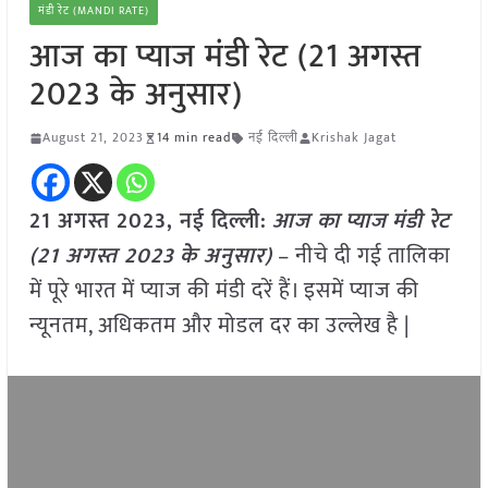
मंडी रेट (MANDI RATE)
आज का प्याज मंडी रेट (21 अगस्त
2023 के अनुसार)
August 21, 2023
14 min read
नई दिल्ली
Krishak Jagat
21 अगस्त 2023, नई दिल्ली:
आज का
प्याज
मंडी रेट
(
21 अगस्त
2023
के अनुसार)
– नीचे दी गई तालिका
में पूरे भारत में प्याज की मंडी दरें हैं। इसमें प्याज की
न्यूनतम, अधिकतम और मोडल दर का उल्लेख है |