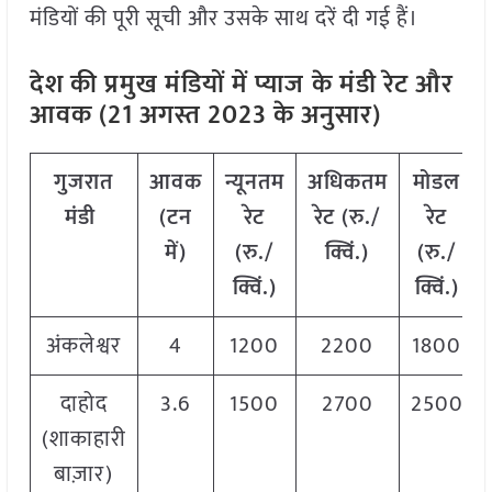
मंडियों की पूरी सूची और उसके साथ दरें दी गई हैं।
देश की प्रमुख मंडियों में प्याज
के मंडी रेट और
आवक (21 अगस्त 2023 के अनुसार)
गुजरात
आवक
न्यूनतम
अधिकतम
मोडल
मंडी
(टन
रेट
रेट (रु./
रेट
में)
(रु./
क्विं.)
(
रु./
क्विं.)
क्विं.)
अंकलेश्वर
4
1200
2200
1800
दाहोद
3.6
1500
2700
2500
(शाकाहारी
बाज़ार)