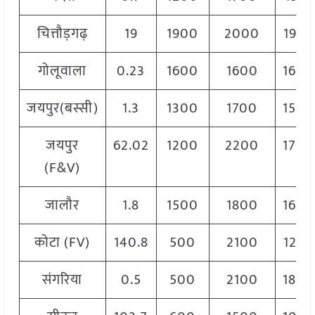
चित्तौड़गढ़
19
1900
2000
1950
गोलूवाला
0.23
1600
1600
1600
जयपुर(बस्सी)
1.3
1300
1700
1500
जयपुर
62.02
1200
2200
1700
(F&V)
जालौर
1.8
1500
1800
1600
कोटा (FV)
140.8
500
2100
1250
संगरिया
0.5
500
2100
1800