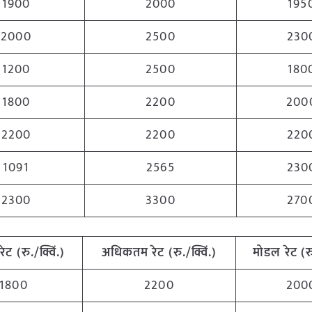
1900
2000
195
2000
2500
230
1200
2500
180
1800
2200
200
2200
2200
220
1091
2565
230
2300
3300
270
रेट (रु./क्विं.)
अधिकतम
रेट (रु./क्विं.)
मोडल रेट
(
र
1800
2200
200