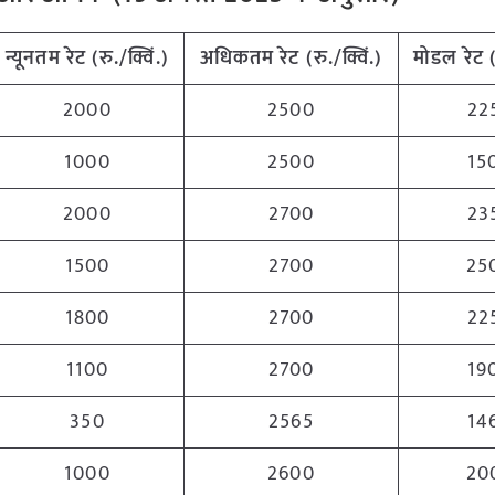
न्यूनतम
रेट (रु./क्विं.)
अधिकतम
रेट (रु./क्विं.)
मोडल रेट
2000
2500
22
1000
2500
15
2000
2700
23
1500
2700
25
1800
2700
22
1100
2700
19
350
2565
14
1000
2600
20