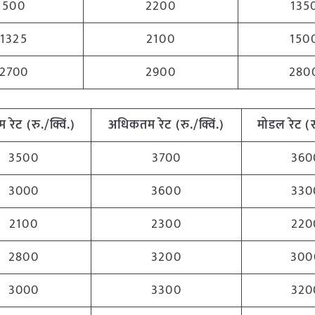
500
2200
135
1325
2100
150
2700
2900
280
तम
रेट (रु./क्विं.)
अधिकतम
रेट (रु./क्विं.)
मोडल रेट
(
र
3500
3700
360
3000
3600
330
2100
2300
220
2800
3200
300
3000
3300
320