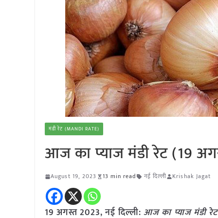
मंडी रेट (MANDI RATE)
आज का प्याज मंडी रेट (19 अग
August 19, 2023
13 min read
नई दिल्ली
Krishak Jagat
19 अगस्त 2023, नई दिल्ली:
आज का
प्याज
मंडी रेट