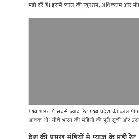
मंडी दरें हैं। इसमें प्याज की न्यूनतम, अधिकतम और म
मध्य भारत में सबसे ज्यादा रेट मध्य प्रदेश की कालापी
आवक थी। नीचे भारत की मंडियों की पूरी सूची और उसके
देश की प्रमुख मंडियों में प्याज
के मंडी र