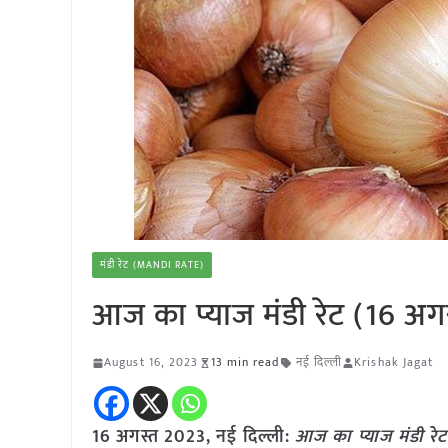
मंडी रेट (MANDI RATE)
आज का प्याज मंडी रेट (16 अग
August 16, 2023
13 min read
नई दिल्ली
Krishak Jagat
16 अगस्त 2023, नई दिल्ली:
आज का
प्याज
मंडी रेट