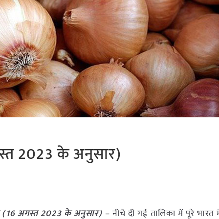
स्त 2023 के अनुसार)
 (
16 अगस्त
2023
के अनुसार)
– नीचे दी गई तालिका में पूरे भारत म