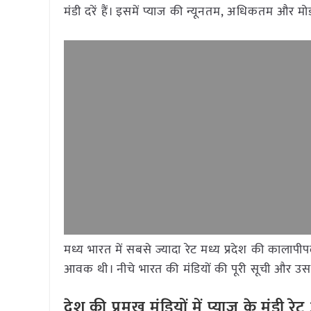
मंडी दरें हैं। इसमें प्याज की न्यूनतम, अधिकतम और म
मध्य भारत में सबसे ज्यादा रेट मध्य प्रदेश की कालाप
आवक थी। नीचे भारत की मंडियों की पूरी सूची और उसके
देश की प्रमुख मंडियों में प्याज
के मंडी र