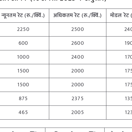
न्यूनतम
रेट (रु./क्विं.)
अधिकतम
रेट (रु./क्विं.)
मोडल रेट
2250
2500
24
600
2600
19
1000
2400
17
1500
2000
17
1500
2000
17
875
2375
13
465
2005
12