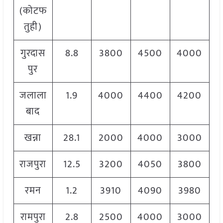
(कोटफ
तुही)
गुरदास
8.8
3800
4500
4000
पुर
जलाला
1.9
4000
4400
4200
बाद
खन्ना
28.1
2000
4000
3000
राजपुरा
12.5
3200
4050
3800
रमन
1.2
3910
4090
3980
रामपुरा
2.8
2500
4000
3000