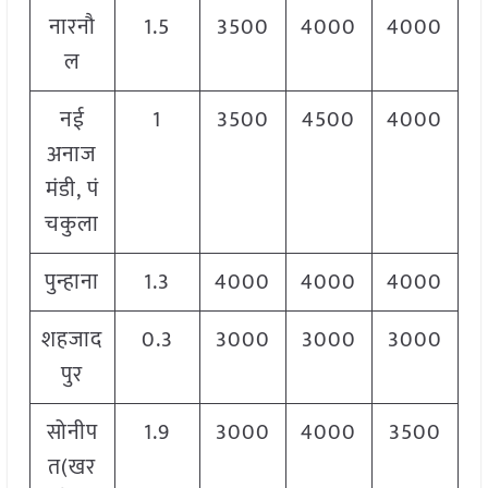
नारनौ
1.5
3500
4000
4000
ल
नई
1
3500
4500
4000
अनाज
मंडी, पं
चकुला
पुन्हाना
1.3
4000
4000
4000
शहजाद
0.3
3000
3000
3000
पुर
सोनीप
1.9
3000
4000
3500
त(खर