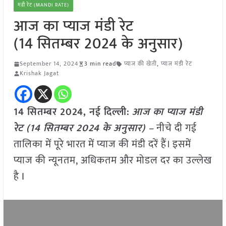
मंडी रेट (MANDI RATE)
आज का प्याज मंडी रेट
(14 सितम्बर 2024 के अनुसार)
September 14, 2024
3 min read
प्याज की खेती
,
प्याज मंडी रेट
Krishak Jagat
14 सितम्बर 2024, नई दिल्ली:
आज का प्याज मंडी
रेट (14 सितम्बर 2024 के अनुसार) –
नीचे दी गई
तालिका में पूरे भारत में प्याज की मंडी दरें हैं। इसमें
प्याज की न्यूनतम, अधिकतम और मोडल दर का उल्लेख
है I