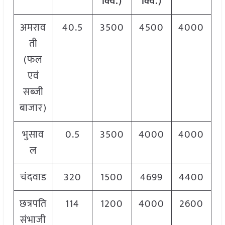
क्विं.)
क्विं.)
अमराव
40.5
3500
4500
4000
ती
(फल
एवं
सब्जी
बाजार)
भुसाव
0.5
3500
4000
4000
ल
चंदवाड
320
1500
4699
4400
छत्रपति
114
1200
4000
2600
संभाजी