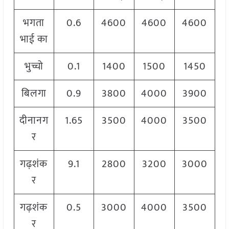
भगता
0.6
4600
4600
4600
भाई का
भुच्चो
0.1
1400
1500
1450
बिलगा
0.9
3800
4000
3900
दीनानग
1.65
3500
4000
3500
र
गढ़शंक
9.1
2800
3200
3000
र
गढ़शंक
0.5
3000
4000
3500
र