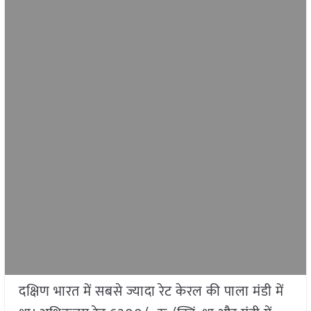
दक्षिण भारत में सबसे ज्यादा रेट केरल की पाला मंडी में