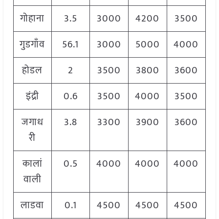
गोहाना
3.5
3000
4200
3500
गुडगाँव
56.1
3000
5000
4000
होडल
2
3500
3800
3600
इंद्री
0.6
3500
4000
3500
जगाध
3.8
3300
3900
3600
री
कालां
0.5
4000
4000
4000
वाली
लाडवा
0.1
4500
4500
4500