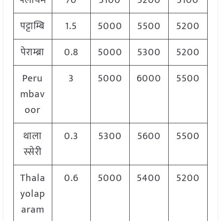
पलायम
70
5100
5200
5100
पट्टाम्बि
1.5
5000
5500
5200
पेराम्ब्रा
0.8
5000
5300
5200
Peru
3
5000
6000
5500
mbav
oor
थाला
0.3
5300
5600
5500
स्सेरी
Thala
0.6
5000
5400
5200
yolap
aram