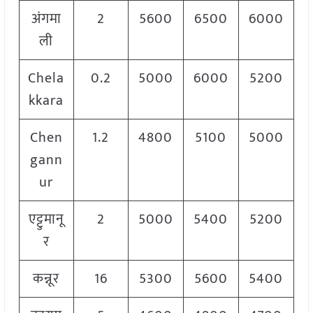
अंगमा
2
5600
6500
6000
ली
Chela
0.2
5000
6000
5200
kkara
Chen
1.2
4800
5100
5000
gann
ur
एट्टुमानू
2
5000
5400
5200
र
कन्नूर
16
5300
5600
5400