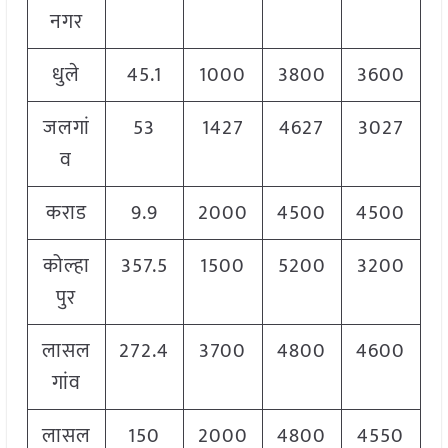
नगर
धुले
45.1
1000
3800
3600
जलगां
53
1427
4627
3027
व
कराड
9.9
2000
4500
4500
कोल्हा
357.5
1500
5200
3200
पुर
लासल
272.4
3700
4800
4600
गांव
लासल
150
2000
4800
4550