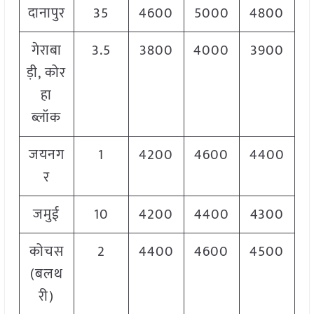
दानापुर
35
4600
5000
4800
गेराबा
3.5
3800
4000
3900
ड़ी, कोर
हा
ब्लॉक
जयनग
1
4200
4600
4400
र
जमुई
10
4200
4400
4300
कोचस
2
4400
4600
4500
(बलथ
री)