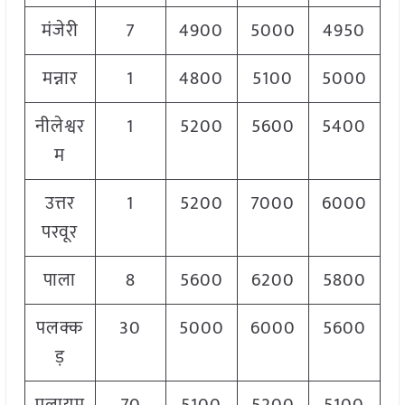
मंजेरी
7
4900
5000
4950
मन्नार
1
4800
5100
5000
नीलेश्वर
1
5200
5600
5400
म
उत्तर
1
5200
7000
6000
परवूर
पाला
8
5600
6200
5800
पलक्क
30
5000
6000
5600
ड़