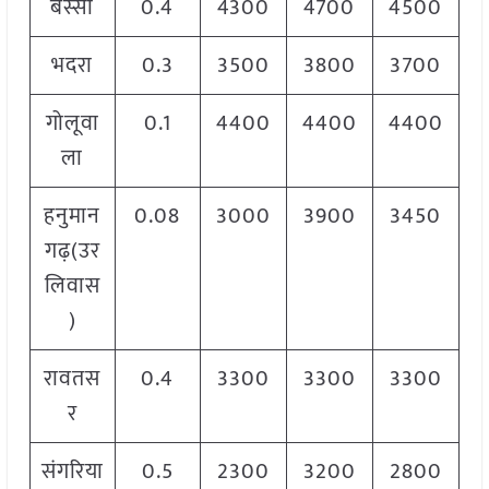
बस्सी
0.4
4300
4700
4500
भदरा
0.3
3500
3800
3700
गोलूवा
0.1
4400
4400
4400
ला
हनुमान
0.08
3000
3900
3450
गढ़(उर
लिवास
)
रावतस
0.4
3300
3300
3300
र
संगरिया
0.5
2300
3200
2800