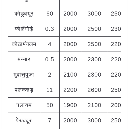
कोडुवयूर
60
2000
3000
2500
कोलेंगोड़े
0.3
2000
2500
2300
कोठामंगलम
4
2000
2500
2200
मन्नार
0.5
2000
2300
2200
मुवात्तुपूजा
2
2100
2300
2200
पलक्कड़
11
2200
2600
2500
पलायम
50
1900
2100
2000
पेरुंबवूर
7
2000
3000
2500