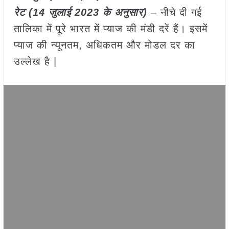
रेट (
14 जुलाई
2023
के अनुसार)
– नीचे दी गई
तालिका में पूरे भारत में प्याज की मंडी दरें हैं। इसमें
प्याज की न्यूनतम, अधिकतम और मोडल दर का
उल्लेख है |