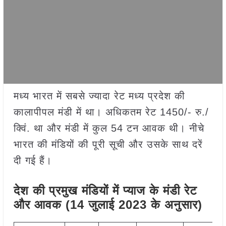
मध्य भारत में सबसे ज्यादा रेट मध्य प्रदेश की
कालापीपल मंडी में था। अधिकतम रेट 1450/- रु./
क्विं. था और मंडी में कुल 54 टन आवक थी। नीचे
भारत की मंडियों की पूरी सूची और उसके साथ दरें
दी गई हैं।
देश की प्रमुख मंडियों में प्याज
के मंडी रेट
और आवक (14 जुलाई 2023 के अनुसार)