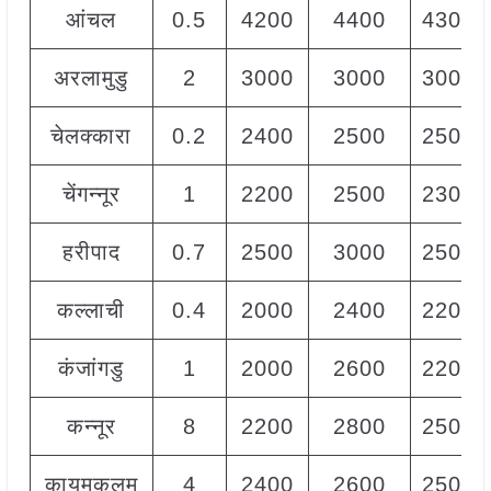
आंचल
0.5
4200
4400
4300
अरलामुडु
2
3000
3000
3000
चेलक्कारा
0.2
2400
2500
2500
चेंगन्नूर
1
2200
2500
2300
हरीपाद
0.7
2500
3000
2500
कल्लाची
0.4
2000
2400
2200
कंजांगडु
1
2000
2600
2200
कन्नूर
8
2200
2800
2500
कायमकुलम
4
2400
2600
2500