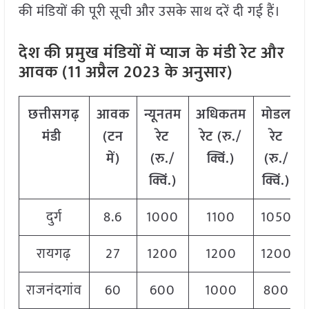
की मंडियों की पूरी सूची और उसके साथ दरें दी गई हैं।
देश की प्रमुख मंडियों में प्याज
के मंडी रेट और
आवक (11 अप्रैल 2023 के अनुसार)
छत्तीसगढ़
आवक
न्यूनतम
अधिकतम
मोडल
मंडी
(टन
रेट
रेट (रु./
रेट
में)
(रु./
क्विं.)
(
रु./
क्विं.)
क्विं.)
दुर्ग
8.6
1000
1100
1050
रायगढ़
27
1200
1200
1200
राजनंदगांव
60
600
1000
800