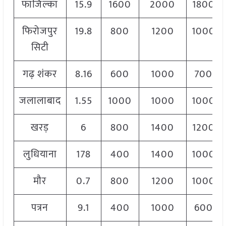
फाजिल्का
15.9
1600
2000
1800
फिरोजपुर
19.8
800
1200
1000
सिटी
गढ़ शंकर
8.16
600
1000
700
जलालाबाद
1.55
1000
1000
1000
खरड़
6
800
1400
1200
लुधियाना
178
400
1400
1000
मौर
0.7
800
1200
1000
पत्रन
9.1
400
1000
600