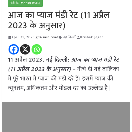
मंडी रेट (MANDI RATE)
आज का प्याज मंडी रेट (11 अप्रैल
2023 के अनुसार)
April 11, 2023
14 min read
नई दिल्ली
Krishak Jagat
11 अप्रैल 2023, नई दिल्ली:
आज का
प्याज
मंडी रेट
(
11 अप्रैल
2023
के अनुसार)
– नीचे दी गई तालिका
में पूरे भारत में प्याज की मंडी दरें हैं। इसमें प्याज की
न्यूनतम, अधिकतम और मोडल दर का उल्लेख है |