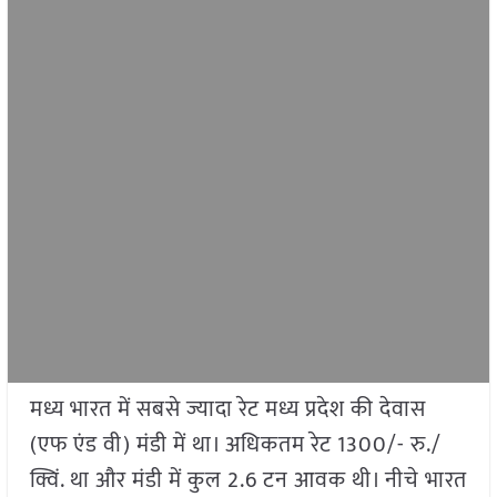
मध्य भारत में सबसे ज्यादा रेट मध्य प्रदेश की देवास
(एफ एंड वी) मंडी में था। अधिकतम रेट 1300/- रु./
क्विं. था और मंडी में कुल 2.6 टन आवक थी। नीचे भारत