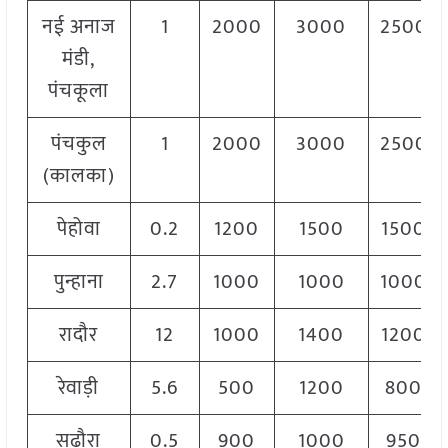
नई अनाज
1
2000
3000
2500
मंडी,
पंचकूला
पंचकुल
1
2000
3000
2500
(कालका)
पेहोवा
0.2
1200
1500
1500
पुन्हाना
2.7
1000
1000
1000
रादौर
12
1000
1400
1200
रेवाड़ी
5.6
500
1200
800
सढौरा
0.5
900
1000
950