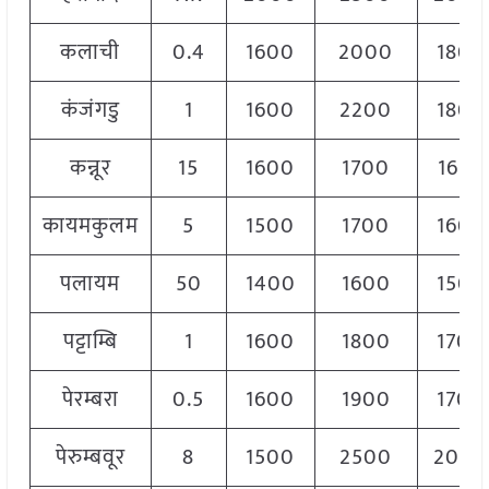
कलाची
0.4
1600
2000
1800
कंजंगडु
1
1600
2200
1800
कन्नूर
15
1600
1700
1650
कायमकुलम
5
1500
1700
1600
पलायम
50
1400
1600
1500
पट्टाम्बि
1
1600
1800
1700
पेरम्बरा
0.5
1600
1900
1700
पेरुम्बवूर
8
1500
2500
2000