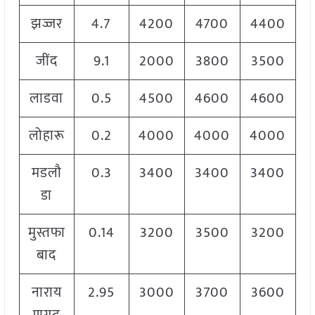
झज्जर
4.7
4200
4700
4400
जींद
9.1
2000
3800
3500
लाडवा
0.5
4500
4600
4600
लोहारू
0.2
4000
4000
4000
मडलौ
0.3
3400
3400
3400
डा
मुस्तफा
0.14
3200
3500
3200
बाद
नाराय
2.95
3000
3700
3600