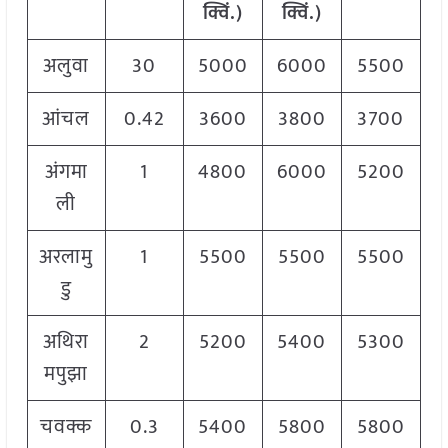
क्विं.)
क्विं.)
अलुवा
30
5000
6000
5500
आंचल
0.42
3600
3800
3700
अंगमा
1
4800
6000
5200
ली
अरलामु
1
5500
5500
5500
डु
अथिरा
2
5200
5400
5300
मपुझा
चवक्क
0.3
5400
5800
5800