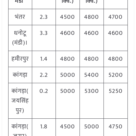
मंडी
क्विं.)
क्विं.)
भंतर
2.3
4500
4800
4700
धनोटू
3.3
4600
4600
4600
(मंडी)।
हमीरपुर
1.4
4800
4800
4800
कांगड़ा
2.2
5000
5400
5200
कांगड़ा(
0.2
5000
5300
5250
जयसिंह
पुर)
कांगड़ा(
1.8
4500
5000
4750