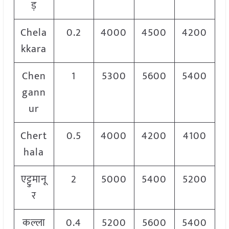
ड़
Chela
0.2
4000
4500
4200
kkara
Chen
1
5300
5600
5400
gann
ur
Chert
0.5
4000
4200
4100
hala
एट्टुमानू
2
5000
5400
5200
र
कल्ला
0.4
5200
5600
5400