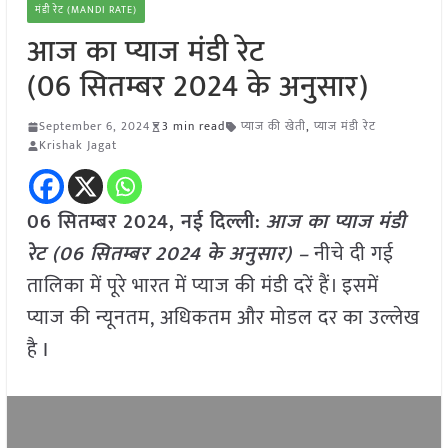
मंडी रेट (MANDI RATE)
आज का प्याज मंडी रेट
(06 सितम्बर 2024 के अनुसार)
September 6, 2024
3 min read
प्याज की खेती
,
प्याज मंडी रेट
Krishak Jagat
06 सितम्बर 2024, नई दिल्ली:
आज का प्याज मंडी
रेट (06 सितम्बर 2024 के अनुसार) –
नीचे दी गई
तालिका में पूरे भारत में प्याज की मंडी दरें हैं। इसमें
प्याज की न्यूनतम, अधिकतम और मोडल दर का उल्लेख
है I