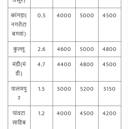
जसूर)
कांगड़ा(
0.5
4000
5000
4500
नगरोटा
बगवां)
कुल्लू
2.6
4600
5000
4800
मंडी(मं
4.7
4400
4800
4500
डी)
पालमपु
1.5
5000
5200
5150
र
पांवटा
1.2
4000
4500
4200
साहिब