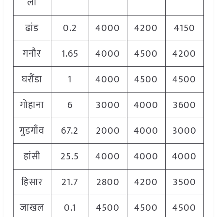
ली
ढांड
0.2
4000
4200
4150
गनौर
1.65
4000
4500
4200
घरौंडा
1
4000
4500
4500
गोहाना
6
3000
4000
3600
गुडगाँव
67.2
2000
4000
3000
हांसी
25.5
4000
4000
4000
हिसार
21.7
2800
4200
3500
जाखल
0.1
4500
4500
4500