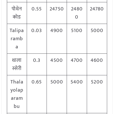
पोथेन
0.55
24750
2480
24780
कोड
0
Talipa
0.03
4900
5100
5000
ramb
a
थाला
0.3
4500
4700
4600
स्सेरी
Thala
0.65
5000
5400
5200
yolap
aram
bu