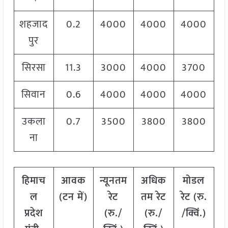
शहजाद
0.2
4000
4000
4000
पुर
सिरसा
11.3
3000
4000
3700
सिवान
0.6
4000
4000
4000
उकला
0.7
3500
3800
3800
ना
हिमाच
आवक
न्यूनतम
अधिक
मोडल
ल
(टन में)
रेट
तम रेट
रेट
(
रु.
प्रदेश
(रु./
(रु./
/क्विं.)