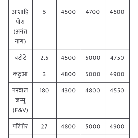
आशाहि
5
4500
4700
4600
पोरा
(अनंत
नाग)
बटोटे
2.5
4500
5000
4750
कठुआ
3
4800
5000
4900
नरवाल
180
4300
4800
4550
जम्मू
(F&V)
परिंपोर
27
4800
5000
4900