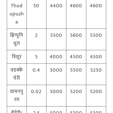
Thod
50
4400
4600
4600
upuzh
a
थ्रिप्पुनि
2
5500
5600
5500
थुरा
त्रिशूर
5
4000
4500
4300
वडक्कें
0.4
5000
5500
5250
चेरी
वामनपु
0.02
5000
5200
5200
रम