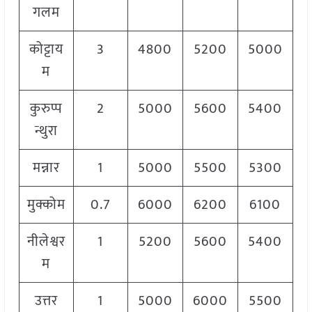
गलम
कोट्टाय
3
4800
5200
5000
म
कुरुप्प
2
5000
5600
5400
न्थुरा
मन्नार
1
5000
5500
5300
मुक्कोम
0.7
6000
6200
6100
नीलेश्वर
1
5200
5600
5400
म
उत्तर
1
5000
6000
5500