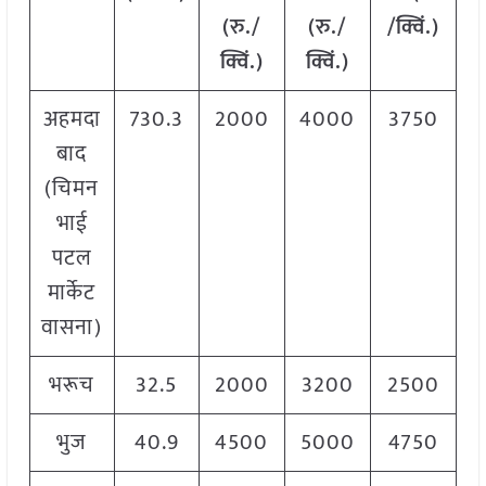
(रु./
(रु./
/क्विं.)
क्विं.)
क्विं.)
अहमदा
730.3
2000
4000
3750
बाद
(चिमन
भाई
पटल
मार्केट
वासना)
भरूच
32.5
2000
3200
2500
भुज
40.9
4500
5000
4750