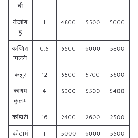
ची
कंजांग
1
4800
5500
5000
डु
कन्जिरा
0.5
5500
6000
5800
प्पल्ली
कन्नूर
12
5500
5700
5600
कायम
4
5300
5500
5400
कुलम
कोंडोटी
16
2400
2600
2500
कोठामं
1
5000
6000
5500