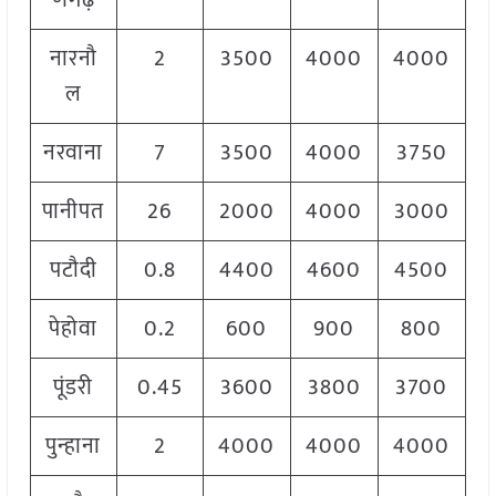
णगढ़
नारनौ
2
3500
4000
4000
ल
नरवाना
7
3500
4000
3750
पानीपत
26
2000
4000
3000
पटौदी
0.8
4400
4600
4500
पेहोवा
0.2
600
900
800
पूंडरी
0.45
3600
3800
3700
पुन्हाना
2
4000
4000
4000