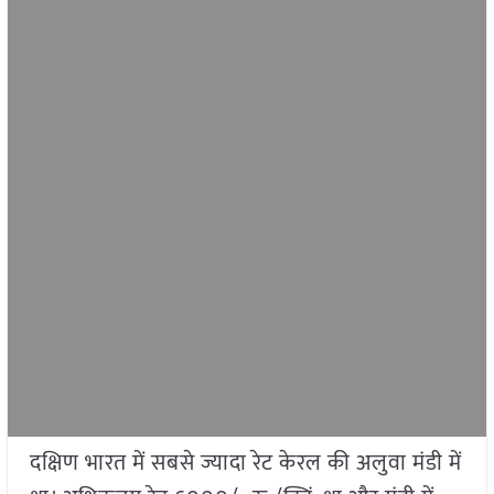
दक्षिण भारत में सबसे ज्यादा रेट केरल की अलुवा मंडी में