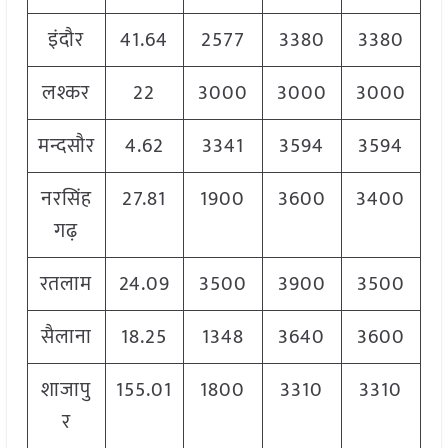
इंदौर
41.64
2577
3380
3380
लश्कर
22
3000
3000
3000
मन्दसौर
4.62
3341
3594
3594
नरसिंह
27.81
1900
3600
3400
गढ़
रतलाम
24.09
3500
3900
3500
सैलाना
18.25
1348
3640
3600
शाजापु
155.01
1800
3310
3310
र