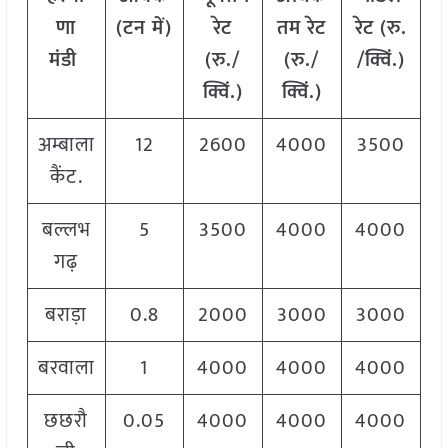
णा
(टन में)
रेट
तम रेट
रेट
(
रु.
मंडी
(रु./
(रु./
/क्विं.)
क्विं.)
क्विं.)
अम्बाला
12
2600
4000
3500
कैंट.
बल्लभ
5
3500
4000
4000
गढ़
बराड़ा
0.8
2000
3000
3000
बरवाला
1
4000
4000
4000
छछरौ
0.05
4000
4000
4000