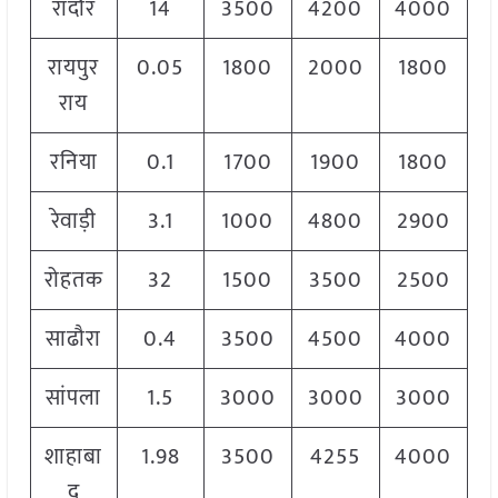
रादौर
14
3500
4200
4000
रायपुर
0.05
1800
2000
1800
राय
रनिया
0.1
1700
1900
1800
रेवाड़ी
3.1
1000
4800
2900
रोहतक
32
1500
3500
2500
साढौरा
0.4
3500
4500
4000
सांपला
1.5
3000
3000
3000
शाहाबा
1.98
3500
4255
4000
द