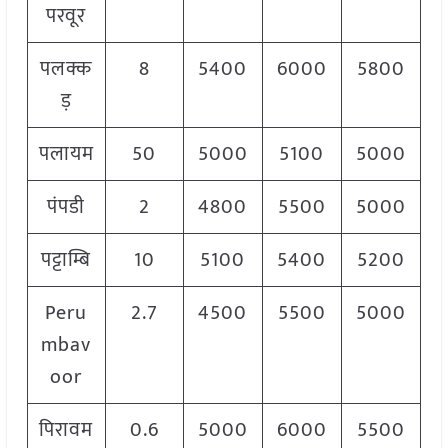
परवूर
पलक्क
8
5400
6000
5800
ड़
पलायम
50
5000
5100
5000
पंपडी
2
4800
5500
5000
पट्टाम्बि
10
5100
5400
5200
Peru
2.7
4500
5500
5000
mbav
oor
पिरावम
0.6
5000
6000
5500