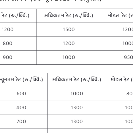
म
रेट (रु./क्विं.)
अधिकतम
रेट (रु./क्विं.)
मोडल रेट
(
र
1200
1500
120
800
1200
100
900
1000
95
न्यूनतम
रेट (रु./क्विं.)
अधिकतम
रेट (रु./क्विं.)
मोडल रेट
600
1000
80
400
1300
10
700
1300
10