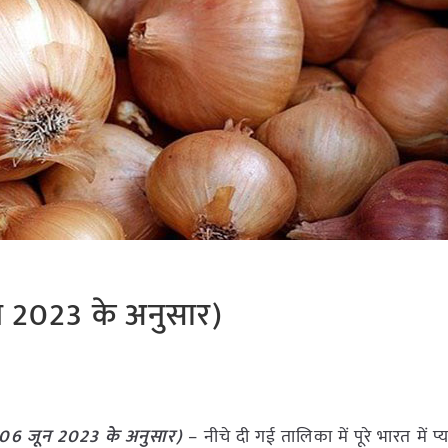
न 2023 के अनुसार)
06 जून
2023
के अनुसार)
– नीचे दी गई तालिका में पूरे भारत में प्