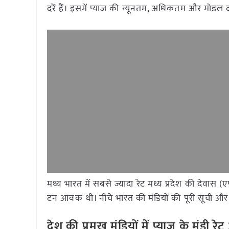
दरें हैं। इसमें प्याज की न्यूनतम, अधिकतम और मोडल 
मध्य भारत में सबसे ज्यादा रेट मध्य प्रदेश की देवास 
टन आवक थी। नीचे भारत की मंडियों की पूरी सूची और 
देश की प्रमुख मंडियों में प्याज
के मंडी र