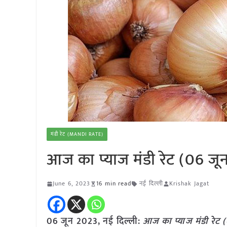
मंडी रेट (MANDI RATE)
आज का प्याज मंडी रेट (06 जू
June 6, 2023
16 min read
नई दिल्ली
Krishak Jagat
06 जून 2023, नई दिल्ली:
आज का
प्याज
मंडी रेट (