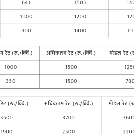
641
1505
14
1000
1200
12
900
1400
11
तम
रेट (रु./क्विं.)
अधिकतम
रेट (रु./क्विं.)
मोडल रेट
(
र
1000
1500
125
350
1500
78
रेट (रु./क्विं.)
अधिकतम
रेट (रु./क्विं.)
मोडल रेट
(
र
3500
3700
360
1900
2500
220