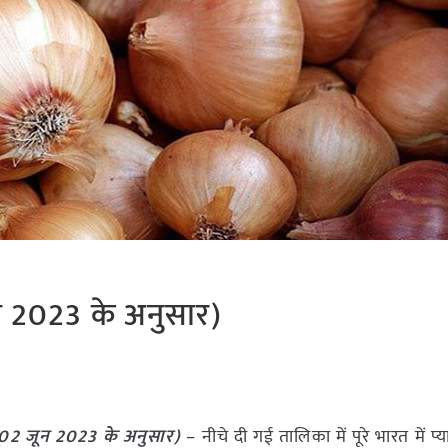
न 2023 के अनुसार)
02 जून
2023
के अनुसार)
– नीचे दी गई तालिका में पूरे भारत में प्