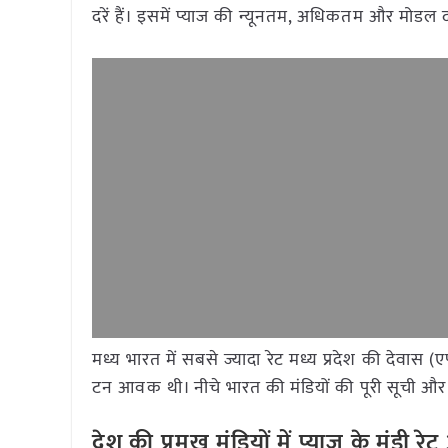
दरें हैं। इसमें प्याज की न्यूनतम, अधिकतम और मोडल 
मध्य भारत में सबसे ज्यादा रेट मध्य प्रदेश की देवास (
टन आवक थी। नीचे भारत की मंडियों की पूरी सूची और 
देश की प्रमुख मंडियों में प्याज
के मंडी र