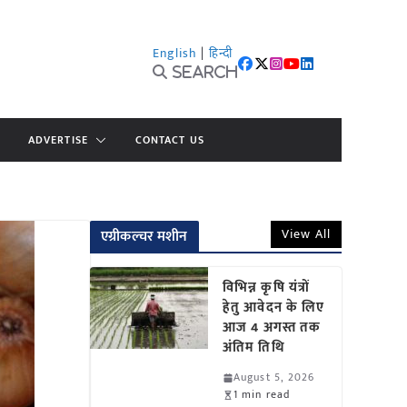
English
|
हिन्दी
Search
ADVERTISE
CONTACT US
View All
एग्रीकल्चर मशीन
विभिन्न कृषि यंत्रों
हेतु आवेदन के लिए
आज 4 अगस्त तक
अंतिम तिथि
August 5, 2026
1 min read