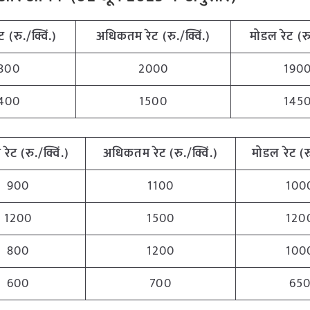
ेट (रु./क्विं.)
अधिकतम
रेट (रु./क्विं.)
मोडल रेट
(
रु
800
2000
190
400
1500
145
म
रेट (रु./क्विं.)
अधिकतम
रेट (रु./क्विं.)
मोडल रेट
(
र
900
1100
100
1200
1500
120
800
1200
100
600
700
65