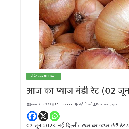
मंडी रेट (MANDI RATE)
आज का प्याज मंडी रेट (02 जू
June 2, 2023
17 min read
नई दिल्ली
Krishak Jagat
02 जून 2023, नई दिल्ली:
आज का
प्याज
मंडी रेट (