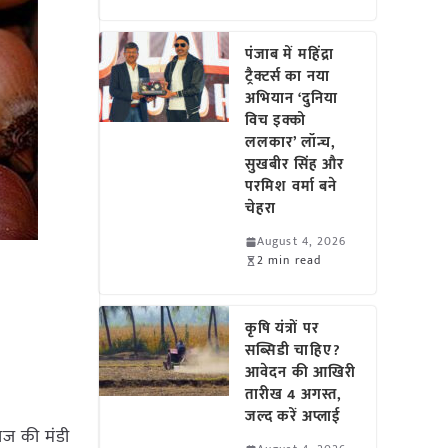
पंजाब में महिंद्रा
ट्रैक्टर्स का नया
अभियान ‘दुनिया
विच इक्को
ललकार’ लॉन्च,
सुखबीर सिंह और
परमिश वर्मा बने
चेहरा
August 4, 2026
2 min read
कृषि यंत्रों पर
सब्सिडी चाहिए?
आवेदन की आखिरी
तारीख 4 अगस्त,
जल्द करें अप्लाई
याज की मंडी