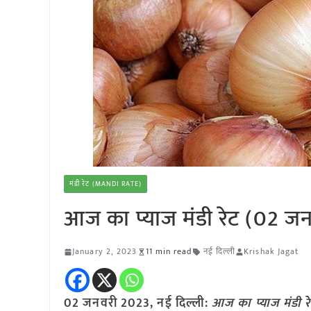
मंडी रेट (MANDI RATE)
आज का प्याज मंडी रेट (02 ज
January 2, 2023
11 min read
नई दिल्ली
Krishak Jagat
02 जनवरी 2023, नई दिल्ली:
आज का
प्याज
मंडी र