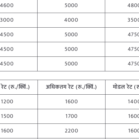
4600
5000
480
3000
4000
350
4500
5000
475
4500
5000
475
4500
5000
475
रेट (रु./क्विं.)
अधिकतम रेट (रु./क्विं.)
मोडल रेट (रु
1200
1600
140
1500
1700
160
1600
2200
160