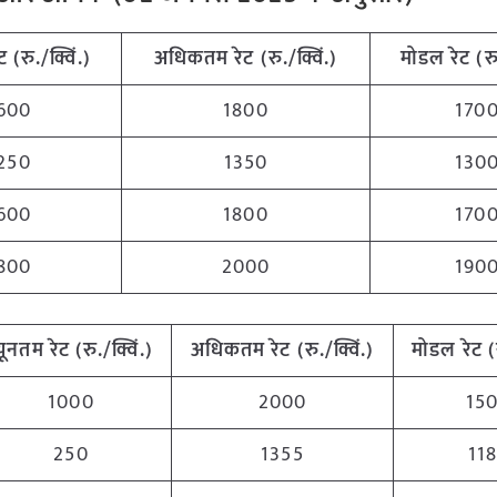
ट (रु./क्विं.)
अधिकतम रेट (रु./क्विं.)
मोडल रेट (रु.
600
1800
170
250
1350
130
600
1800
170
800
2000
190
्यूनतम रेट (रु./क्विं.)
अधिकतम रेट (रु./क्विं.)
मोडल रेट (र
1000
2000
15
250
1355
11