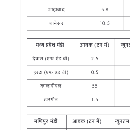
शाहाबाद
5.8
थानेसर
10.5
मध्य प्रदेश मंडी
आवक (टन में)
न्यून
देवास (एफ एंड वी)
2.5
हरदा (एफ एंड वी)
0.5
कालापीपल
55
खरगोन
1.5
मणिपुर मंडी
आवक (टन में)
न्यूनतम 