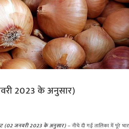
नवरी 2023 के अनुसार)
ेट (
02 जनवरी 2023
के अनुसार)
– नीचे दी गई तालिका में पूरे भारत