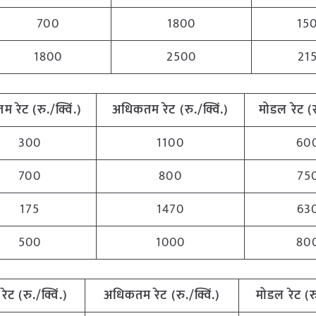
700
1800
15
1800
2500
21
तम रेट (रु./क्विं.)
अधिकतम रेट (रु./क्विं.)
मोडल रेट (रु
300
1100
60
700
800
75
175
1470
63
500
1000
80
रेट (रु./क्विं.)
अधिकतम रेट (रु./क्विं.)
मोडल रेट (रु