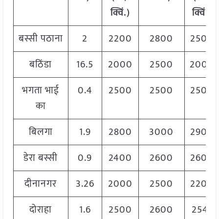
क्विं.)
क्विं.)
बस्सी पठाना
2
2200
2800
2500
बठिंडा
16.5
2000
2500
2000
भगता भाई
0.4
2500
2500
2500
का
बिलगा
1.9
2800
3000
2900
डेरा बस्सी
0.9
2400
2600
2600
दीनानगर
3.26
2000
2500
2200
दोराहा
1.6
2500
2600
2541