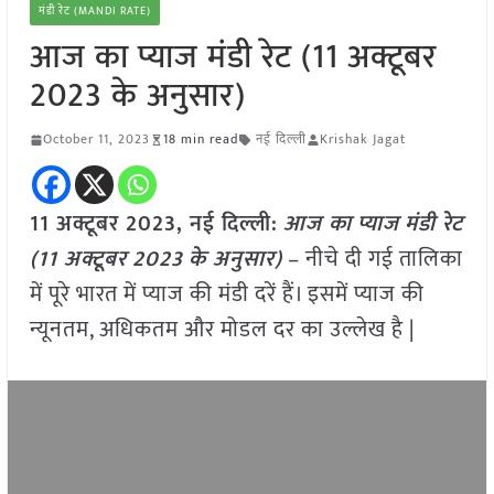
मंडी रेट (MANDI RATE)
आज का प्याज मंडी रेट (11 अक्टूबर
2023 के अनुसार)
October 11, 2023
18 min read
नई दिल्ली
Krishak Jagat
11 अक्टूबर 2023, नई दिल्ली:
आज का
प्याज
मंडी रेट
(
11 अक्टूबर
2023
के अनुसार)
– नीचे दी गई तालिका
में पूरे भारत में प्याज की मंडी दरें हैं। इसमें प्याज की
न्यूनतम, अधिकतम और मोडल दर का उल्लेख है |