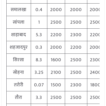
समालखा
0.4
2000
2000
2000
सांपला
1
2500
2500
2500
शाहाबाद
5.3
2200
2300
2200
शहजादपुर
0.3
2000
2200
2000
सिरसा
8.3
1600
2500
2300
सोहना
3.25
2100
2500
2400
तरोरी
0.07
1500
2300
1800
तौरा
3.3
2500
2500
2500