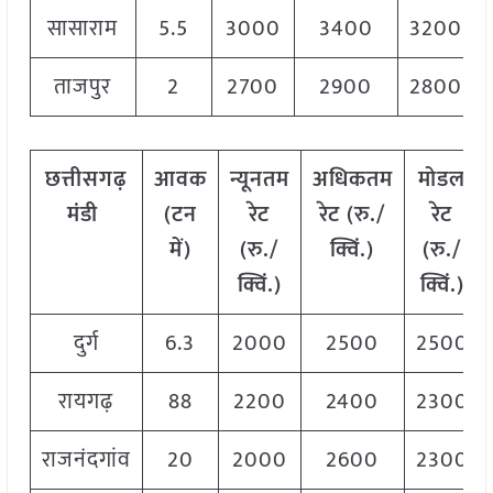
सासाराम
5.5
3000
3400
3200
ताजपुर
2
2700
2900
2800
छत्तीसगढ़
आवक
न्यूनतम
अधिकतम
मोडल
मंडी
(टन
रेट
रेट (रु./
रेट
में)
(रु./
क्विं.)
(
रु./
क्विं.)
क्विं.)
दुर्ग
6.3
2000
2500
2500
रायगढ़
88
2200
2400
2300
राजनंदगांव
20
2000
2600
2300