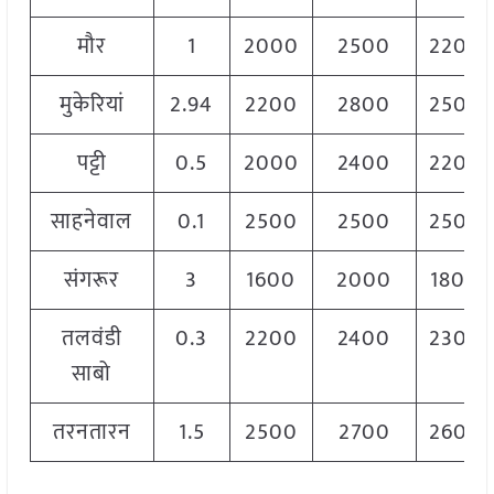
मौर
1
2000
2500
2200
मुकेरियां
2.94
2200
2800
2500
पट्टी
0.5
2000
2400
2200
साहनेवाल
0.1
2500
2500
2500
संगरूर
3
1600
2000
1800
तलवंडी
0.3
2200
2400
2300
साबो
तरनतारन
1.5
2500
2700
2600