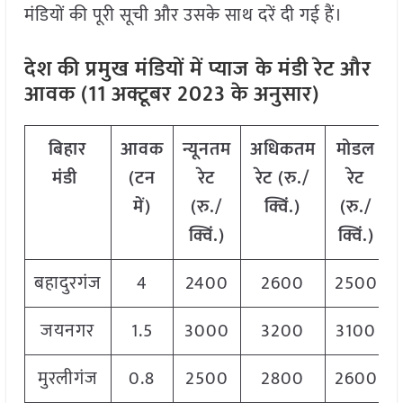
मंडियों की पूरी सूची और उसके साथ दरें दी गई हैं।
देश की प्रमुख मंडियों में प्याज
के मंडी रेट और
आवक (11 अक्टूबर 2023 के अनुसार)
बिहार
आवक
न्यूनतम
अधिकतम
मोडल
मंडी
(टन
रेट
रेट (रु./
रेट
में)
(रु./
क्विं.)
(
रु./
क्विं.)
क्विं.)
बहादुरगंज
4
2400
2600
2500
जयनगर
1.5
3000
3200
3100
मुरलीगंज
0.8
2500
2800
2600