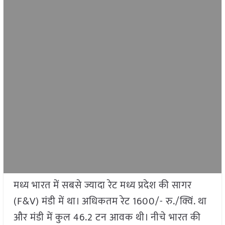
मध्य भारत में सबसे ज्यादा रेट मध्य प्रदेश की सागर
(F&V) मंडी में था। अधिकतम रेट 1600/- रु./क्विं. था
और मंडी में कुल 46.2 टन आवक थी। नीचे भारत की