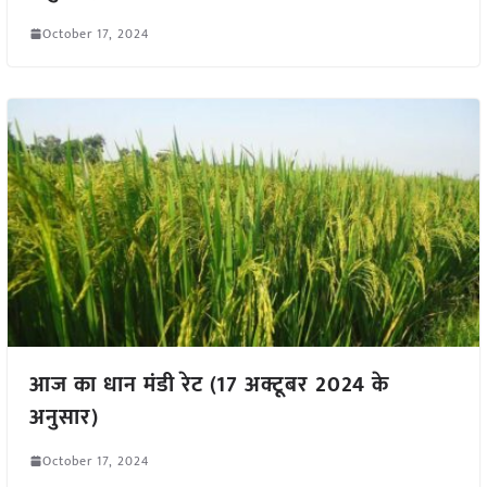
October 17, 2024
आज का धान मंडी रेट (17 अक्टूबर 2024 के
अनुसार)
October 17, 2024