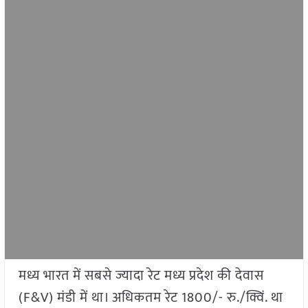
मध्य भारत में सबसे ज्यादा रेट मध्य प्रदेश की देवास
(F&V) मंडी में था। अधिकतम रेट 1800/- रु./क्विं. था