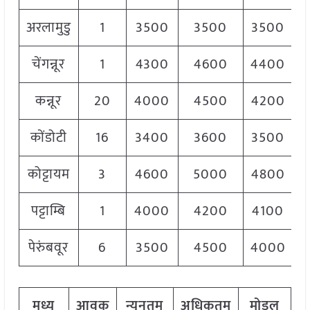
अरलामुडु
1
3500
3500
3500
चेंगन्नूर
1
4300
4600
4400
कन्नूर
20
4000
4500
4200
कोंडोटी
16
3400
3600
3500
कोट्टायम
3
4600
5000
4800
पट्टाम्बि
1
4000
4200
4100
पेरुंबवूर
6
3500
4500
4000
मध्य
आवक
न्यूनतम
अधिकतम
मोडल