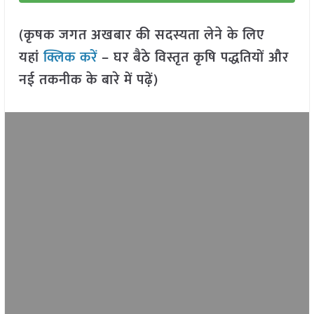
(कृषक जगत अखबार की सदस्यता लेने के लिए
यहां
क्लिक करें
– घर बैठे विस्तृत कृषि पद्धतियों और
नई तकनीक के बारे में पढ़ें)