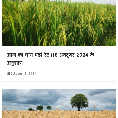
आज का धान मंडी रेट (18 अक्टूबर 2024 के
अनुसार)
October 18, 2024