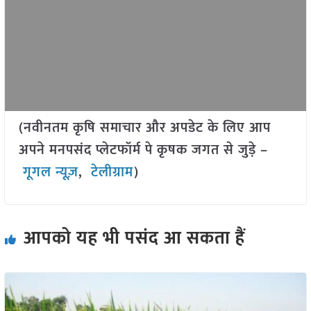
(नवीनतम कृषि समाचार और अपडेट के लिए आप
अपने मनपसंद प्लेटफॉर्म पे कृषक जगत से जुड़े –
गूगल न्यूज़
,
टेलीग्राम
)
आपको यह भी पसंद आ सकता हैं