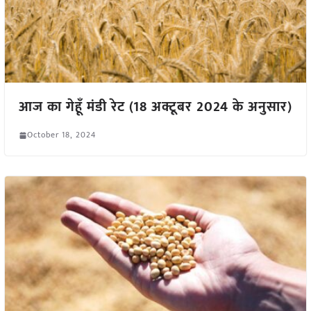
आज का गेहूँ मंडी रेट (18 अक्टूबर 2024 के अनुसार)
October 18, 2024