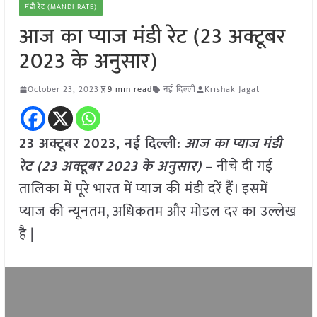
मंडी रेट (MANDI RATE)
आज का प्याज मंडी रेट (23 अक्टूबर
2023 के अनुसार)
October 23, 2023
9 min read
नई दिल्ली
Krishak Jagat
23 अक्टूबर 2023, नई दिल्ली:
आज का
प्याज
मंडी
रेट (
23 अक्टूबर
2023
के अनुसार)
– नीचे दी गई
तालिका में पूरे भारत में प्याज की मंडी दरें हैं। इसमें
प्याज की न्यूनतम, अधिकतम और मोडल दर का उल्लेख
है |