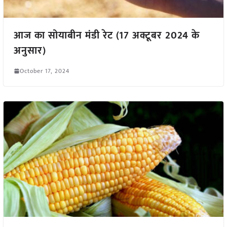
आज का सोयाबीन मंडी रेट (17 अक्टूबर 2024 के
अनुसार)
October 17, 2024