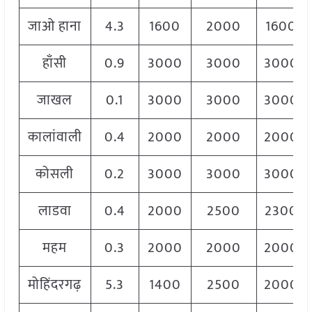
जाओ हाना
4.3
1600
2000
1600
हाँसी
0.9
3000
3000
3000
जाखल
0.1
3000
3000
3000
कालांवाली
0.4
2000
2000
2000
कोसली
0.2
3000
3000
3000
लाडवा
0.4
2000
2500
2300
महम
0.3
2000
2000
2000
मोहिंदरगढ़
5.3
1400
2500
2000