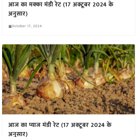
आज का मक्का मंडी रेट (17 अक्टूबर 2024 के
अनुसार)
October 17, 2024
आज का प्याज मंडी रेट (17 अक्टूबर 2024 के
अनुसार)