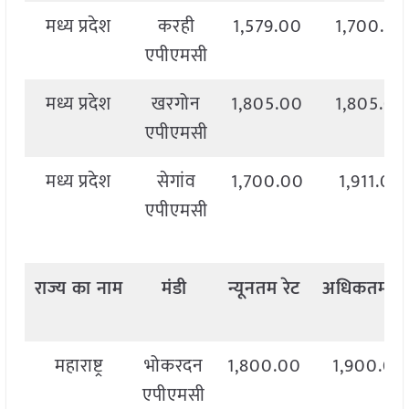
मध्य प्रदेश
करही
1,579.00
1,700.00
एपीएमसी
मध्य प्रदेश
खरगोन
1,805.00
1,805.00
एपीएमसी
मध्य प्रदेश
सेगांव
1,700.00
1,911.00
एपीएमसी
राज्य
का
नाम
मंडी
न्यूनतम
रेट
अधिकतम
रे
महाराष्ट्र
भोकरदन
1,800.00
1,900.00
एपीएमसी