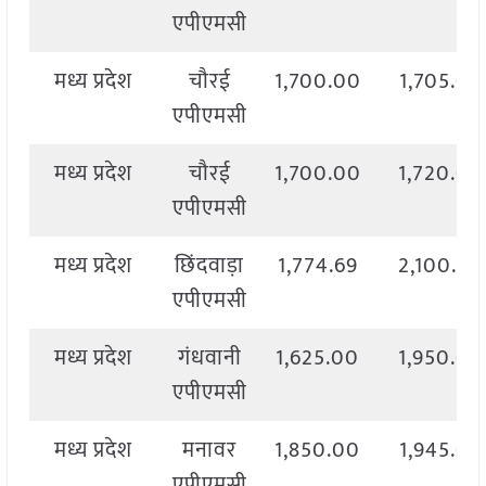
एपीएमसी
मध्य प्रदेश
चौरई
1,700.00
1,705.00
एपीएमसी
मध्य प्रदेश
चौरई
1,700.00
1,720.00
एपीएमसी
मध्य प्रदेश
छिंदवाड़ा
1,774.69
2,100.00
एपीएमसी
मध्य प्रदेश
गंधवानी
1,625.00
1,950.00
एपीएमसी
मध्य प्रदेश
मनावर
1,850.00
1,945.00
एपीएमसी