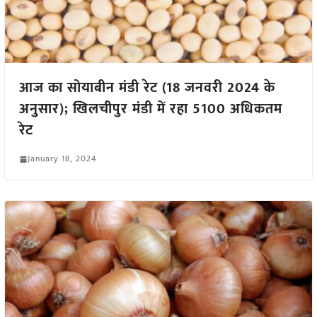
आज का सोयाबीन मंडी रेट (18 जनवरी 2024 के
अनुसार); खिलचीपुर मंडी में रहा 5100 अधिकतम
रेट
January 18, 2024