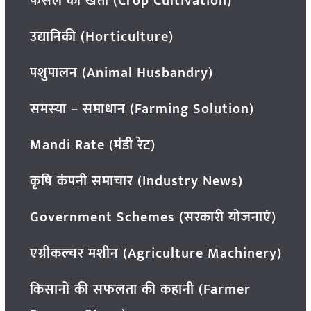
फसल की खेती (Crop Cultivation)
उद्यानिकी (Horticulture)
पशुपालन (Animal Husbandry)
समस्या – समाधान (Farming Solution)
Mandi Rate (मंडी रेट)
कृषि कंपनी समाचार (Industry News)
Government Schemes (सरकारी योजनाएं)
एग्रीकल्चर मशीन (Agriculture Machinery)
किसानों की सफलता की कहानी (Farmer