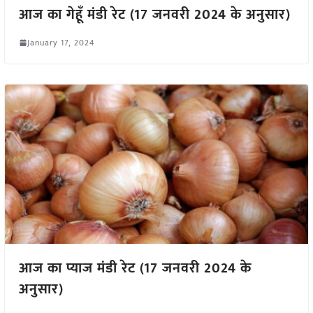
आज का गेहूँ मंडी रेट (17 जनवरी 2024 के अनुसार)
January 17, 2024
आज का प्याज मंडी रेट (17 जनवरी 2024 के
अनुसार)