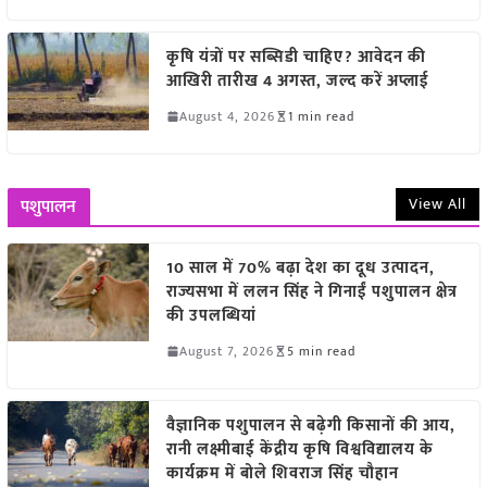
कृषि यंत्रों पर सब्सिडी चाहिए? आवेदन की
आखिरी तारीख 4 अगस्त, जल्द करें अप्लाई
August 4, 2026
1 min read
View All
पशुपालन
10 साल में 70% बढ़ा देश का दूध उत्पादन,
राज्यसभा में ललन सिंह ने गिनाईं पशुपालन क्षेत्र
की उपलब्धियां
August 7, 2026
5 min read
वैज्ञानिक पशुपालन से बढ़ेगी किसानों की आय,
रानी लक्ष्मीबाई केंद्रीय कृषि विश्वविद्यालय के
कार्यक्रम में बोले शिवराज सिंह चौहान