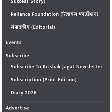
Success Story)
Reliance Foundation (रिलायंस फाउंडेशन)
संपादकीय (Editorial)
Events
Subscribe
Subscribe To Krishak Jagat Newsletter
Subscription (Print Edition)
Diary 2026
Advertise