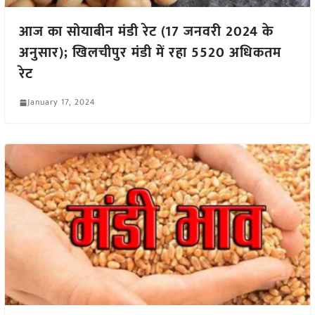
आज का सोयाबीन मंडी रेट (17 जनवरी 2024 के
अनुसार); खिलचीपुर मंडी में रहा 5520 अधिकतम
रेट
January 17, 2024