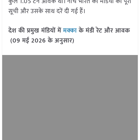
कुल 1.05 टन आवक थी। नीचे भारत की मंडियों की पूरी
सूची और उसके साथ दरें दी गई हैं।
देश की प्रमुख मंडियों में
मक्का
के मंडी रेट और आवक
(09 मई 2026 के अनुसार)