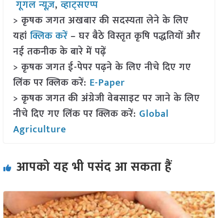
गूगल न्यूज़
,
व्हाट्सएप्प
> कृषक जगत अखबार की सदस्यता लेने के लिए
यहां
क्लिक करें
– घर बैठे विस्तृत कृषि पद्धतियों और
नई तकनीक के बारे में पढ़ें
> कृषक जगत ई-पेपर पढ़ने के लिए नीचे दिए गए
लिंक पर क्लिक करें:
E-Paper
> कृषक जगत की अंग्रेजी वेबसाइट पर जाने के लिए
नीचे दिए गए लिंक पर क्लिक करें:
Global
Agriculture
आपको यह भी पसंद आ सकता हैं