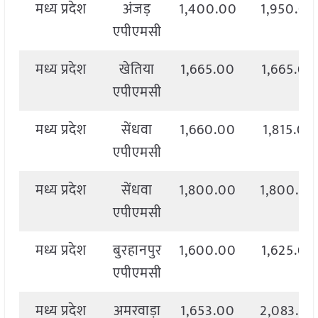
मध्य प्रदेश
अंजड़
1,400.00
1,950.00
एपीएमसी
मध्य प्रदेश
खेतिया
1,665.00
1,665.00
एपीएमसी
मध्य प्रदेश
सेंधवा
1,660.00
1,815.00
एपीएमसी
मध्य प्रदेश
सेंधवा
1,800.00
1,800.00
एपीएमसी
मध्य प्रदेश
बुरहानपुर
1,600.00
1,625.00
एपीएमसी
मध्य प्रदेश
अमरवाड़ा
1,653.00
2,083.00