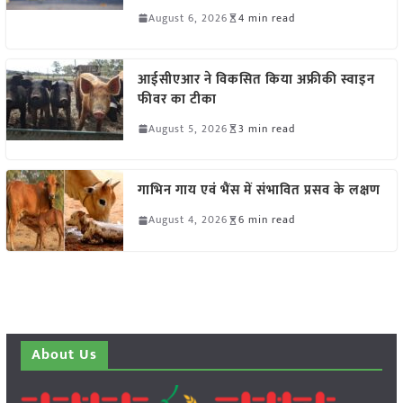
August 6, 2026
4 min read
आईसीएआर ने विकसित किया अफ्रीकी स्वाइन
फीवर का टीका
August 5, 2026
3 min read
गाभिन गाय एवं भैंस में संभावित प्रसव के लक्षण
August 4, 2026
6 min read
About Us