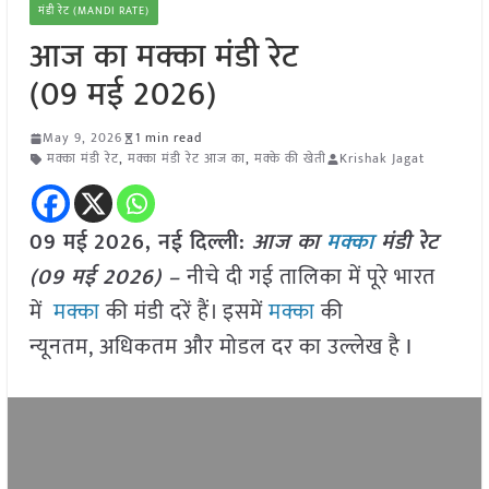
मंडी रेट (MANDI RATE)
आज का मक्का मंडी रेट
(09 मई 2026)
May 9, 2026
1 min read
मक्का मंडी रेट
,
मक्का मंडी रेट आज का
,
मक्के की खेती
Krishak Jagat
09 मई
2026, नई दिल्ली:
आज का
मक्का
मंडी रेट
(09
मई
2026) –
नीचे दी गई तालिका में पूरे भारत
में
मक्का
की मंडी दरें हैं। इसमें
मक्का
की
न्यूनतम, अधिकतम और मोडल दर का उल्लेख है I