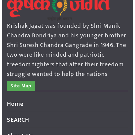
Krishak Jagat was founded by Shri Manik
Chandra Bondriya and his younger brother
Shri Suresh Chandra Gangrade in 1946. The
two were like minded and patriotic
freedom fighters that after their freedom
struggle wanted to help the nations
Site Map
Home
SEARCH