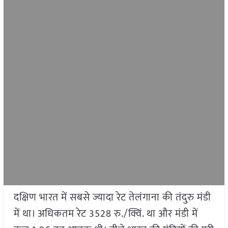
दक्षिण भारत में सबसे ज्यादा रेट तेलंगाना की तंदुरु मंडी
में था। अधिकतम रेट 3528 रु./क्विं. था और मंडी में