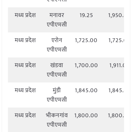
मध्य प्रदेश
मनावर
19.25
1,950.00
एपीएमसी
मध्य प्रदेश
एरोन
1,725.00
1,725.00
एपीएमसी
मध्य प्रदेश
खंडवा
1,700.00
1,911.00
एपीएमसी
मध्य प्रदेश
मुंडी
1,845.00
1,845.00
एपीएमसी
मध्य प्रदेश
भीकनगांव
1,800.00
1,800.00
एपीएमसी