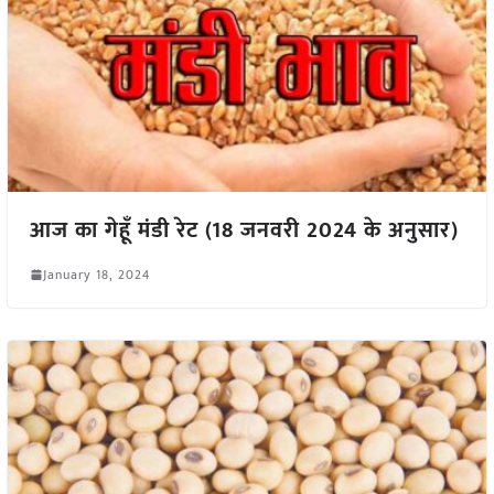
आज का गेहूँ मंडी रेट (18 जनवरी 2024 के अनुसार)
January 18, 2024