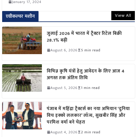
January 17, 2024
View All
एग्रीकल्चर मशीन
जुलाई 2026 में भारत में ट्रैक्टर रिटेल बिक्री
28.1% बढ़ी
August 6, 2026
5 min read
विभिन्न कृषि यंत्रों हेतु आवेदन के लिए आज 4
अगस्त तक अंतिम तिथि
August 5, 2026
1 min read
पंजाब में महिंद्रा ट्रैक्टर्स का नया अभियान ‘दुनिया
विच इक्को ललकार’ लॉन्च, सुखबीर सिंह और
परमिश वर्मा बने चेहरा
August 4, 2026
2 min read