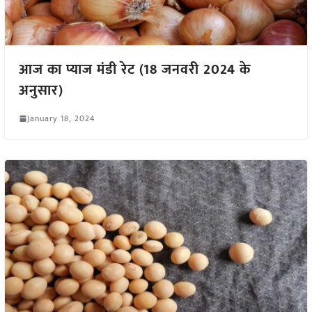
आज का प्याज मंडी रेट (18 जनवरी 2024 के
अनुसार)
January 18, 2024