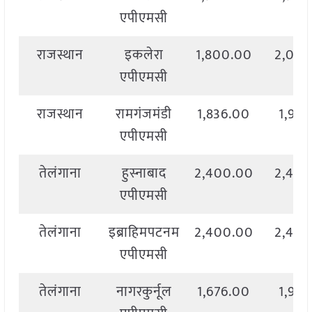
एपीएमसी
राजस्थान
इकलेरा
1,800.00
2,000
एपीएमसी
राजस्थान
रामगंजमंडी
1,836.00
1,913
एपीएमसी
तेलंगाना
हुस्नाबाद
2,400.00
2,400
एपीएमसी
तेलंगाना
इब्राहिमपटनम
2,400.00
2,400
एपीएमसी
तेलंगाना
नागरकुर्नूल
1,676.00
1,931