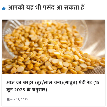
आपको यह भी पसंद आ सकता हैं
आज का अरहर (तूर/लाल चना)(साबुत) मंडी रेट (15
जून 2023 के अनुसार)
June 15, 2023