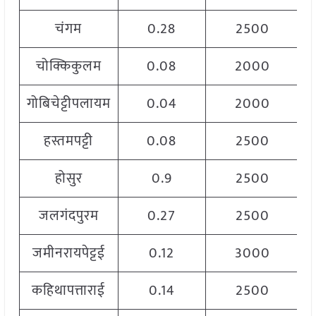
चंगम
0.28
2500
चोक्किकुलम
0.08
2000
गोबिचेट्टीपलायम
0.04
2000
हस्तमपट्टी
0.08
2500
होसुर
0.9
2500
जलगंदपुरम
0.27
2500
जमीनरायपेट्टई
0.12
3000
कहिथापत्ताराई
0.14
2500