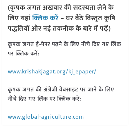
(कृषक जगत अखबार की सदस्यता लेने के
लिए यहां
क्लिक करें
– घर बैठे विस्तृत कृषि
पद्धतियों और नई तकनीक के बारे में पढ़ें)
कृषक जगत ई-पेपर पढ़ने के लिए नीचे दिए गए लिंक
पर क्लिक करें:
www.krishakjagat.org/kj_epaper/
कृषक जगत की अंग्रेजी वेबसाइट पर जाने के लिए
नीचे दिए गए लिंक पर क्लिक करें:
www.global-agriculture.com