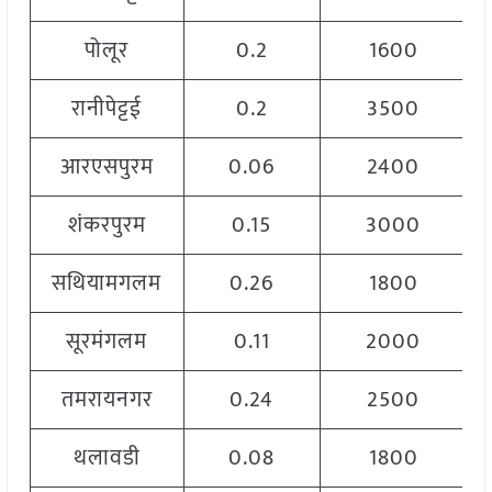
पोलूर
0.2
1600
रानीपेट्टई
0.2
3500
आरएसपुरम
0.06
2400
शंकरपुरम
0.15
3000
सथियामगलम
0.26
1800
सूरमंगलम
0.11
2000
तमरायनगर
0.24
2500
थलावडी
0.08
1800