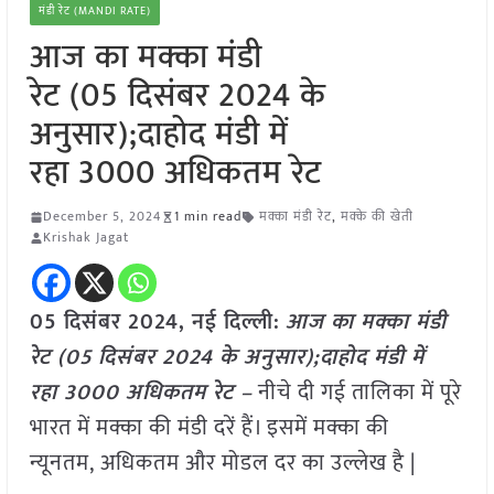
मंडी रेट (MANDI RATE)
आज का मक्का मंडी
रेट (05 दिसंबर 2024 के
अनुसार);दाहोद मंडी में
रहा 3000 अधिकतम रेट
December 5, 2024
1 min read
मक्का मंडी रेट
,
मक्के की खेती
Krishak Jagat
05 दिसंबर 2024, नई दिल्ली:
आज का मक्का मंडी
रेट (05 दिसंबर 2024 के अनुसार);दाहोद मंडी में
रहा 3000 अधिकतम रेट –
नीचे दी गई तालिका में पूरे
भारत में मक्का की मंडी दरें हैं। इसमें मक्का की
न्यूनतम, अधिकतम और मोडल दर का उल्लेख है |