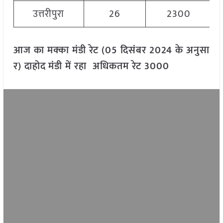
उत्तरीपुरा
26
2300
आज का मक्का मंडी रेट (05 दिसंबर 2024 के अनुसा
र) दाहोद
मंडी में रहा अधिकतम रेट 3000