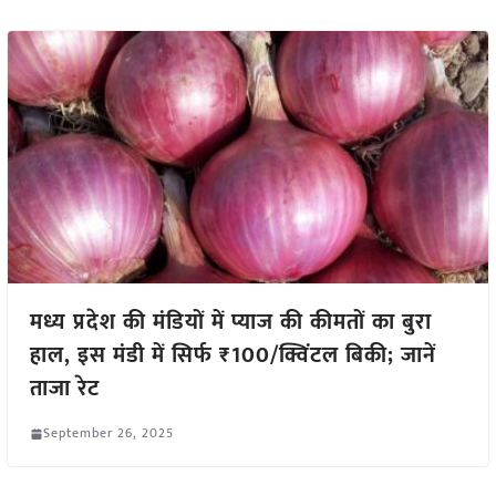
मध्य प्रदेश की मंडियों में प्याज की कीमतों का बुरा
हाल, इस मंडी में सिर्फ ₹100/क्विंटल बिकी; जानें
ताजा रेट
September 26, 2025