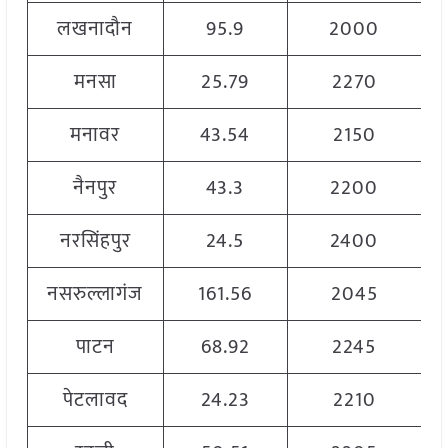
लखनादौन
95.9
2000
मनसा
25.79
2270
मनावर
43.54
2150
नैनपुर
43.3
2200
नरसिंहपुर
24.5
2400
नसरुल्लागंज
161.56
2045
पाटन
68.92
2245
पेटलावद
24.23
2210