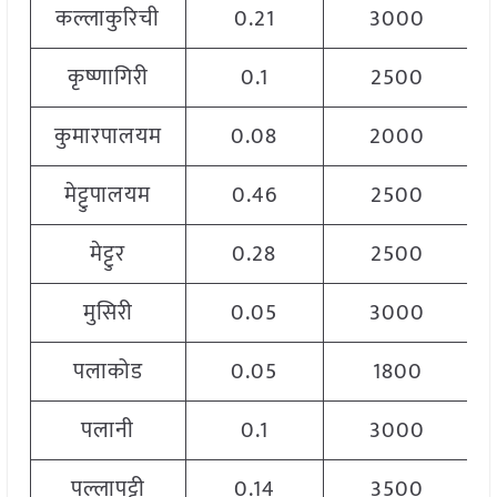
कल्लाकुरिची
0.21
3000
कृष्णागिरी
0.1
2500
कुमारपालयम
0.08
2000
मेट्टुपालयम
0.46
2500
मेट्टुर
0.28
2500
मुसिरी
0.05
3000
पलाकोड
0.05
1800
पलानी
0.1
3000
पल्लापट्टी
0.14
3500