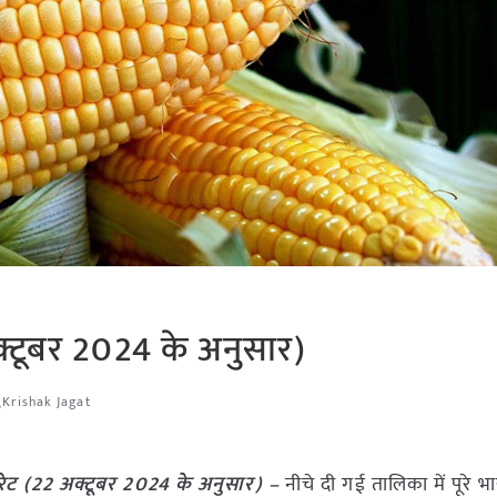
्टूबर 2024 के अनुसार)
Krishak Jagat
ेट (22 अक्टूबर 2024 के अनुसार) –
नीचे दी गई तालिका में पूरे भा