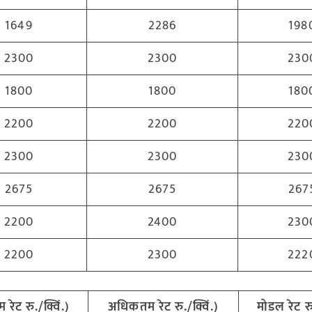
1649
2286
198
2300
2300
230
1800
1800
180
2200
2200
220
2300
2300
230
2675
2675
267
2200
2400
230
2200
2300
222
तम
रेट
रु
./
क्विं
.)
अधिकतम
रेट
रु
./
क्विं
.)
मोडल
रेट
र