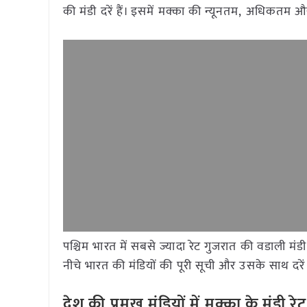
की मंडी दरें हैं। इसमें मक्का की न्यूनतम, अधिकतम 
पश्चिम भारत में सबसे ज्यादा रेट गुजरात की वडाली मं
नीचे भारत की मंडियों की पूरी सूची और उसके साथ दरें 
देश
की
प्रमुख
मंडियों
में
मक्का
के
मंडी
रेट