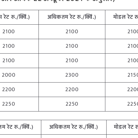
तम
रेट
रु
./
क्विं
.)
अधिकतम
रेट
रु
./
क्विं
.)
मोडल
रेट
र
2100
2100
210
2100
2100
210
2100
2100
210
2000
2300
215
2200
2200
220
2250
2250
225
नतम
रेट
रु
./
क्विं
.)
अधिकतम
रेट
रु
./
क्विं
.)
मोडल
रेट
र