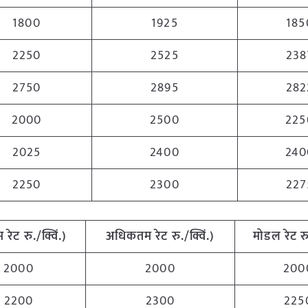
1800
1925
185
2250
2525
238
2750
2895
282
2000
2500
225
2025
2400
240
2250
2300
227
म
रेट
रु
./
क्विं
.)
अधिकतम
रेट
रु
./
क्विं
.)
मोडल
रेट
र
2000
2000
200
2200
2300
225