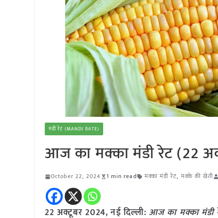
मंडी रेट (MANDI RATE)
आज का मक्का मंडी रेट (22 अक
October 22, 2024
1 min read
मक्का मंडी रेट
,
मक्के की खेती
22 अक्टूबर 2024, नई दिल्ली:
आज का मक्का मंडी र