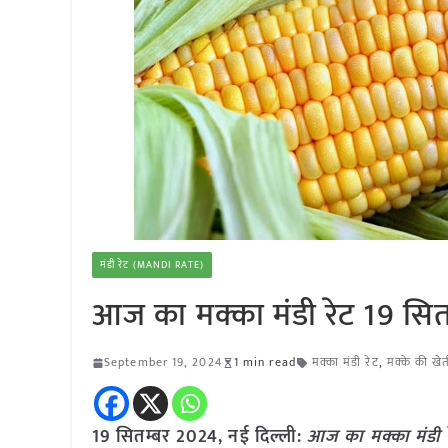
मंडी रेट (MANDI RATE)
आज का मक्का मंडी रेट 19 सि
September 19, 2024
1 min read
मक्का मंडी रेट
,
मक्के की खे
19 सितम्बर 2024, नई दिल्ली:
आज का मक्का मंडी 