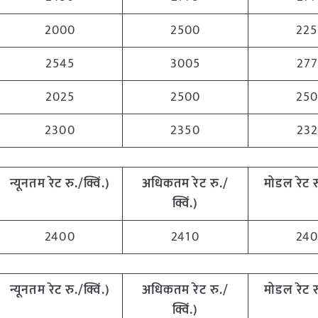
2000
2500
22
2545
3005
27
2025
2500
25
2300
2350
23
न्यूनतम
रेट
रु
./
क्विं
.)
अधिकतम
रेट
रु
./
मोडल
रेट
र
क्विं
.)
2400
2410
24
न्यूनतम
रेट
रु
./
क्विं
.)
अधिकतम
रेट
रु
./
मोडल
रेट
र
क्विं
.)