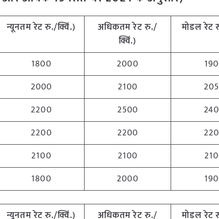
न्यूनतम
रेट
रु
./
क्विं
.)
अधिकतम
रेट
रु
./
मोडल
रेट
र
क्विं
.)
1800
2000
19
2000
2100
20
2200
2500
24
2200
2200
22
2100
2100
21
1800
2000
19
न्यूनतम
रेट
रु
./
क्विं
.)
अधिकतम
रेट
रु
./
मोडल
रेट
र