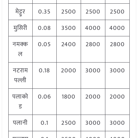
मेट्टुर
0.35
2500
2500
2500
मुसिरी
0.08
3500
4000
4000
नमक्क
0.05
2400
2800
2800
ल
नटराम
0.18
2000
3000
3000
पल्ली
पलाको
0.06
1800
2000
2000
ड
पलानी
0.1
2500
3000
3000