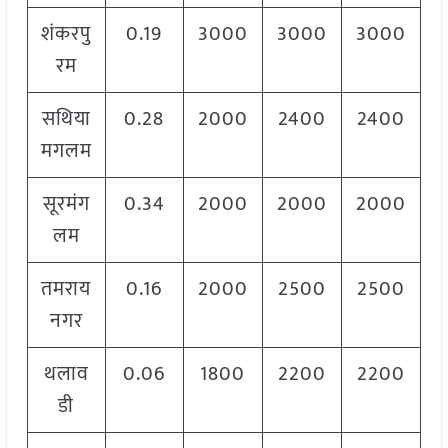
शंकरपु
0.19
3000
3000
3000
रम
सथिया
0.28
2000
2400
2400
मगलम
सूरमंग
0.34
2000
2000
2000
लम
तमराय
0.16
2000
2500
2500
नगर
थलाव
0.06
1800
2200
2200
डी