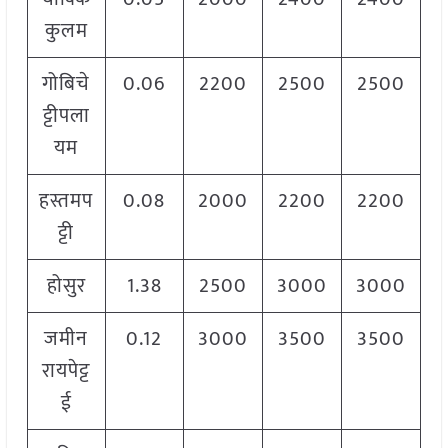
कुलम
गोबिचे
0.06
2200
2500
2500
ट्टीपला
यम
हस्तमप
0.08
2000
2200
2200
ट्टी
होसुर
1.38
2500
3000
3000
जमीन
0.12
3000
3500
3500
रायपेट्ट
ई