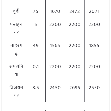
बूंदी
75
1670
2472
2071
फतहन
5
2200
2200
2200
गर
नाहरग
49
1565
2200
1855
ढ़
समरानि
0.1
2200
2200
2200
यां
विजयन
8.5
2450
2695
2550
गर