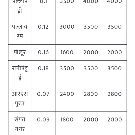
पल्लाप
0.1
3500
4000
4000
ट्टी
पल्लाव
0.12
3000
3500
3500
रम
पोलूर
0.16
1600
2000
2000
रानीपेट्ट
0.18
3500
3500
3500
ई
आरएस
0.07
2400
2800
2800
पुरम
संपत
0.09
1800
2000
2000
नगर