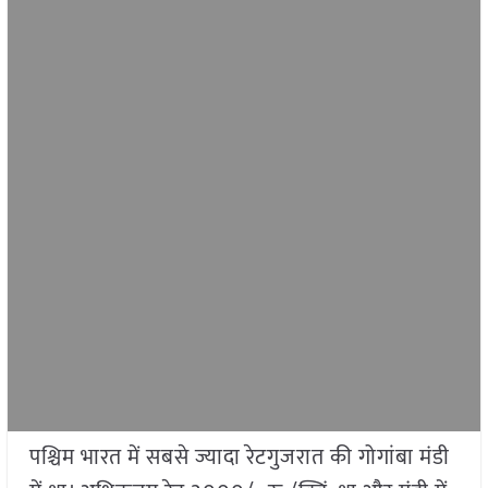
पश्चिम भारत में सबसे ज्यादा रेटगुजरात की गोगांबा मंडी