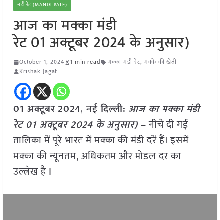
मंडी रेट (MANDI RATE)
आज का मक्का मंडी
रेट 01 अक्टूबर 2024 के अनुसार)
October 1, 2024
1 min read
मक्का मंडी रेट
,
मक्के की खेती
Krishak Jagat
01 अक्टूबर 2024, नई दिल्ली:
आज का मक्का मंडी
रेट 01 अक्टूबर 2024 के अनुसार) –
नीचे दी गई
तालिका में पूरे भारत में मक्का की मंडी दरें हैं। इसमें
मक्का की न्यूनतम, अधिकतम और मोडल दर का
उल्लेख है I