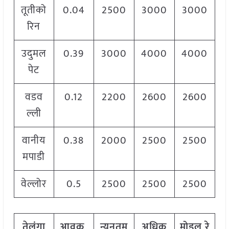
तूतीको
0.04
2500
3000
3000
रिन
उदुमल
0.39
3000
4000
4000
पेट
वडव
0.12
2200
2600
2600
ल्ली
वानीय
0.38
2000
2500
2500
मपाडी
वेल्लोर
0.5
2500
2500
2500
तेलंगा
आवक
न्यूनतम
अधिक
मोडल
रे