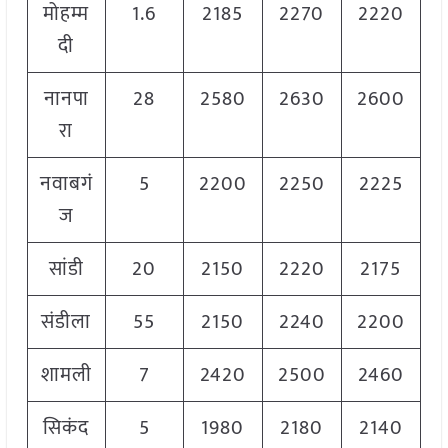
मोहम्म
1.6
2185
2270
2220
दी
नानपा
28
2580
2630
2600
रा
नवाबगं
5
2200
2250
2225
ज
सांडी
20
2150
2220
2175
संडीला
55
2150
2240
2200
शामली
7
2420
2500
2460
सिकंद
5
1980
2180
2140