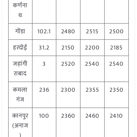
कर्णना
थ
गोंडा
102.1
2480
2515
2500
हरदोई
31.2
2150
2200
2185
जहांगी
3
2520
2540
2540
राबाद
कमला
236
2300
2355
2350
गंज
कानपुर
100
2360
2460
2410
(अनाज
)