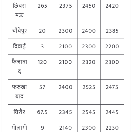
छिबरा
265
2375
2450
2420
मऊ
चौबेपुर
20
2300
2400
2385
दिवाई
3
2100
2300
2200
फैजाबा
120
2100
2320
2300
द
फरुखा
57
2400
2525
2475
बाद
घिरौर
67.5
2345
2545
2445
गोलागो
9
2140
2300
2230