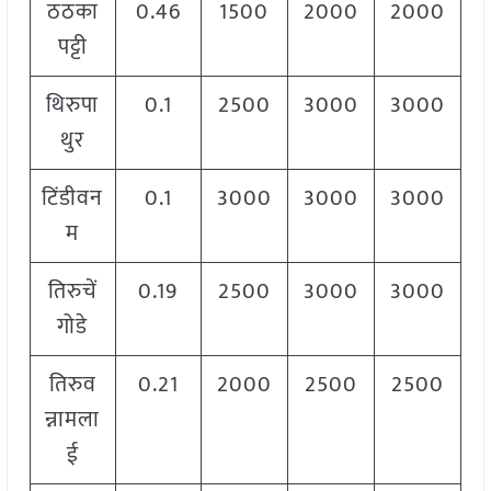
ठठका
0.46
1500
2000
2000
पट्टी
थिरुपा
0.1
2500
3000
3000
थुर
टिंडीवन
0.1
3000
3000
3000
म
तिरुचें
0.19
2500
3000
3000
गोडे
तिरुव
0.21
2000
2500
2500
न्नामला
ई