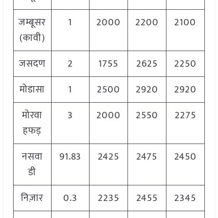
जम्बूसर
1
2000
2200
2100
(कावी)
जसदण
2
1755
2625
2250
मोडासा
1
2500
2920
2920
मोरवा
3
2000
2550
2275
हफड़
नसवा
91.83
2425
2475
2450
डी
निज़ार
0.3
2235
2455
2345