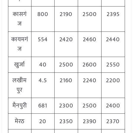
कासगं
800
2190
2500
2395
ज
कायमगं
554
2420
2460
2440
ज
खुर्जा
40
2500
2600
2550
लखीम
4.5
2160
2240
2200
पुर
मैनपुरी
681
2300
2500
2400
मेरठ
20
2350
2390
2370