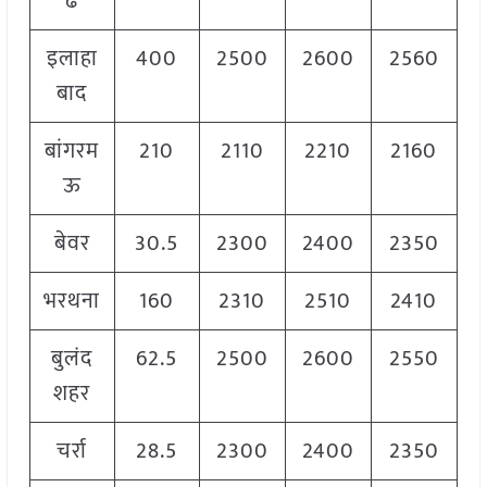
ढ
इलाहा
400
2500
2600
2560
बाद
बांगरम
210
2110
2210
2160
ऊ
बेवर
30.5
2300
2400
2350
भरथना
160
2310
2510
2410
बुलंद
62.5
2500
2600
2550
शहर
चर्रा
28.5
2300
2400
2350