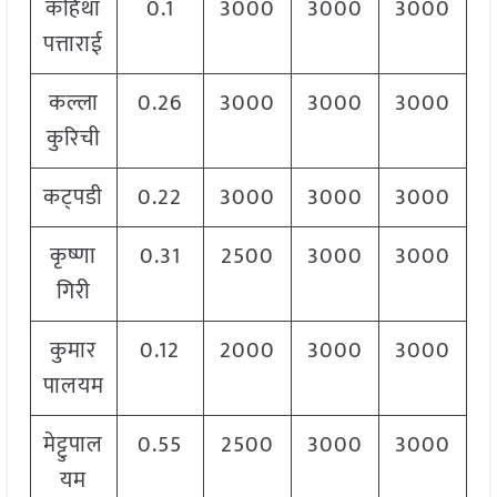
कहिथा
0.1
3000
3000
3000
पत्ताराई
कल्ला
0.26
3000
3000
3000
कुरिची
कट्पडी
0.22
3000
3000
3000
कृष्णा
0.31
2500
3000
3000
गिरी
कुमार
0.12
2000
3000
3000
पालयम
मेट्टुपाल
0.55
2500
3000
3000
यम