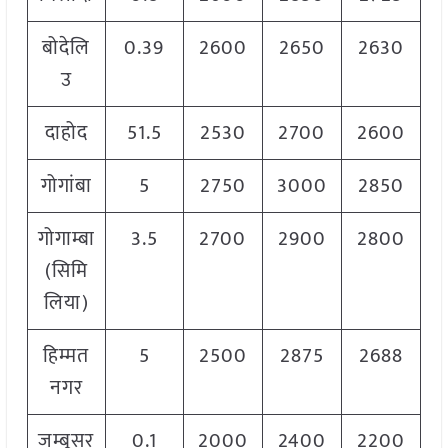
बोदेलि
0.39
2600
2650
2630
उ
दाहोद
51.5
2530
2700
2600
गोगांबा
5
2750
3000
2850
गोगाम्बा
3.5
2700
2900
2800
(सिमि
लिया)
हिम्मत
5
2500
2875
2688
नगर
जम्बूसर
0.1
2000
2400
2200