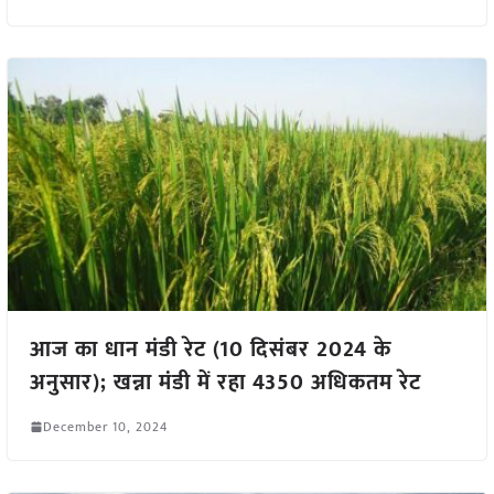
आज का धान मंडी रेट (10 दिसंबर 2024 के
अनुसार); खन्ना मंडी में रहा 4350 अधिकतम रेट
December 10, 2024