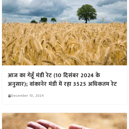
आज का गेहूँ मंडी रेट (10 दिसंबर 2024 के
अनुसार); वांकानेर मंडी में रहा 3525 अधिकतम रेट
December 10, 2024