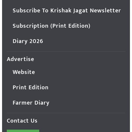
Subscribe To Krishak Jagat Newsletter
Subscription (Print Edition)
Diary 2026
Advertise
Website
Print Edition
Farmer Diary
Contact Us