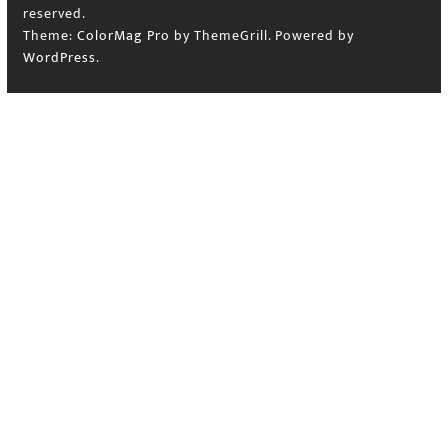
reserved.
Theme:
ColorMag Pro
by ThemeGrill. Powered by
WordPress
.