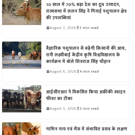
10 साल में 70% बढ़ा देश का दूध उत्पादन,
राज्यसभा में ललन सिंह ने गिनाईं पशुपालन क्षेत्र
की उपलब्धियां
August 7, 2026
5 min read
वैज्ञानिक पशुपालन से बढ़ेगी किसानों की आय,
रानी लक्ष्मीबाई केंद्रीय कृषि विश्वविद्यालय के
कार्यक्रम में बोले शिवराज सिंह चौहान
August 6, 2026
4 min read
आईसीएआर ने विकसित किया अफ्रीकी स्वाइन
फीवर का टीका
August 5, 2026
3 min read
गाभिन गाय एवं भैंस में संभावित प्रसव के लक्षण