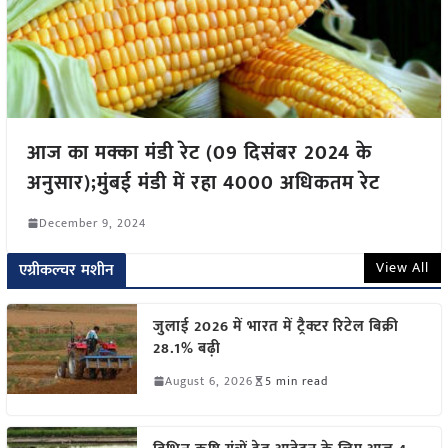
आज का मक्का मंडी रेट (09 दिसंबर 2024 के
अनुसार);मुंबई मंडी में रहा 4000 अधिकतम रेट
December 9, 2024
View All
एग्रीकल्चर मशीन
जुलाई 2026 में भारत में ट्रैक्टर रिटेल बिक्री
28.1% बढ़ी
August 6, 2026
5 min read