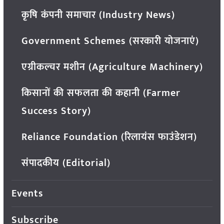
कृषि कंपनी समाचार (Industry News)
Government Schemes (सरकारी योजनाएं)
एग्रीकल्चर मशीन (Agriculture Machinery)
किसानों की सफलता की कहानी (Farmer
Success Story)
Reliance Foundation (रिलायंस फाउंडेशन)
संपादकीय (Editorial)
Events
Subscribe