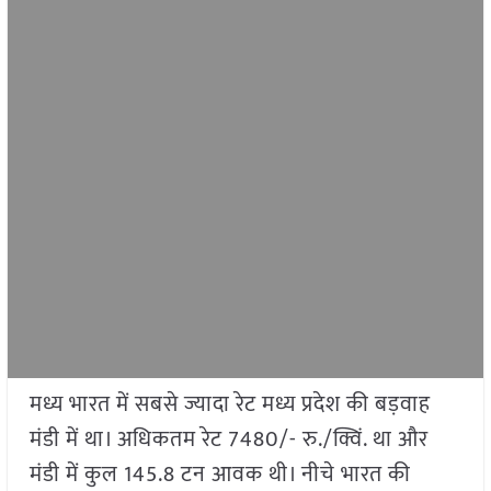
मध्य भारत में सबसे ज्यादा रेट मध्य प्रदेश की बड़वाह
मंडी में था। अधिकतम रेट 7480/- रु./क्विं. था और
मंडी में कुल 145.8 टन आवक थी। नीचे भारत की