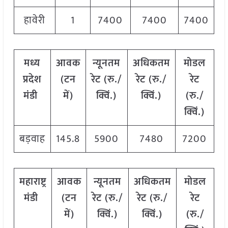
हावेरी
1
7400
7400
7400
मध्य
आवक
न्यूनतम
अधिकतम
मोडल
प्रदेश
(टन
रेट (रु./
रेट (रु./
रेट
मंडी
में)
क्विं.)
क्विं.)
(रु./
क्विं.)
बड़वाह
145.8
5900
7480
7200
महाराष्ट्र
आवक
न्यूनतम
अधिकतम
मोडल
मंडी
(टन
रेट (रु./
रेट (रु./
रेट
में)
क्विं.)
क्विं.)
(रु./