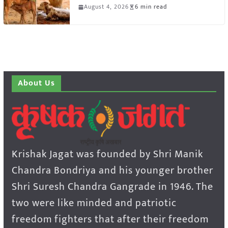
August 4, 2026
6 min read
About Us
Krishak Jagat was founded by Shri Manik
Chandra Bondriya and his younger brother
Shri Suresh Chandra Gangrade in 1946. The
two were like minded and patriotic
freedom fighters that after their freedom