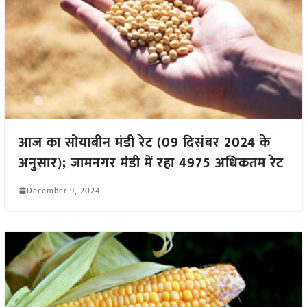
आज का सोयाबीन मंडी रेट (09 दिसंबर 2024 के
अनुसार); जामनगर मंडी में रहा 4975 अधिकतम रेट
December 9, 2024