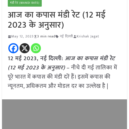
मंडी रेट (MANDI RATE)
आज का कपास मंडी रेट (12 मई
2023 के अनुसार)
May 12, 2023
3 min read
नई दिल्ली
Krishak Jagat
12 मई 2023, नई दिल्ली:
आज का कपास मंडी रेट
(12 मई 2023 के अनुसार)
– नीचे दी गई तालिका में
पूरे भारत में कपास की मंडी दरें हैं। इसमें कपास की
न्यूनतम, अधिकतम और मोडल दर का उल्लेख है |