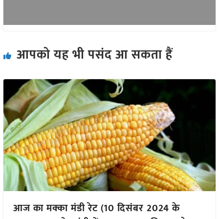
आपको यह भी पसंद आ सकता हैं
आज का मक्का मंडी रेट (10 दिसंबर 2024 के