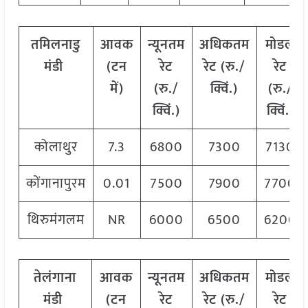
तमिलनाडु
आवक
न्यूनतम
अधिकतम
मोडल
मंडी
(टन
रेट
रेट (रु./
रेट
में)
(रु./
क्विं.)
(रु./
क्विं.)
क्विं.)
कोलाथुर
7.3
6800
7300
7130
कोंगानापुरम
0.01
7500
7900
7700
थिरुमंगलम
NR
6000
6500
6200
तेलंगाना
आवक
न्यूनतम
अधिकतम
मोडल
मंडी
(टन
रेट
रेट (रु./
रेट