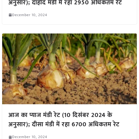
अनुसार); दाहोद मंडी में रहा 2950 अधिकतम रेट
December 10, 2024
आज का प्याज मंडी रेट (10 दिसंबर 2024 के
अनुसार); दीसा मंडी में रहा 6700 अधिकतम रेट
December 10, 2024