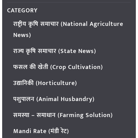
CATEGORY
राष्ट्रीय कृषि समाचार (National Agriculture
News)
राज्य कृषि समाचार (State News)
फसल की खेती (Crop Cultivation)
उद्यानिकी (Horticulture)
पशुपालन (Animal Husbandry)
समस्या – समाधान (Farming Solution)
Mandi Rate (मंडी रेट)