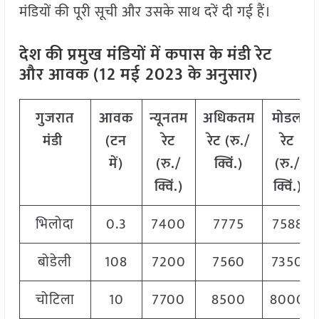
मंडियों की पूरी सूची और उसके साथ दरें दी गई हैं।
देश की प्रमुख मंडियों में कपास के मंडी रेट
और आवक (12 मई
2023 के अनुसार
)
गुजरात
आवक
न्यूनतम
अधिकतम
मोडल
मंडी
(टन
रेट
रेट (रु./
रेट
में)
(रु./
क्विं.)
(रु./
क्विं.)
क्विं.)
भिलोदा
0.3
7400
7775
7588
बोडेली
108
7200
7560
7350
चोटिला
10
7700
8500
8000