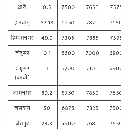
धारी
0.5
7500
7650
7575
हलवाड़
52.18
6250
7820
7650
हिम्मतनगर
49.9
7305
7885
7595
जंबूसर
0.1
6600
7000
6800
जंबूसर
1
6700
7100
6900
(कावी)
जामनगर
89.2
6750
7850
7550
जसदान
50
6875
7825
7500
जेतपुर
23.3
5900
7680
7550