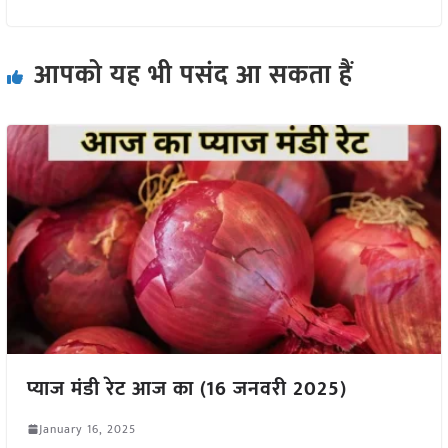
आपको यह भी पसंद आ सकता हैं
प्याज मंडी रेट आज का (16 जनवरी 2025)
January 16, 2025