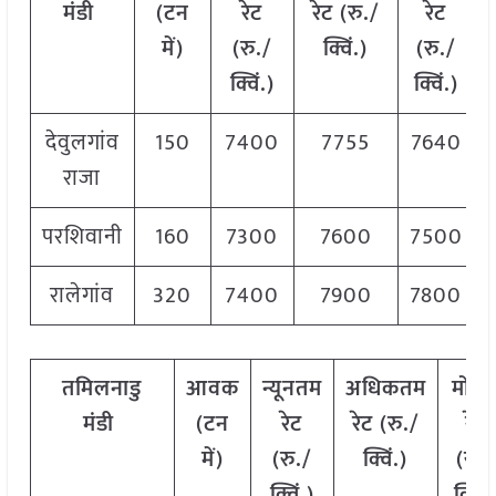
मंडी
(टन
रेट
रेट (रु./
रेट
में)
(रु./
क्विं.)
(रु./
क्विं.)
क्विं.)
देवुलगांव
150
7400
7755
7640
राजा
परशिवानी
160
7300
7600
7500
रालेगांव
320
7400
7900
7800
तमिलनाडु
आवक
न्यूनतम
अधिकतम
मोड
मंडी
(टन
रेट
रेट (रु./
रेट
में)
(रु./
क्विं.)
(रु./
क्विं.)
क्विं.