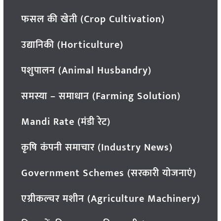
फसल की खेती (Crop Cultivation)
उद्यानिकी (Horticulture)
पशुपालन (Animal Husbandry)
समस्या – समाधान (Farming Solution)
Mandi Rate (मंडी रेट)
कृषि कंपनी समाचार (Industry News)
Government Schemes (सरकारी योजनाएं)
एग्रीकल्चर मशीन (Agriculture Machinery)