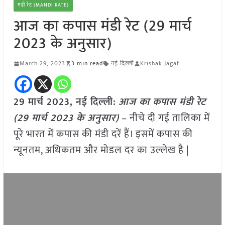
मंडी रेट (MANDI RATE)
आज का कपास मंडी रेट (29 मार्च
2023 के अनुसार)
March 29, 2023
3 min read
नई दिल्ली
Krishak Jagat
29 मार्च 2023, नई दिल्ली:
आज का कपास मंडी रेट
(29 मार्च 2023 के अनुसार)
– नीचे दी गई तालिका में
पूरे भारत में कपास की मंडी दरें हैं। इसमें कपास की
न्यूनतम, अधिकतम और मोडल दर का उल्लेख है |