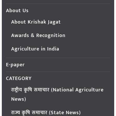
About Us
About Krishak Jagat
Awards & Recognition
Agriculture in India
E-paper
CATEGORY
राष्ट्रीय कृषि समाचार (National Agriculture
News)
राज्य कृषि समाचार (State News)