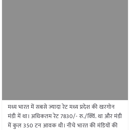
मध्य भारत में सबसे ज्यादा रेट मध्य प्रदेश की खरगोन
मंडी में था। अधिकतम रेट 7830/- रु./क्विं. था और मंडी
में कुल 350 टन आवक थी। नीचे भारत की मंडियों की