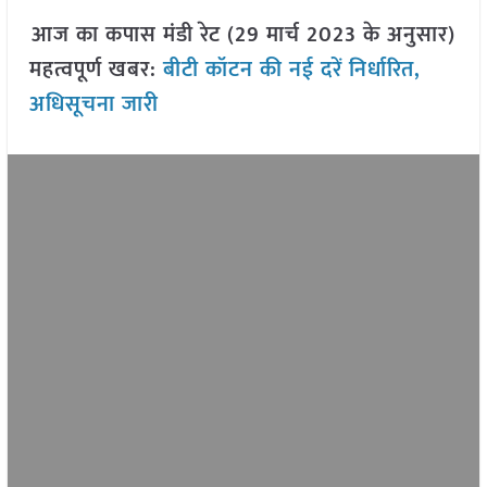
आज का कपास मंडी रेट (29 मार्च 2023 के अनुसार)
महत्वपूर्ण खबर:
बीटी कॉटन की नई दरें निर्धारित,
अधिसूचना जारी