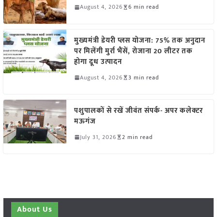
August 4, 2026
6 min read
मुख्यमंत्री डेयरी प्लस योजना: 75% तक अनुदान
पर मिलेंगी मुर्रा भैंसें, रोजाना 20 लीटर तक
होगा दूध उत्पादन
August 4, 2026
3 min read
पशुपालकों से रखें जीवंत संपर्क- अपर कलेक्टर
मऊगंज
July 31, 2026
2 min read
About Us