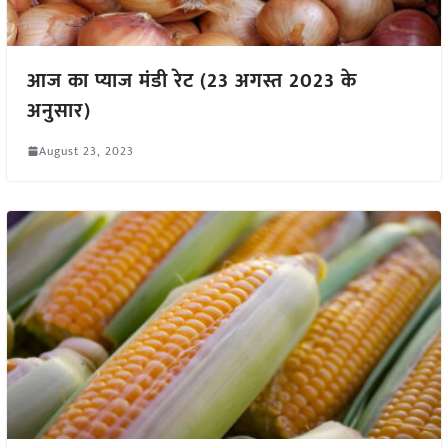
आज का प्याज मंडी रेट (23 अगस्त 2023 के
अनुसार)
August 23, 2023