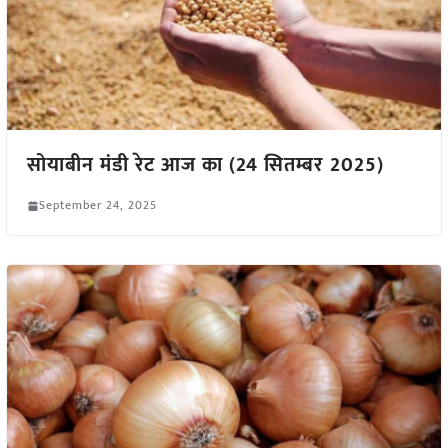
सोयाबीन मंडी रेट आज का (24 सितम्बर 2025)
September 24, 2025