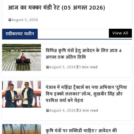
आज का मक्का मंडी रेट (05 अगस्त 2026)
August 5, 2026
View All
एग्रीकल्चर मशीन
विभिन्न कृषि यंत्रों हेतु आवेदन के लिए आज 4
अगस्त तक अंतिम तिथि
August 5, 2026
1 min read
पंजाब में महिंद्रा ट्रैक्टर्स का नया अभियान ‘दुनिया
विच इक्को ललकार’ लॉन्च, सुखबीर सिंह और
परमिश वर्मा बने चेहरा
August 4, 2026
2 min read
कृषि यंत्रों पर सब्सिडी चाहिए? आवेदन की