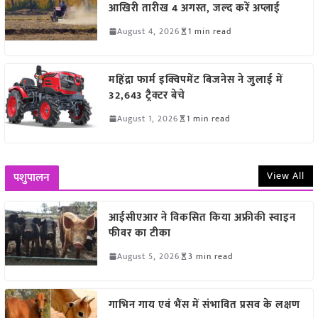
आखिरी तारीख 4 अगस्त, जल्द करें अप्लाई
August 4, 2026
1 min read
महिंद्रा फार्म इक्विपमेंट बिजनेस ने जुलाई में
32,643 ट्रैक्टर बेचे
August 1, 2026
1 min read
View All
पशुपालन
आईसीएआर ने विकसित किया अफ्रीकी स्वाइन
फीवर का टीका
August 5, 2026
3 min read
गाभिन गाय एवं भैंस में संभावित प्रसव के लक्षण