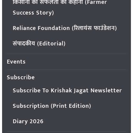
किसानों की सफलता की कहानी (Farmer
Success Story)
Reliance Foundation (रिलायंस फाउंडेशन)
संपादकीय (Editorial)
Events
Subscribe
Subscribe To Krishak Jagat Newsletter
Subscription (Print Edition)
Diary 2026