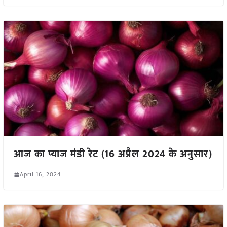
आज का प्याज मंडी रेट (16 अप्रैल 2024 के अनुसार)
April 16, 2024