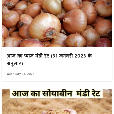
आज का प्याज मंडी रेट (31 जनवरी 2023 के
अनुसार)
January 31, 2023