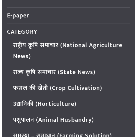
E-paper
CATEGORY
राष्ट्रीय कृषि समाचार (National Agriculture
News)
राज्य कृषि समाचार (State News)
फसल की खेती (Crop Cultivation)
उद्यानिकी (Horticulture)
पशुपालन (Animal Husbandry)
समस्या – समाधान (Farming Solution)