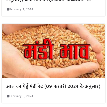
February 9, 2024
आज का गेहूँ मंडी रेट (09 फरवरी 2024 के अनुसार)
February 9, 2024