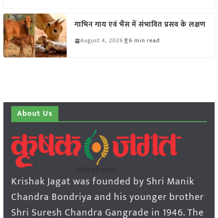
गाभिन गाय एवं भैंस में संभावित प्रसव के लक्षण
August 4, 2026
6 min read
About Us
Krishak Jagat was founded by Shri Manik
Chandra Bondriya and his younger brother
Shri Suresh Chandra Gangrade in 1946. The