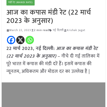
मंडी रेट (MANDI RATE)
आज का कपास मंडी रेट (22 मार्च
2023 के अनुसार)
March 22, 2023
2 min read
नई दिल्ली
Krishak Jagat
22 मार्च 2023, नई दिल्ली:
आज का कपास मंडी रेट
(22 मार्च 2023 के अनुसार)
– नीचे दी गई तालिका में
पूरे भारत में कपास की मंडी दरें हैं। इसमें कपास की
न्यूनतम, अधिकतम और मोडल दर का उल्लेख है |