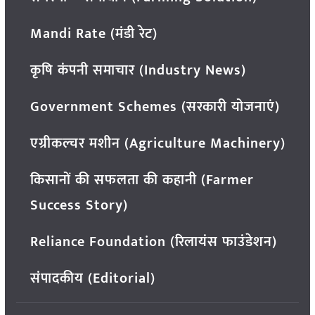
Mandi Rate (मंडी रेट)
कृषि कंपनी समाचार (Industry News)
Government Schemes (सरकारी योजनाएं)
एग्रीकल्चर मशीन (Agriculture Machinery)
किसानों की सफलता की कहानी (Farmer
Success Story)
Reliance Foundation (रिलायंस फाउंडेशन)
संपादकीय (Editorial)