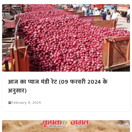
आज का प्याज मंडी रेट (09 फरवरी 2024 के
अनुसार)
February 9, 2024