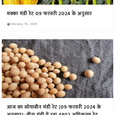
मक्का मंडी रेट 09 फरवरी 2024 के अनुसार
February 10, 2024
आज का सोयाबीन मंडी रेट (09 फरवरी 2024 के
अनुसार); बीना मंडी में रहा 4802 अधिकतम रेट