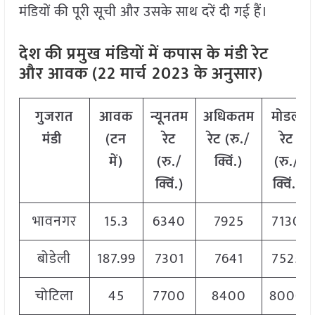
मंडियों की पूरी सूची और उसके साथ दरें दी गई हैं।
देश की प्रमुख मंडियों में कपास के मंडी रेट
और आवक (22 मार्च
2023 के अनुसार)
गुजरात
आवक
न्यूनतम
अधिकतम
मोडल
मंडी
(टन
रेट
रेट (रु./
रेट
में)
(रु./
क्विं.)
(रु./
क्विं.)
क्विं.)
भावनगर
15.3
6340
7925
7130
बोडेली
187.99
7301
7641
7525
चोटिला
45
7700
8400
8000