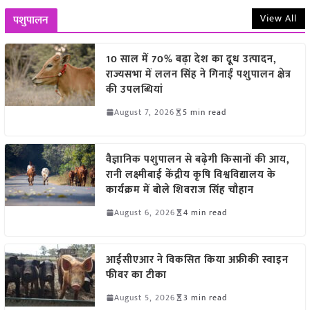
View All
पशुपालन
10 साल में 70% बढ़ा देश का दूध उत्पादन,
राज्यसभा में ललन सिंह ने गिनाईं पशुपालन क्षेत्र
की उपलब्धियां
August 7, 2026
5 min read
वैज्ञानिक पशुपालन से बढ़ेगी किसानों की आय,
रानी लक्ष्मीबाई केंद्रीय कृषि विश्वविद्यालय के
कार्यक्रम में बोले शिवराज सिंह चौहान
August 6, 2026
4 min read
आईसीएआर ने विकसित किया अफ्रीकी स्वाइन
फीवर का टीका
August 5, 2026
3 min read