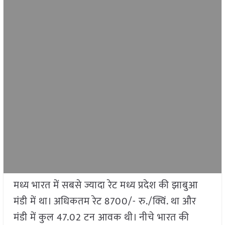
मध्य भारत में सबसे ज्यादा रेट मध्य प्रदेश की झाबुआ
मंडी में था। अधिकतम रेट 8700/- रु./क्विं. था और
मंडी में कुल 47.02 टन आवक थी। नीचे भारत की