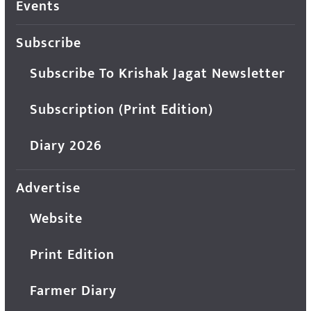
Events
Subscribe
Subscribe To Krishak Jagat Newsletter
Subscription (Print Edition)
Diary 2026
Advertise
Website
Print Edition
Farmer Diary