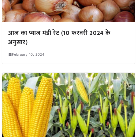
आज का प्याज मंडी रेट (10 फरवरी 2024 के
अनुसार)
February 10, 2024