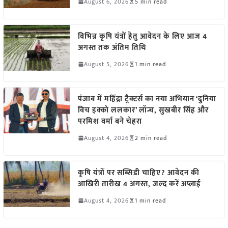
August 6, 2026
5 min read
विभिन्न कृषि यंत्रों हेतु आवेदन के लिए आज 4
अगस्त तक अंतिम तिथि
August 5, 2026
1 min read
पंजाब में महिंद्रा ट्रैक्टर्स का नया अभियान ‘दुनिया
विच इक्को ललकार’ लॉन्च, सुखबीर सिंह और
परमिश वर्मा बने चेहरा
August 4, 2026
2 min read
कृषि यंत्रों पर सब्सिडी चाहिए? आवेदन की
आखिरी तारीख 4 अगस्त, जल्द करें अप्लाई
August 4, 2026
1 min read