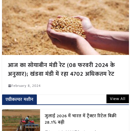
आज का सोयाबीन मंडी रेट (08 फरवरी 2024 के
अनुसार); खंडवा मंडी में रहा 4702 अधिकतम रेट
February 8, 2024
View All
एग्रीकल्चर मशीन
जुलाई 2026 में भारत में ट्रैक्टर रिटेल बिक्री
28.1% बढ़ी