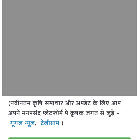
(नवीनतम कृषि समाचार और अपडेट के लिए आप
अपने मनपसंद प्लेटफॉर्म पे कृषक जगत से जुड़े –
गूगल न्यूज़
,
टेलीग्राम
)