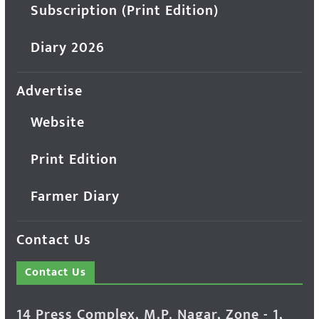
Subscription (Print Edition)
Diary 2026
Advertise
Website
Print Edition
Farmer Diary
Contact Us
Contact Us
14 Press Complex, M.P. Nagar, Zone - 1,