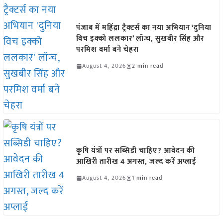
पंजाब में महिंद्रा ट्रैक्टर्स का नया अभियान ‘दुनिया
विच इक्को ललकार’ लॉन्च, सुखबीर सिंह और
परमिश वर्मा बने चेहरा
August 4, 2026
2 min read
कृषि यंत्रों पर सब्सिडी चाहिए? आवेदन की
आखिरी तारीख 4 अगस्त, जल्द करें अप्लाई
August 4, 2026
1 min read