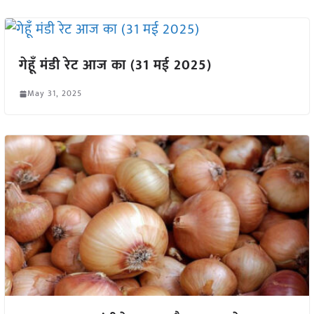
गेहूँ मंडी रेट आज का (31 मई 2025)
May 31, 2025