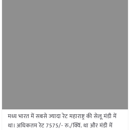
मध्य भारत में सबसे ज्यादा रेट महाराष्ट्र की सेलू मंडी में
था। अधिकतम रेट 7575/- रु./क्विं. था और मंडी में