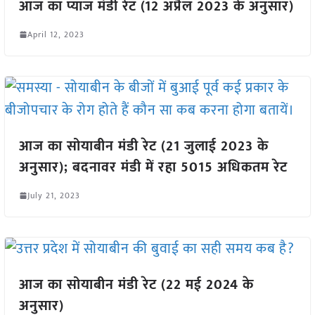
आज का प्याज मंडी रेट (12 अप्रैल 2023 के अनुसार)
April 12, 2023
आज का सोयाबीन मंडी रेट (21 जुलाई 2023 के
अनुसार); बदनावर मंडी में रहा 5015 अधिकतम रेट
July 21, 2023
आज का सोयाबीन मंडी रेट (22 मई 2024 के
अनुसार)