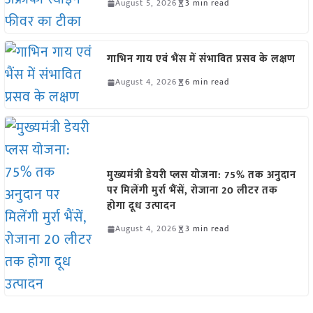
August 5, 2026
3 min read
गाभिन गाय एवं भैंस में संभावित प्रसव के लक्षण
August 4, 2026
6 min read
मुख्यमंत्री डेयरी प्लस योजना: 75% तक अनुदान
पर मिलेंगी मुर्रा भैंसें, रोजाना 20 लीटर तक
होगा दूध उत्पादन
August 4, 2026
3 min read