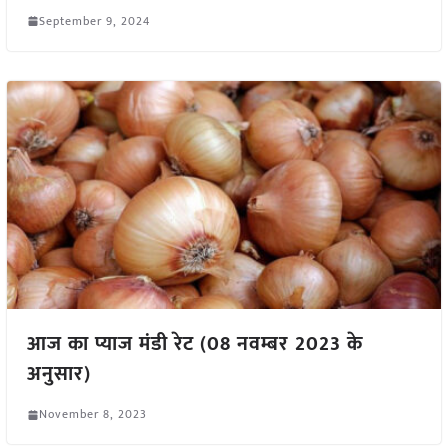
September 9, 2024
आज का प्याज मंडी रेट (08 नवम्बर 2023 के
अनुसार)
November 8, 2023