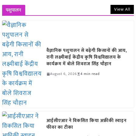
View All
पशुपालन
वैज्ञानिक पशुपालन से बढ़ेगी किसानों की आय,
रानी लक्ष्मीबाई केंद्रीय कृषि विश्वविद्यालय के
कार्यक्रम में बोले शिवराज सिंह चौहान
August 6, 2026
4 min read
आईसीएआर ने विकसित किया अफ्रीकी स्वाइन
फीवर का टीका