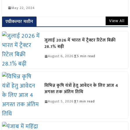
May 22, 2024
View All
एग्रीकल्चर मशीन
जुलाई 2026 में भारत में ट्रैक्टर रिटेल बिक्री
28.1% बढ़ी
August 6, 2026
5 min read
विभिन्न कृषि यंत्रों हेतु आवेदन के लिए आज 4
अगस्त तक अंतिम तिथि
August 5, 2026
1 min read