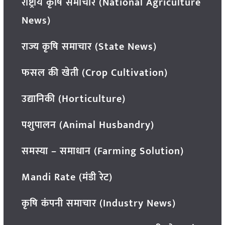
राष्ट्रीय कृषि समाचार (National Agriculture
News)
राज्य कृषि समाचार (State News)
फसल की खेती (Crop Cultivation)
उद्यानिकी (Horticulture)
पशुपालन (Animal Husbandry)
समस्या – समाधान (Farming Solution)
Mandi Rate (मंडी रेट)
कृषि कंपनी समाचार (Industry News)