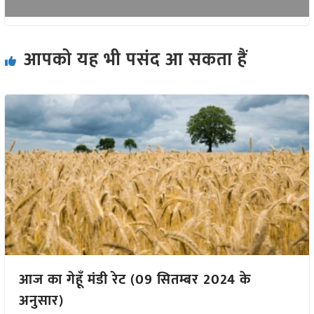
आपको यह भी पसंद आ सकता हैं
आज का गेहूँ मंडी रेट (09 सितम्बर 2024 के
अनुसार)