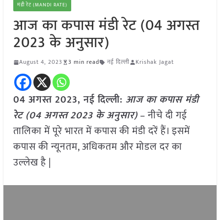
मंडी रेट (MANDI RATE)
आज का कपास मंडी रेट (04 अगस्त
2023 के अनुसार)
August 4, 2023
3 min read
नई दिल्ली
Krishak Jagat
04 अगस्त 2023, नई दिल्ली:
आज का कपास मंडी
रेट (04 अगस्त
2023 के अनुसार)
– नीचे दी गई
तालिका में पूरे भारत में कपास की मंडी दरें हैं। इसमें
कपास की न्यूनतम, अधिकतम और मोडल दर का
उल्लेख है |