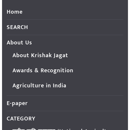
Home
SEARCH
About Us
About Krishak Jagat
Awards & Recognition
Agriculture in India
E-paper
CATEGORY