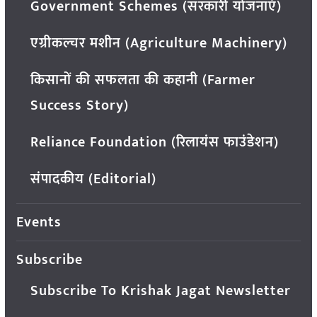
Government Schemes (सरकारी योजनाएं)
एग्रीकल्चर मशीन (Agriculture Machinery)
किसानों की सफलता की कहानी (Farmer
Success Story)
Reliance Foundation (रिलायंस फाउंडेशन)
संपादकीय (Editorial)
Events
Subscribe
Subscribe To Krishak Jagat Newsletter