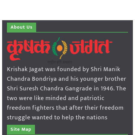
About Us
Krishak Jagat was founded by Shri Manik
Chandra Bondriya and his younger brother
Shri Suresh Chandra Gangrade in 1946. The
two were like minded and patriotic
freedom fighters that after their freedom
struggle wanted to help the nations
Site Map