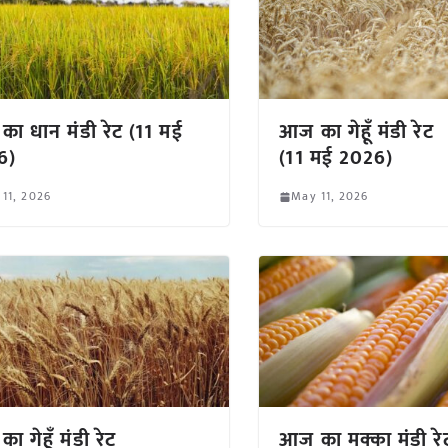
ा धान मंडी रेट (11 मई
आज का गेहूँ मंडी रेट
6)
(11 मई 2026)
11, 2026
May 11, 2026
ा गेहूँ मंडी रेट
आज का मक्का मंडी रे