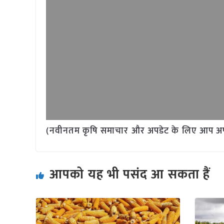
(नवीनतम कृषि समाचार और अपडेट के लिए आप अपने 
आपको यह भी पसंद आ सकता हैं