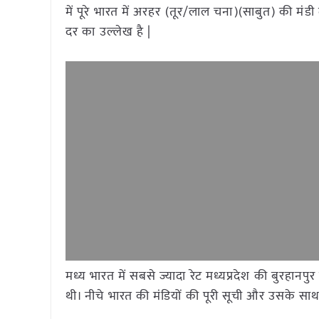
में पूरे भारत में अरहर (तूर/लाल चना)(साबुत) की मं
दर का उल्लेख है |
मध्य भारत में सबसे ज्यादा रेट मध्यप्रदेश की बुरहान
थी। नीचे भारत की मंडियों की पूरी सूची और उसके साथ द