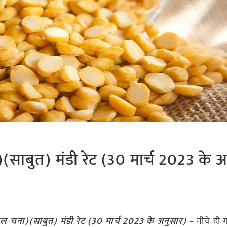
ाबुत) मंडी रेट (30 मार्च 2023 के अ
 चना)(साबुत) मंडी रेट (
30 मार्च 2023
के अनुसार)
– नीचे दी 