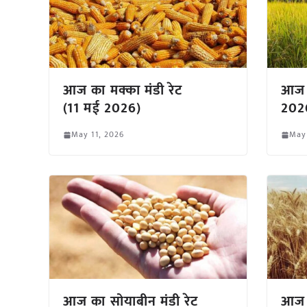
आज का मक्का मंडी रेट
आज क
(11 मई 2026)
202
May 11, 2026
May 
आज का सोयाबीन मंडी रेट
आज क