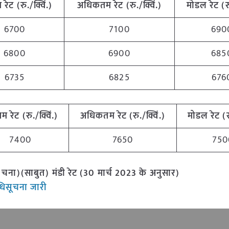
 रेट (रु./क्विं.)
अधिकतम रेट (रु./क्विं.)
मोडल रेट (रु
6700
7100
690
6800
6900
685
6735
6825
676
तम रेट (रु./क्विं.)
अधिकतम रेट (रु./क्विं.)
मोडल रेट (रु
7400
7650
750
ा)(साबुत) मंडी रेट (30 मार्च 2023 के अनुसार)
अधिसूचना जारी