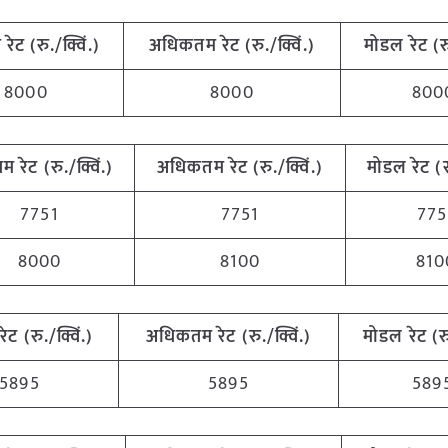
 रेट (रु./क्विं.)
अधिकतम रेट (रु./क्विं.)
मोडल रेट (रु
8000
8000
800
तम रेट (रु./क्विं.)
अधिकतम रेट (रु./क्विं.)
मोडल रेट (रु
7751
7751
775
8000
8100
810
रेट (रु./क्विं.)
अधिकतम रेट (रु./क्विं.)
मोडल रेट (रु
5895
5895
589