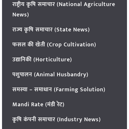
राष्ट्रीय कृषि समाचार (National Agriculture
News)
राज्य कृषि समाचार (State News)
फसल की खेती (Crop Cultivation)
उद्यानिकी (Horticulture)
पशुपालन (Animal Husbandry)
समस्या – समाधान (Farming Solution)
Mandi Rate (मंडी रेट)
कृषि कंपनी समाचार (Industry News)