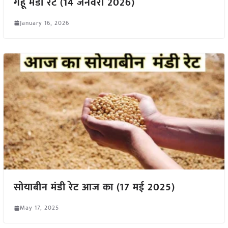
गेहूँ मंडी रेट (14 जनवरी 2026)
January 16, 2026
सोयाबीन मंडी रेट आज का (17 मई 2025)
May 17, 2025