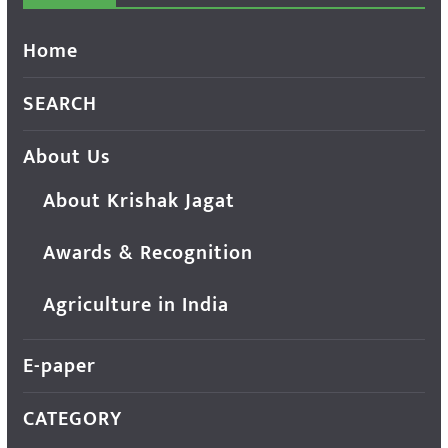
Home
SEARCH
About Us
About Krishak Jagat
Awards & Recognition
Agriculture in India
E-paper
CATEGORY