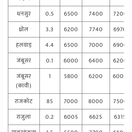
धनसुर
0.5
6500
7400
7200
ध्रोल
3.3
6200
7740
6970
हलवाड़
4.4
6500
7000
6900
जंबूसर
0.1
6000
6400
6200
जंबूसर
1
5800
6200
6000
(कावी)
राजकोट
85
7000
8000
7500
राजुला
0.2
6005
6625
6315