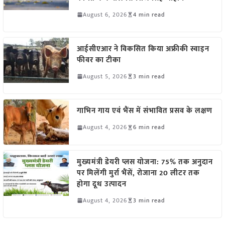
August 6, 2026
4 min read
आईसीएआर ने विकसित किया अफ्रीकी स्वाइन
फीवर का टीका
August 5, 2026
3 min read
गाभिन गाय एवं भैंस में संभावित प्रसव के लक्षण
August 4, 2026
6 min read
मुख्यमंत्री डेयरी प्लस योजना: 75% तक अनुदान
पर मिलेंगी मुर्रा भैंसें, रोजाना 20 लीटर तक
होगा दूध उत्पादन
August 4, 2026
3 min read