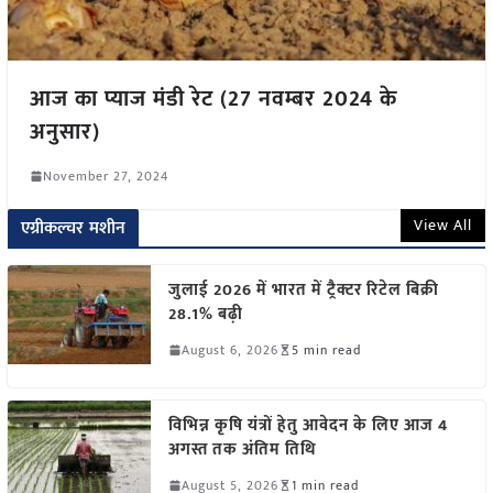
आज का प्याज मंडी रेट (27 नवम्बर 2024 के
अनुसार)
November 27, 2024
View All
एग्रीकल्चर मशीन
जुलाई 2026 में भारत में ट्रैक्टर रिटेल बिक्री
28.1% बढ़ी
August 6, 2026
5 min read
विभिन्न कृषि यंत्रों हेतु आवेदन के लिए आज 4
अगस्त तक अंतिम तिथि
August 5, 2026
1 min read