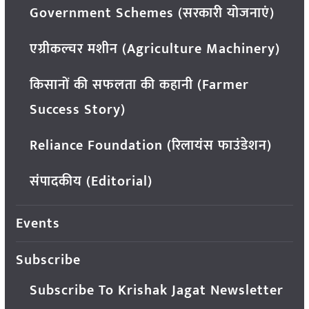
Government Schemes (सरकारी योजनाएं)
एग्रीकल्चर मशीन (Agriculture Machinery)
किसानों की सफलता की कहानी (Farmer
Success Story)
Reliance Foundation (रिलायंस फाउंडेशन)
संपादकीय (Editorial)
Events
Subscribe
Subscribe To Krishak Jagat Newsletter