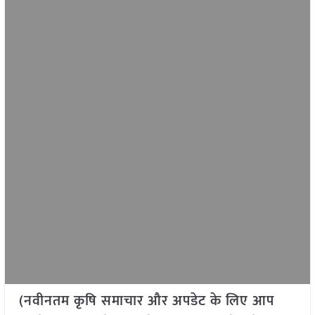
(नवीनतम कृषि समाचार और अपडेट के लिए आप