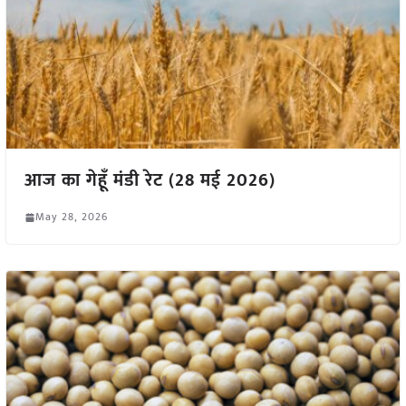
आज का गेहूँ मंडी रेट (28 मई 2026)
May 28, 2026