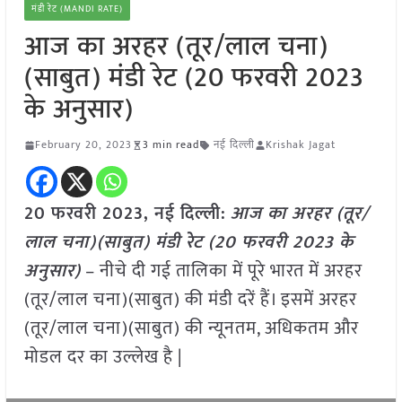
मंडी रेट (MANDI RATE)
आज का अरहर (तूर/लाल चना)
(साबुत) मंडी रेट (20 फरवरी 2023
के अनुसार)
February 20, 2023
3 min read
नई दिल्ली
Krishak Jagat
20 फरवरी 2023, नई दिल्ली:
आज का अरहर (तूर/
लाल चना)(साबुत) मंडी रेट (
20 फरवरी 2023
के
अनुसार)
– नीचे दी गई तालिका में पूरे भारत में अरहर
(तूर/लाल चना)(साबुत) की मंडी दरें हैं। इसमें अरहर
(तूर/लाल चना)(साबुत) की न्यूनतम, अधिकतम और
मोडल दर का उल्लेख है |