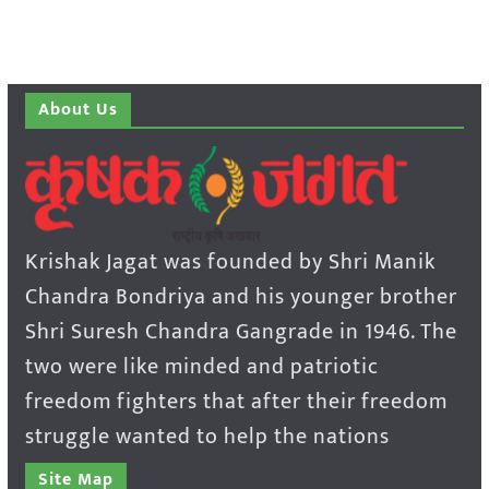
About Us
Krishak Jagat was founded by Shri Manik
Chandra Bondriya and his younger brother
Shri Suresh Chandra Gangrade in 1946. The
two were like minded and patriotic
freedom fighters that after their freedom
struggle wanted to help the nations
Site Map