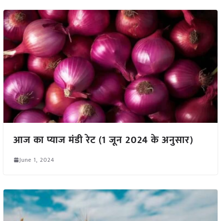
आज का प्याज मंडी रेट (1 जून 2024 के अनुसार)
June 1, 2024