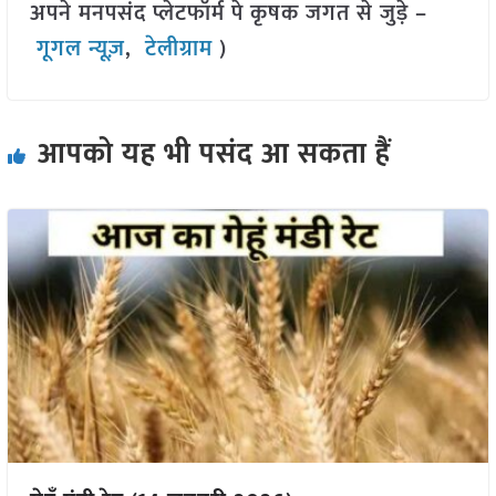
अपने मनपसंद प्लेटफॉर्म पे कृषक जगत से जुड़े –
गूगल न्यूज़
,
टेलीग्राम
)
आपको यह भी पसंद आ सकता हैं