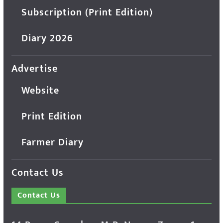
Subscription (Print Edition)
Diary 2026
Advertise
Website
Print Edition
Farmer Diary
Contact Us
Contact Us