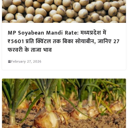
MP Soyabean Mandi Rate: मध्यप्रदेश में
₹5601 प्रति क्विंटल तक बिका सोयाबीन, जानिए 27
फरवरी के ताजा भाव
February 27, 2026