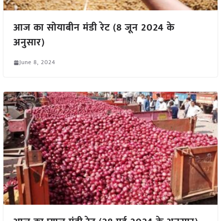
आज का सोयाबीन मंडी रेट (8 जून 2024 के
अनुसार)
June 8, 2024