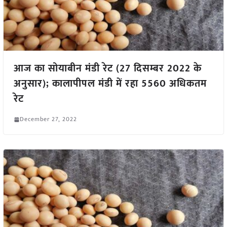
आज का सोयाबीन मंडी रेट (27 दिसम्बर 2022 के
अनुसार); कालापीपल मंडी में रहा 5560 अधिकतम
रेट
December 27, 2022