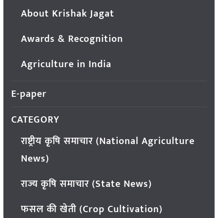
About Krishak Jagat
Awards & Recognition
Agriculture in India
E-paper
CATEGORY
राष्ट्रीय कृषि समाचार (National Agriculture
News)
राज्य कृषि समाचार (State News)
फसल की खेती (Crop Cultivation)