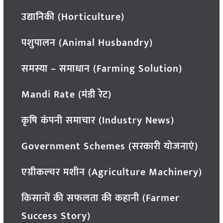
उद्यानिकी (Horticulture)
पशुपालन (Animal Husbandry)
समस्या – समाधान (Farming Solution)
Mandi Rate (मंडी रेट)
कृषि कंपनी समाचार (Industry News)
Government Schemes (सरकारी योजनाएं)
एग्रीकल्चर मशीन (Agriculture Machinery)
किसानों की सफलता की कहानी (Farmer
Success Story)