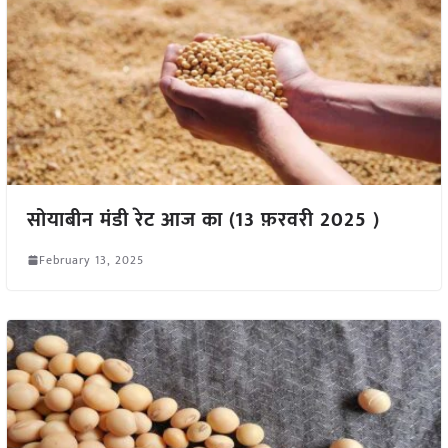
सोयाबीन मंडी रेट आज का (13 फ़रवरी 2025 )
February 13, 2025