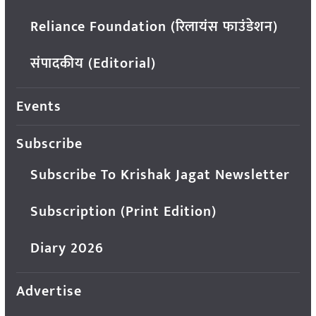
Reliance Foundation (रिलायंस फाउंडेशन)
संपादकीय (Editorial)
Events
Subscribe
Subscribe To Krishak Jagat Newsletter
Subscription (Print Edition)
Diary 2026
Advertise