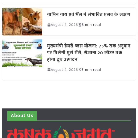
गाभिन गाय एवं भैंस में संभावित प्रसव के लक्षण
August 4, 2026
6 min read
मुख्यमंत्री डेयरी प्लस योजना: 75% तक अनुदान
पर मिलेंगी मुर्रा भैंसें, रोजाना 20 लीटर तक
होगा दूध उत्पादन
August 4, 2026
3 min read
About Us