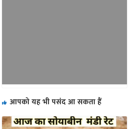
आपको यह भी पसंद आ सकता हैं