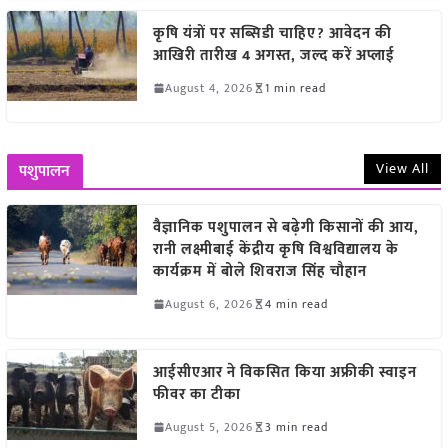
कृषि यंत्रों पर सब्सिडी चाहिए? आवेदन की
आखिरी तारीख 4 अगस्त, जल्द करें अप्लाई
August 4, 2026
1 min read
View All
पशुपालन
वैज्ञानिक पशुपालन से बढ़ेगी किसानों की आय,
रानी लक्ष्मीबाई केंद्रीय कृषि विश्वविद्यालय के
कार्यक्रम में बोले शिवराज सिंह चौहान
August 6, 2026
4 min read
आईसीएआर ने विकसित किया अफ्रीकी स्वाइन
फीवर का टीका
August 5, 2026
3 min read