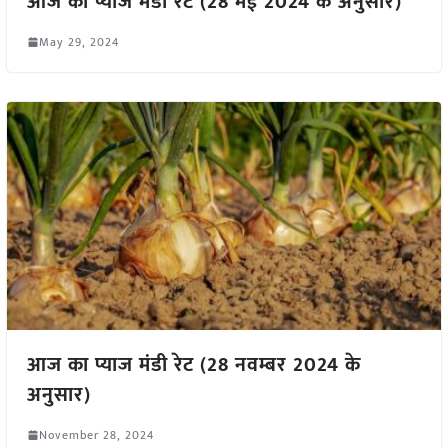
आज का प्याज मंडी रेट (28 मई 2024 के अनुसार)
May 29, 2024
आज का प्याज मंडी रेट (28 नवम्बर 2024 के
अनुसार)
November 28, 2024