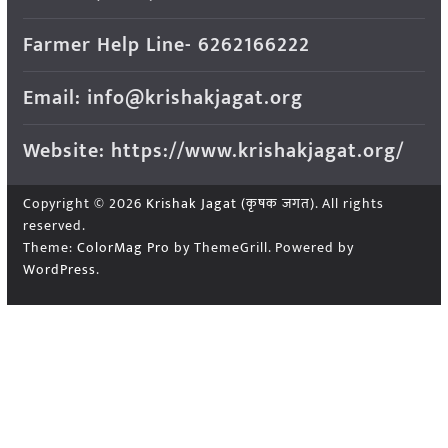
Farmer Help Line- 6262166222
Email: info@krishakjagat.org
Website: https://www.krishakjagat.org/
Copyright © 2026
Krishak Jagat (कृषक जगत)
. All rights
reserved.
Theme:
ColorMag Pro
by ThemeGrill. Powered by
WordPress
.