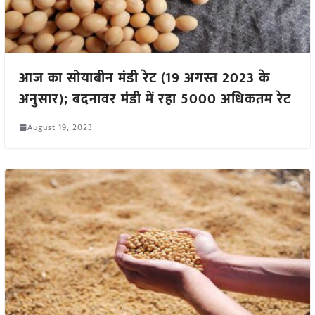
आज का सोयाबीन मंडी रेट (19 अगस्त 2023 के
अनुसार); बदनावर मंडी में रहा 5000 अधिकतम रेट
August 19, 2023