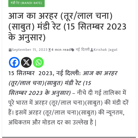
मंडी रेट (MANDI RATE)
आज का अरहर (तूर/लाल चना)
(साबुत) मंडी रेट (15 सितम्बर 2023
के अनुसार)
September 15, 2023
4 min read
नई दिल्ली
Krishak Jagat
15 सितम्बर 2023, नई दिल्ली:
आज का अरहर
(तूर/लाल चना)(साबुत) मंडी रेट (
15
सितम्बर
2023
के अनुसार)
– नीचे दी गई तालिका में
पूरे भारत में अरहर (तूर/लाल चना)(साबुत) की मंडी दरें
हैं। इसमें अरहर (तूर/लाल चना)(साबुत) की न्यूनतम,
अधिकतम और मोडल दर का उल्लेख है |