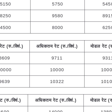
5150
5750
545
8250
9580
891
4500
8000
625
रेट (रु./क्विं.)
अधिकतम
रेट (रु./क्विं.)
मोडल रेट
(
र
8609
9711
931
10000
10000
100
9639
10322
101
ेट (रु./क्विं.)
अधिकतम
रेट (रु./क्विं.)
मोडल रेट
(
र