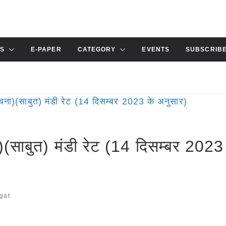
S
E-PAPER
CATEGORY
EVENTS
SUBSCRIB
साबुत) मंडी रेट (14 दिसम्बर 2023
gat