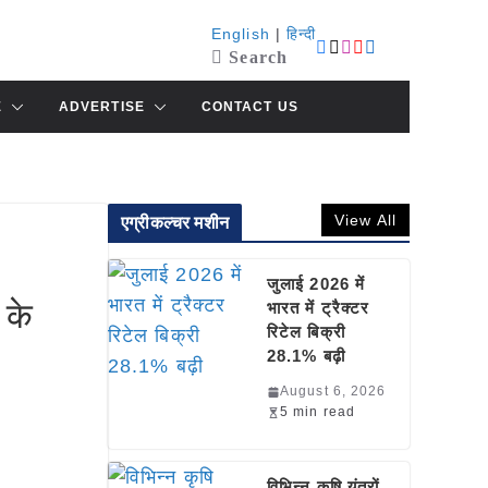
English
|
हिन्दी
Search
E
ADVERTISE
CONTACT US
View All
एग्रीकल्चर मशीन
जुलाई 2026 में
 के
भारत में ट्रैक्टर
रिटेल बिक्री
28.1% बढ़ी
August 6, 2026
5 min read
विभिन्न कृषि यंत्रों