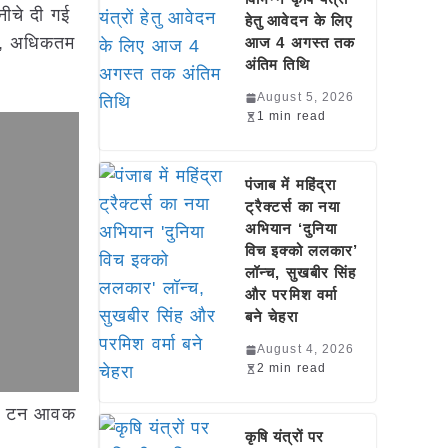
ीचे दी गई
हेतु आवेदन के लिए
नतम, अधिकतम
आज 4 अगस्त तक
अंतिम तिथि
August 5, 2026
1 min read
पंजाब में महिंद्रा
ट्रैक्टर्स का नया
अभियान ‘दुनिया
विच इक्को ललकार’
लॉन्च, सुखबीर सिंह
और परमिश वर्मा
बने चेहरा
August 4, 2026
2 min read
 0.3 टन आवक
कृषि यंत्रों पर