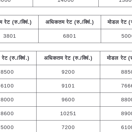
3600
14000
1380
तम
रेट (रु./क्विं.)
अधिकतम
रेट (रु./क्विं.)
मोडल रेट
(
3801
6801
500
रेट (रु./क्विं.)
अधिकतम
रेट (रु./क्विं.)
मोडल रेट
(
र
8500
9200
885
6100
9101
766
8000
9600
880
8600
10251
890
5000
7200
610