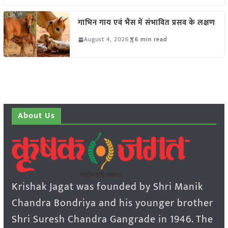
गाभिन गाय एवं भैंस में संभावित प्रसव के लक्षण
August 4, 2026
6 min read
About Us
Krishak Jagat was founded by Shri Manik
Chandra Bondriya and his younger brother
Shri Suresh Chandra Gangrade in 1946. The