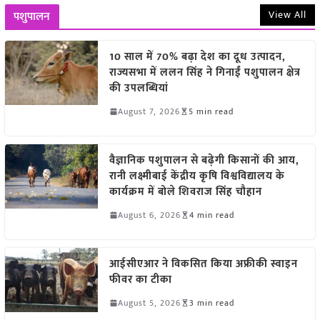
View All
पशुपालन
10 साल में 70% बढ़ा देश का दूध उत्पादन,
राज्यसभा में ललन सिंह ने गिनाईं पशुपालन क्षेत्र
की उपलब्धियां
August 7, 2026
5 min read
वैज्ञानिक पशुपालन से बढ़ेगी किसानों की आय,
रानी लक्ष्मीबाई केंद्रीय कृषि विश्वविद्यालय के
कार्यक्रम में बोले शिवराज सिंह चौहान
August 6, 2026
4 min read
आईसीएआर ने विकसित किया अफ्रीकी स्वाइन
फीवर का टीका
August 5, 2026
3 min read