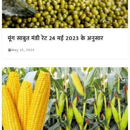
मूंग साबुत मंडी रेट 24 मई 2023 के अनुसार
May 25, 2023