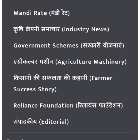
Mandi Rate (मंडी रेट)
कृषि कंपनी समाचार (Industry News)
Government Schemes (सरकारी योजनाएं)
एग्रीकल्चर मशीन (Agriculture Machinery)
किसानों की सफलता की कहानी (Farmer
Success Story)
Reliance Foundation (रिलायंस फाउंडेशन)
संपादकीय (Editorial)