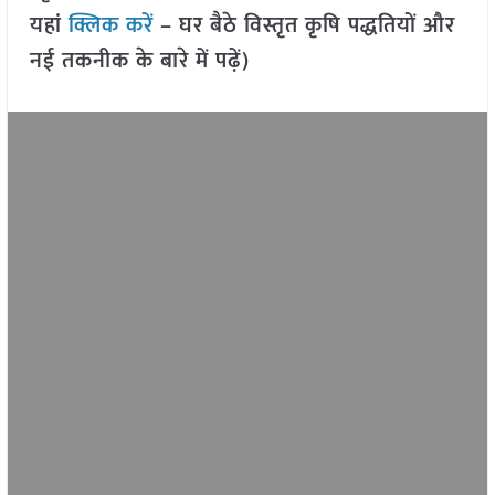
यहां
क्लिक करें
– घर बैठे विस्तृत कृषि पद्धतियों और
नई तकनीक के बारे में पढ़ें)