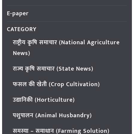
E-paper
CATEGORY
राष्ट्रीय कृषि समाचार (National Agriculture
News)
राज्य कृषि समाचार (State News)
फसल की खेती (Crop Cultivation)
उद्यानिकी (Horticulture)
पशुपालन (Animal Husbandry)
समस्या – समाधान (Farming Solution)