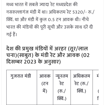
मध्य भारत में सबसे ज्यादा रेट मध्यप्रदेश की
नसरुल्लागंज मंडी में था। अधिकतम रेट 5320/- रु./
क्विं. था और मंडी में कुल 0.5 टन आवक थी। नीचे
भारत की मंडियों की पूरी सूची और उसके साथ दरें दी
गई हैं।
देश की प्रमुख मंडियों में अरहर (तूर/लाल
चना)(साबुत) के मंडी रेट और आवक (02
दिसम्बर 2023 के अनुसार)
गुजरात
मंडी
आवक
न्यूनतम
अधिकतम
मोड
(टन
रेट
रेट (रु./
रेट
में)
(रु./
क्विं.)
(
रु.
क्विं.)
क्विं