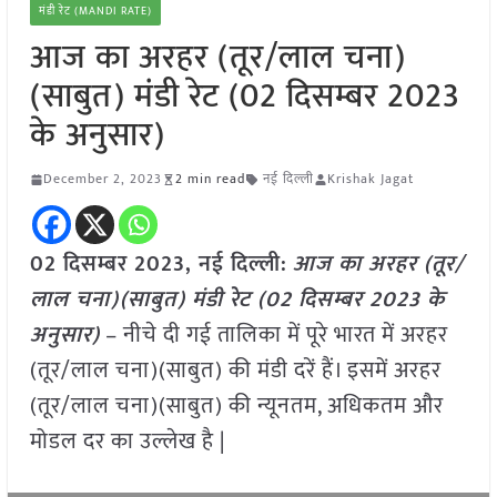
मंडी रेट (MANDI RATE)
आज का अरहर (तूर/लाल चना)
(साबुत) मंडी रेट (02 दिसम्बर 2023
के अनुसार)
December 2, 2023
2 min read
नई दिल्ली
Krishak Jagat
02 दिसम्बर 2023, नई दिल्ली:
आज का अरहर (तूर/
लाल चना)(साबुत) मंडी रेट (
02 दिसम्बर
2023
के
अनुसार)
– नीचे दी गई तालिका में पूरे भारत में अरहर
(तूर/लाल चना)(साबुत) की मंडी दरें हैं। इसमें अरहर
(तूर/लाल चना)(साबुत) की न्यूनतम, अधिकतम और
मोडल दर का उल्लेख है |