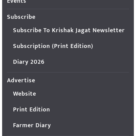
Events
Subscribe
Subscribe To Krishak Jagat Newsletter
Subscription (Print Edition)
Diary 2026
Advertise
Website
Print Edition
Farmer Diary