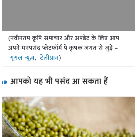
(नवीनतम कृषि समाचार और अपडेट के लिए आप
अपने मनपसंद प्लेटफॉर्म पे कृषक जगत से जुड़े –
गूगल न्यूज़
,
टेलीग्राम
)
आपको यह भी पसंद आ सकता हैं