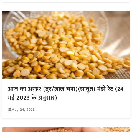
आज का अरहर (तूर/लाल चना)(साबुत) मंडी रेट (24
मई 2023 के अनुसार)
May 24, 2023