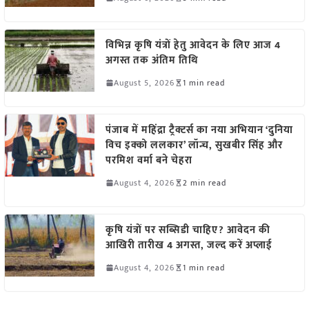
विभिन्न कृषि यंत्रों हेतु आवेदन के लिए आज 4
अगस्त तक अंतिम तिथि
August 5, 2026
1 min read
पंजाब में महिंद्रा ट्रैक्टर्स का नया अभियान ‘दुनिया
विच इक्को ललकार’ लॉन्च, सुखबीर सिंह और
परमिश वर्मा बने चेहरा
August 4, 2026
2 min read
कृषि यंत्रों पर सब्सिडी चाहिए? आवेदन की
आखिरी तारीख 4 अगस्त, जल्द करें अप्लाई
August 4, 2026
1 min read