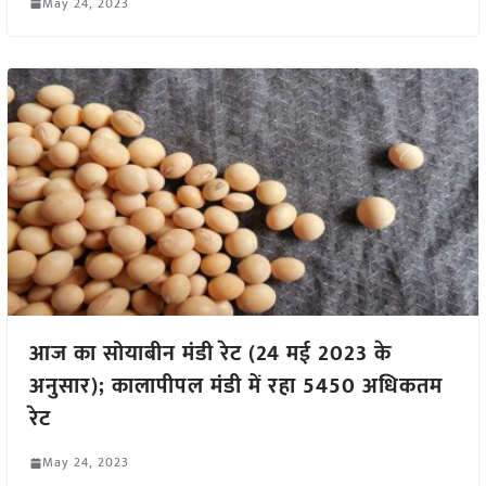
May 24, 2023
आज का सोयाबीन मंडी रेट (24 मई 2023 के
अनुसार); कालापीपल मंडी में रहा 5450 अधिकतम
रेट
May 24, 2023