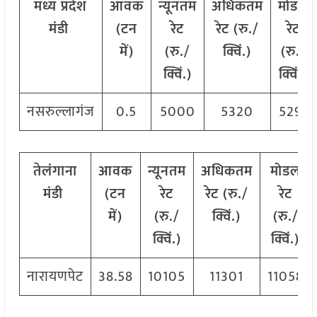
मध्य
प्रदेश
आवक
न्यूनतम
अधिकतम
मोडल
मंडी
(टन
रेट
रेट (रु./
रेट
में)
(रु./
क्विं.)
(
रु./
क्विं.)
क्विं.)
नसरुल्लागंज
0.5
5000
5320
5291
तेलंगाना
आवक
न्यूनतम
अधिकतम
मोडल
मंडी
(टन
रेट
रेट (रु./
रेट
में)
(रु./
क्विं.)
(
रु./
क्विं.)
क्विं.)
नारायणपेट
38.58
10105
11301
11058