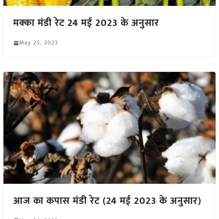
मक्का मंडी रेट 24 मई 2023 के अनुसार
May 25, 2023
आज का कपास मंडी रेट (24 मई 2023 के अनुसार)