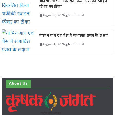
आईसीएआर ने विकसित किया अफ्रीकी स्वाइन
फीवर का टीका
August 5, 2026
3 min read
गाभिन गाय एवं भैंस में संभावित प्रसव के लक्षण
August 4, 2026
6 min read
About Us