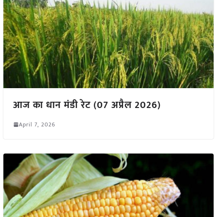
आज का धान मंडी रेट (07 अप्रैल 2026)
April 7, 2026