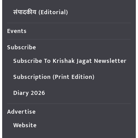
संपादकीय (Editorial)
Events
Subscribe
Subscribe To Krishak Jagat Newsletter
Subscription (Print Edition)
Diary 2026
Advertise
Website