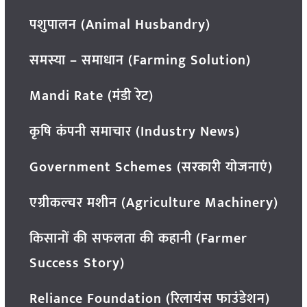
पशुपालन (Animal Husbandry)
समस्या – समाधान (Farming Solution)
Mandi Rate (मंडी रेट)
कृषि कंपनी समाचार (Industry News)
Government Schemes (सरकारी योजनाएं)
एग्रीकल्चर मशीन (Agriculture Machinery)
किसानों की सफलता की कहानी (Farmer
Success Story)
Reliance Foundation (रिलायंस फाउंडेशन)