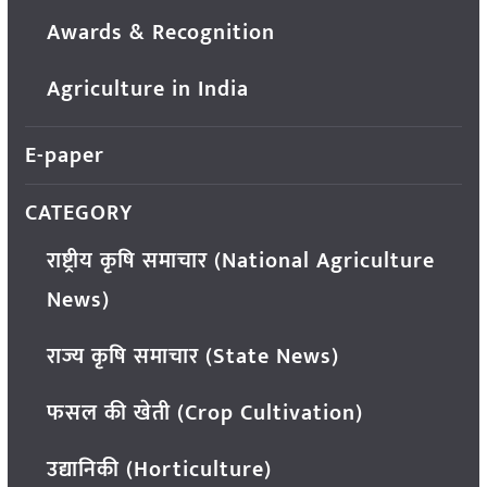
Awards & Recognition
Agriculture in India
E-paper
CATEGORY
राष्ट्रीय कृषि समाचार (National Agriculture
News)
राज्य कृषि समाचार (State News)
फसल की खेती (Crop Cultivation)
उद्यानिकी (Horticulture)