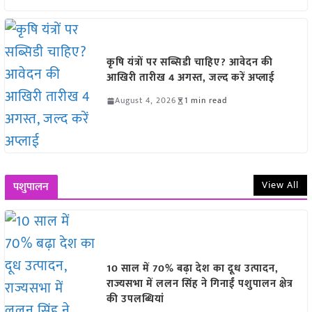
कृषि यंत्रों पर सब्सिडी चाहिए? आवेदन की
आखिरी तारीख 4 अगस्त, जल्द करें अप्लाई
August 4, 2026
1 min read
View All
पशुपालन
10 साल में 70% बढ़ा देश का दूध उत्पादन,
राज्यसभा में ललन सिंह ने गिनाईं पशुपालन क्षेत्र
की उपलब्धियां