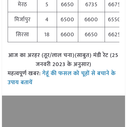
मेरठ
5
6650
6735
6675
मिर्जापुर
4
6500
6600
6550
सिरसा
18
6600
6650
6625
आज का अरहर (तूर/लाल चना)(साबुत) मंडी रेट (25
जनवरी 2023 के अनुसार)
महत्वपूर्ण खबर:
गेहूं की फसल को चूहों से बचाने के
उपाय बतायें