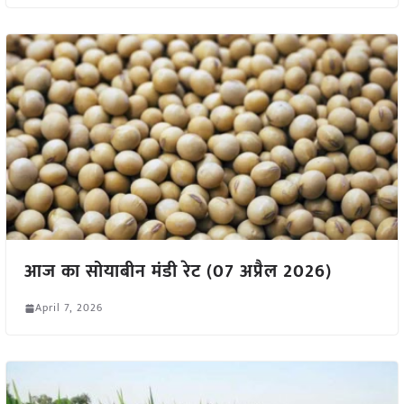
आज का सोयाबीन मंडी रेट (07 अप्रैल 2026)
April 7, 2026