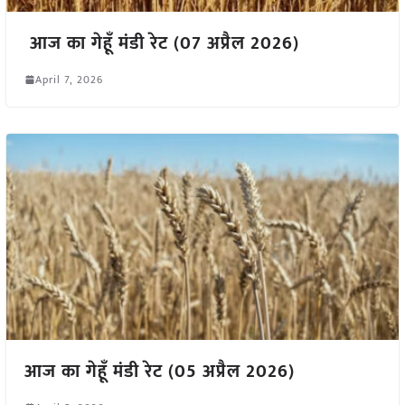
आज का गेहूँ मंडी रेट (07 अप्रैल 2026)
April 7, 2026
आज का गेहूँ मंडी रेट (05 अप्रैल 2026)