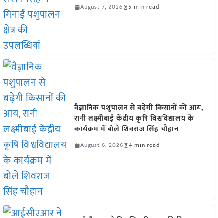
August 7, 2026
5 min read
वैज्ञानिक पशुपालन से बढ़ेगी किसानों की आय,
रानी लक्ष्मीबाई केंद्रीय कृषि विश्वविद्यालय के
कार्यक्रम में बोले शिवराज सिंह चौहान
August 6, 2026
4 min read