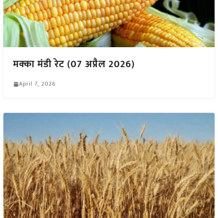
मक्का मंडी रेट (07 अप्रैल 2026)
April 7, 2026