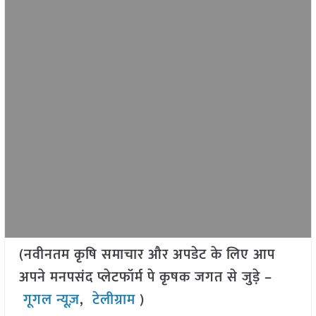
(नवीनतम कृषि समाचार और अपडेट के लिए आप
अपने मनपसंद प्लेटफॉर्म पे कृषक जगत से जुड़े –
गूगल न्यूज़
,
टेलीग्राम
)