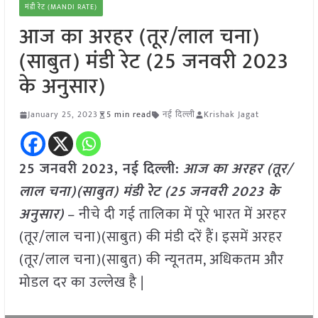
मंडी रेट (MANDI RATE)
आज का अरहर (तूर/लाल चना)
(साबुत) मंडी रेट (25 जनवरी 2023
के अनुसार)
January 25, 2023
5 min read
नई दिल्ली
Krishak Jagat
25 जनवरी 2023, नई दिल्ली:
आज का अरहर (तूर/
लाल चना)(साबुत) मंडी रेट (
25 जनवरी 2023
के
अनुसार)
– नीचे दी गई तालिका में पूरे भारत में अरहर
(तूर/लाल चना)(साबुत) की मंडी दरें हैं। इसमें अरहर
(तूर/लाल चना)(साबुत) की न्यूनतम, अधिकतम और
मोडल दर का उल्लेख है |