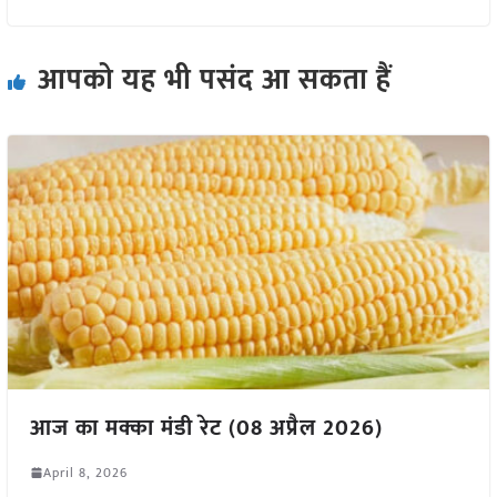
आपको यह भी पसंद आ सकता हैं
आज का मक्का मंडी रेट (08 अप्रैल 2026)
April 8, 2026