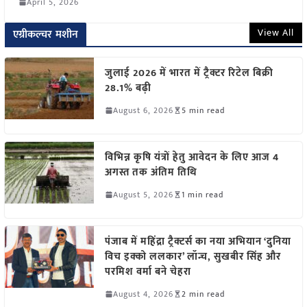
April 5, 2026
View All
एग्रीकल्चर मशीन
जुलाई 2026 में भारत में ट्रैक्टर रिटेल बिक्री
28.1% बढ़ी
August 6, 2026
5 min read
विभिन्न कृषि यंत्रों हेतु आवेदन के लिए आज 4
अगस्त तक अंतिम तिथि
August 5, 2026
1 min read
पंजाब में महिंद्रा ट्रैक्टर्स का नया अभियान ‘दुनिया
विच इक्को ललकार’ लॉन्च, सुखबीर सिंह और
परमिश वर्मा बने चेहरा
August 4, 2026
2 min read