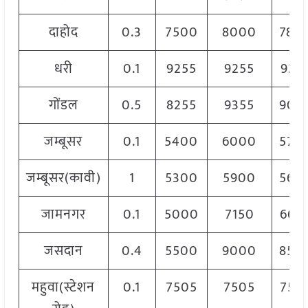
दाहोद
0.3
7500
8000
780
धरी
0.1
9255
9255
925
गोंडल
0.5
8255
9355
900
जम्बूसर
0.1
5400
6000
570
जम्बूसर(कावी)
1
5300
5900
560
जामनगर
0.1
5000
7150
663
जसदान
0.4
5500
9000
850
महुवा(स्टेशन
0.1
7505
7505
750