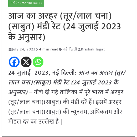
मंडी रेट (MANDI RATE)
आज का अरहर (तूर/लाल चना)
(साबुत) मंडी रेट (24 जुलाई 2023
के अनुसार)
July 24, 2023
4 min read
नई दिल्ली
Krishak Jagat
24 जुलाई 2023, नई दिल्ली:
आज का अरहर (तूर/
लाल चना)(साबुत) मंडी रेट (
24 जुलाई
2023
के
अनुसार)
– नीचे दी गई तालिका में पूरे भारत में अरहर
(तूर/लाल चना)(साबुत) की मंडी दरें हैं। इसमें अरहर
(तूर/लाल चना)(साबुत) की न्यूनतम, अधिकतम और
मोडल दर का उल्लेख है |