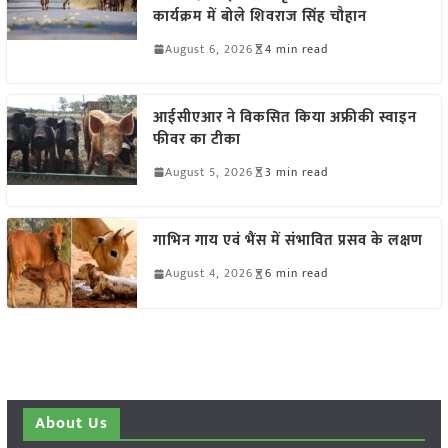
कार्यक्रम में बोले शिवराज सिंह चौहान
August 6, 2026
4 min read
आईसीएआर ने विकसित किया अफ्रीकी स्वाइन
फीवर का टीका
August 5, 2026
3 min read
गाभिन गाय एवं भैंस में संभावित प्रसव के लक्षण
August 4, 2026
6 min read
About Us