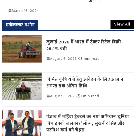
March 16, 2024
View All
एग्रीकल्चर मशीन
जुलाई 2026 में भारत में ट्रैक्टर रिटेल बिक्री
28.1% बढ़ी
August 6, 2026
5 min read
विभिन्न कृषि यंत्रों हेतु आवेदन के लिए आज 4
अगस्त तक अंतिम तिथि
August 5, 2026
1 min read
पंजाब में महिंद्रा ट्रैक्टर्स का नया अभियान ‘दुनिया
विच इक्को ललकार’ लॉन्च, सुखबीर सिंह और
परमिश वर्मा बने चेहरा