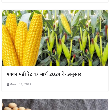
मक्का मंडी रेट 17 मार्च 2024 के अनुसार
March 18, 2024