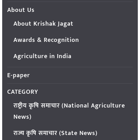
About Us
About Krishak Jagat
Awards & Recognition
Agriculture in India
E-paper
CATEGORY
राष्ट्रीय कृषि समाचार (National Agriculture
News)
राज्य कृषि समाचार (State News)