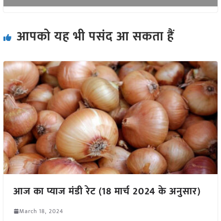
आपको यह भी पसंद आ सकता हैं
आज का प्याज मंडी रेट (18 मार्च 2024 के अनुसार)
March 18, 2024