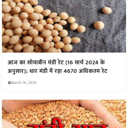
आज का सोयाबीन मंडी रेट (16 मार्च 2024 के
अनुसार); धार मंडी में रहा 4670 अधिकतम रेट
March 16, 2024