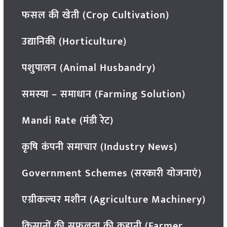
फसल की खेती (Crop Cultivation)
उद्यानिकी (Horticulture)
पशुपालन (Animal Husbandry)
समस्या – समाधान (Farming Solution)
Mandi Rate (मंडी रेट)
कृषि कंपनी समाचार (Industry News)
Government Schemes (सरकारी योजनाएं)
एग्रीकल्चर मशीन (Agriculture Machinery)
किसानों की सफलता की कहानी (Farmer