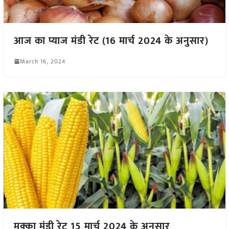
आज का प्याज मंडी रेट (16 मार्च 2024 के अनुसार)
March 16, 2024
मक्का मंडी रेट 15 मार्च 2024 के अनुसार