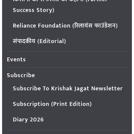
Success Story)
Reliance Foundation (रिलायंस फाउंडेशन)
संपादकीय (Editorial)
Events
Subscribe
Subscribe To Krishak Jagat Newsletter
Subscription (Print Edition)
Diary 2026