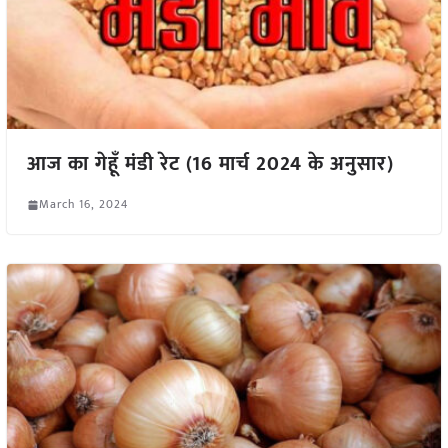
आज का गेहूँ मंडी रेट (16 मार्च 2024 के अनुसार)
March 16, 2024