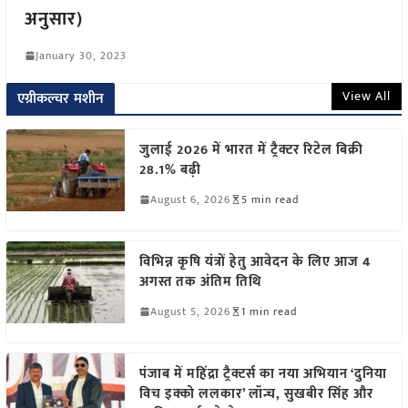
अनुसार)
January 30, 2023
View All
एग्रीकल्चर मशीन
जुलाई 2026 में भारत में ट्रैक्टर रिटेल बिक्री
28.1% बढ़ी
August 6, 2026
5 min read
विभिन्न कृषि यंत्रों हेतु आवेदन के लिए आज 4
अगस्त तक अंतिम तिथि
August 5, 2026
1 min read
पंजाब में महिंद्रा ट्रैक्टर्स का नया अभियान ‘दुनिया
विच इक्को ललकार’ लॉन्च, सुखबीर सिंह और