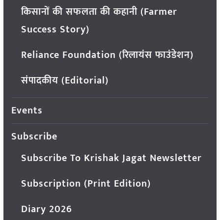
किसानों की सफलता की कहानी (Farmer
Success Story)
Reliance Foundation (रिलायंस फाउंडेशन)
संपादकीय (Editorial)
Events
Subscribe
Subscribe To Krishak Jagat Newsletter
Subscription (Print Edition)
Diary 2026