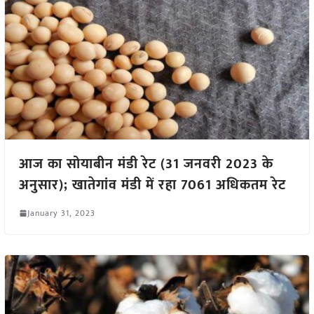
आज का सोयाबीन मंडी रेट (31 जनवरी 2023 के
अनुसार); खातेगांव मंडी में रहा 7061 अधिकतम रेट
January 31, 2023