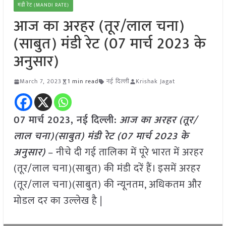
मंडी रेट (MANDI RATE)
आज का अरहर (तूर/लाल चना)
(साबुत) मंडी रेट (07 मार्च 2023 के
अनुसार)
March 7, 2023
1 min read
नई दिल्ली
Krishak Jagat
07 मार्च 2023, नई दिल्ली:
आज का अरहर (तूर/
लाल चना)(साबुत) मंडी रेट (
07 मार्च 2023
के
अनुसार)
– नीचे दी गई तालिका में पूरे भारत में अरहर
(तूर/लाल चना)(साबुत) की मंडी दरें हैं। इसमें अरहर
(तूर/लाल चना)(साबुत) की न्यूनतम, अधिकतम और
मोडल दर का उल्लेख है |