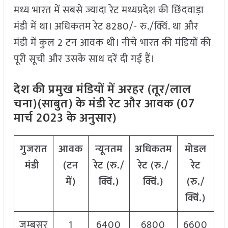
मध्य भारत में सबसे ज्यादा रेट मध्यप्रदेश की छिंदवाड़ा
मंडी में था। अधिकतम रेट 8280/- रु./क्विं. था और
मंडी में कुल 2 टन आवक थी। नीचे भारत की मंडियों की
पूरी सूची और उसके साथ दरें दी गई हैं।
देश की प्रमुख मंडियों में अरहर (तूर/लाल
चना)(साबुत) के मंडी रेट और आवक (07
मार्च 2023 के अनुसार)
गुजरात
आवक
न्यूनतम
अधिकतम
मोडल
मंडी
(टन
रेट (रु./
रेट (रु./
रेट
में)
क्विं.)
क्विं.)
(
रु./
क्विं.)
जम्बूसर
1
6400
6800
6600