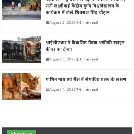
रानी लक्ष्मीबाई केंद्रीय कृषि विश्वविद्यालय के
कार्यक्रम में बोले शिवराज सिंह चौहान
August 6, 2026
4 min read
आईसीएआर ने विकसित किया अफ्रीकी स्वाइन
फीवर का टीका
August 5, 2026
3 min read
गाभिन गाय एवं भैंस में संभावित प्रसव के लक्षण
August 4, 2026
6 min read