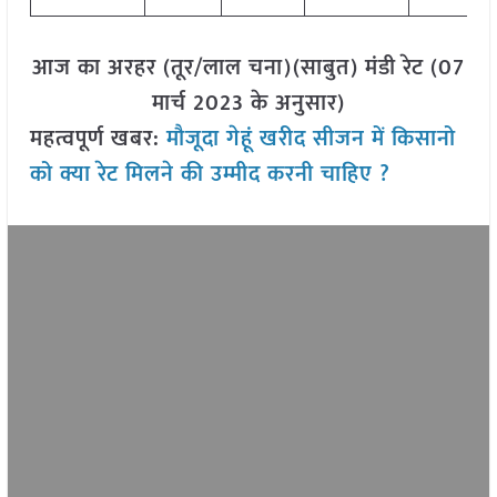
आज का अरहर (तूर/लाल चना)(साबुत) मंडी रेट (07
मार्च 2023 के अनुसार)
महत्वपूर्ण खबर:
मौजूदा गेहूं खरीद सीजन में किसानो
को क्या रेट मिलने की उम्मीद करनी चाहिए ?