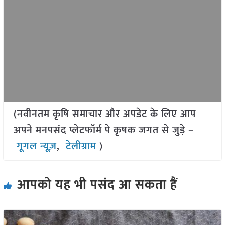
(नवीनतम कृषि समाचार और अपडेट के लिए आप
अपने मनपसंद प्लेटफॉर्म पे कृषक जगत से जुड़े –
गूगल न्यूज़
,
टेलीग्राम
)
आपको यह भी पसंद आ सकता हैं