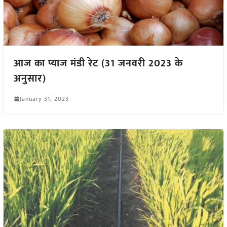
आज का प्याज मंडी रेट (31 जनवरी 2023 के
अनुसार)
January 31, 2023