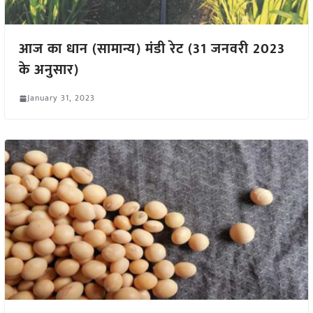
आज का धान (सामान्य) मंडी रेट (31 जनवरी 2023
के अनुसार)
January 31, 2023