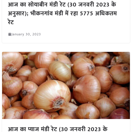
आज का सोयाबीन मंडी रेट (30 जनवरी 2023 के
अनुसार); भीकनगांव मंडी में रहा 5775 अधिकतम
रेट
January 30, 2023
आज का प्याज मंडी रेट (30 जनवरी 2023 के