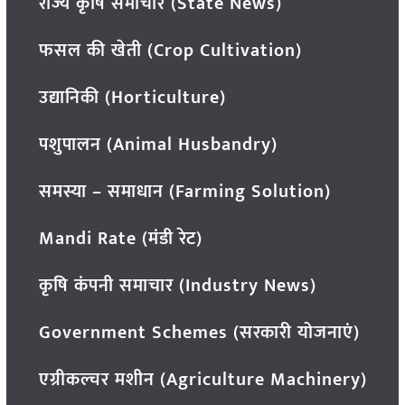
राज्य कृषि समाचार (State News)
फसल की खेती (Crop Cultivation)
उद्यानिकी (Horticulture)
पशुपालन (Animal Husbandry)
समस्या – समाधान (Farming Solution)
Mandi Rate (मंडी रेट)
कृषि कंपनी समाचार (Industry News)
Government Schemes (सरकारी योजनाएं)
एग्रीकल्चर मशीन (Agriculture Machinery)