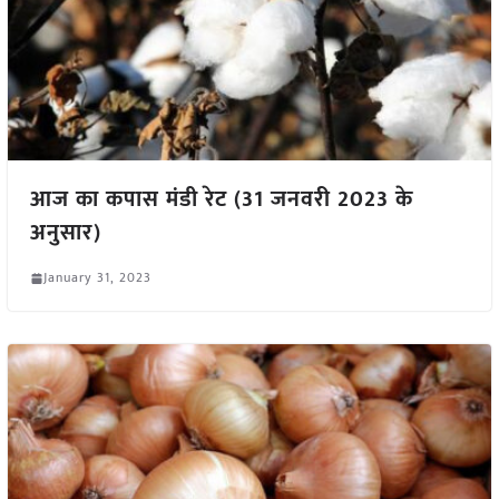
आज का कपास मंडी रेट (31 जनवरी 2023 के
अनुसार)
January 31, 2023