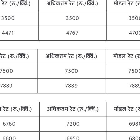
म
रेट (रु./क्विं.)
अधिकतम
रेट (रु./क्विं.)
मोडल रेट
(
र
3500
3500
350
4471
4767
470
रेट (रु./क्विं.)
अधिकतम
रेट (रु./क्विं.)
मोडल रेट
(
र
7500
7500
750
7889
7889
788
म
रेट (रु./क्विं.)
अधिकतम
रेट (रु./क्विं.)
मोडल रेट
(
र
6760
7200
698
6600
6950
680