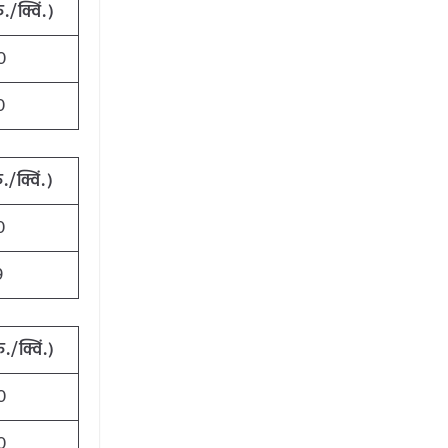
ु./क्विं.)
0
0
ु./क्विं.)
0
9
ु./क्विं.)
0
0