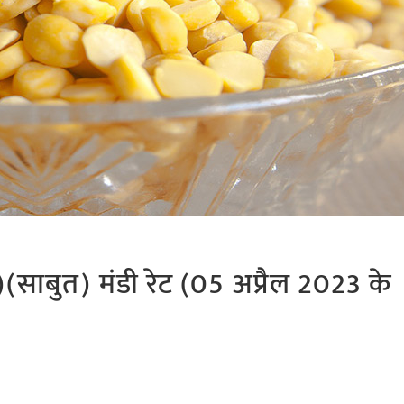
ाबुत) मंडी रेट (05 अप्रैल 2023 के