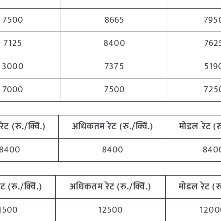
7500
8665
795
7125
8400
762
3000
7375
519
7000
7500
725
रेट (रु./क्विं.)
अधिकतम
रेट (रु./क्विं.)
मोडल रेट
(
र
8400
8400
840
ेट (रु./क्विं.)
अधिकतम
रेट (रु./क्विं.)
मोडल रेट
(
र
1500
12500
1200