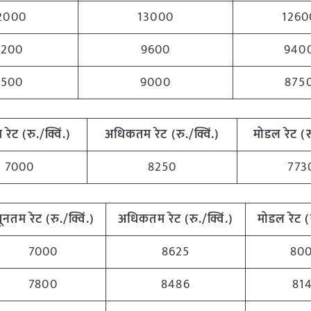
2000
13000
1260
9200
9600
940
8500
9000
875
म
रेट (रु./क्विं.)
अधिकतम
रेट (रु./क्विं.)
मोडल रेट
(
र
7000
8250
773
्यूनतम
रेट (रु./क्विं.)
अधिकतम
रेट (रु./क्विं.)
मोडल रेट
(
7000
8625
80
7800
8486
81