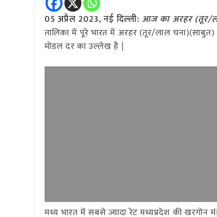
05 अप्रैल 2023, नई दिल्ली:
आज का अरहर (तूर/ला
तालिका में पूरे भारत में अरहर (तूर/लाल चना)(साबुत
मोडल दर का उल्लेख है |
मध्य भारत में सबसे ज्यादा रेट मध्यप्रदेश की खरगोन 