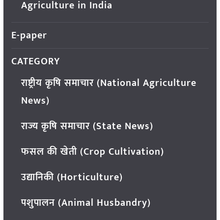
Agriculture in India
E-paper
CATEGORY
राष्ट्रीय कृषि समाचार (National Agriculture
News)
राज्य कृषि समाचार (State News)
फसल की खेती (Crop Cultivation)
उद्यानिकी (Horticulture)
पशुपालन (Animal Husbandry)