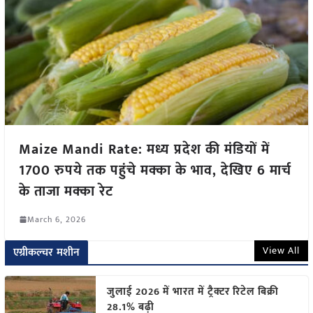
Maize Mandi Rate: मध्य प्रदेश की मंडियों में
1700 रुपये तक पहुंचे मक्का के भाव, देखिए 6 मार्च
के ताजा मक्का रेट
March 6, 2026
View All
एग्रीकल्चर मशीन
जुलाई 2026 में भारत में ट्रैक्टर रिटेल बिक्री
28.1% बढ़ी