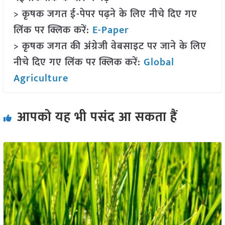
> कृषक जगत ई-पेपर पढ़ने के लिए नीचे दिए गए
लिंक पर क्लिक करें:
E-Paper
> कृषक जगत की अंग्रेजी वेबसाइट पर जाने के लिए
नीचे दिए गए लिंक पर क्लिक करें:
Global
Agriculture
आपको यह भी पसंद आ सकता हैं