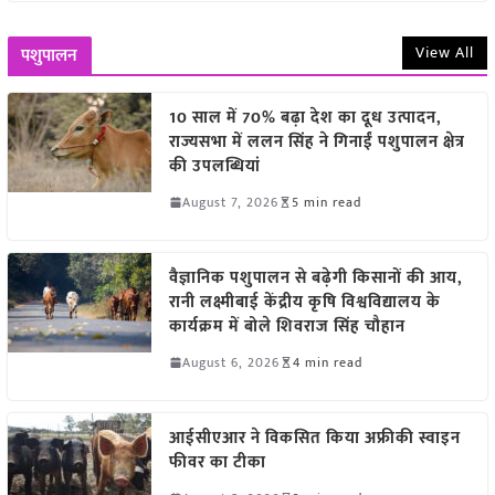
View All
पशुपालन
10 साल में 70% बढ़ा देश का दूध उत्पादन,
राज्यसभा में ललन सिंह ने गिनाईं पशुपालन क्षेत्र
की उपलब्धियां
August 7, 2026
5 min read
वैज्ञानिक पशुपालन से बढ़ेगी किसानों की आय,
रानी लक्ष्मीबाई केंद्रीय कृषि विश्वविद्यालय के
कार्यक्रम में बोले शिवराज सिंह चौहान
August 6, 2026
4 min read
आईसीएआर ने विकसित किया अफ्रीकी स्वाइन
फीवर का टीका