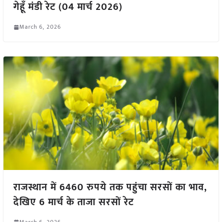
गेहूँ मंडी रेट (04 मार्च 2026)
March 6, 2026
राजस्थान में 6460 रुपये तक पहुंचा सरसों का भाव,
देखिए 6 मार्च के ताजा सरसों रेट
March 6, 2026