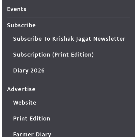
Events
Subscribe
Subscribe To Krishak Jagat Newsletter
Subscription (Print Edition)
Diary 2026
Advertise
Website
Print Edition
Farmer Diary