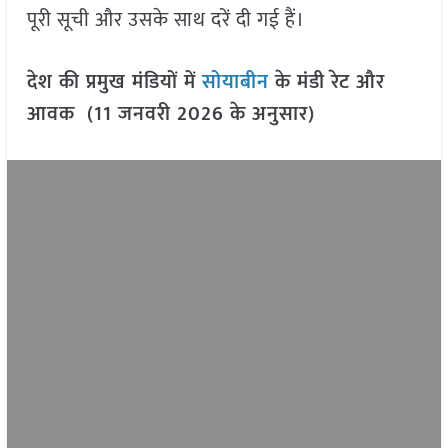
पूरी सूची और उसके साथ दरें दी गई हैं।
देश की प्रमुख मंडियों में
सोयाबीन
के मंडी रेट और
आवक (11 जनवरी 2026 के अनुसार)