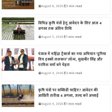
August 6, 2026
5 min read
विभिन्न कृषि यंत्रों हेतु आवेदन के लिए आज 4
अगस्त तक अंतिम तिथि
August 5, 2026
1 min read
पंजाब में महिंद्रा ट्रैक्टर्स का नया अभियान ‘दुनिया
विच इक्को ललकार’ लॉन्च, सुखबीर सिंह और
परमिश वर्मा बने चेहरा
August 4, 2026
2 min read
कृषि यंत्रों पर सब्सिडी चाहिए? आवेदन की
आखिरी तारीख 4 अगस्त, जल्द करें अप्लाई
August 4, 2026
1 min read