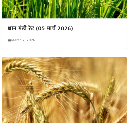
धान मंडी रेट (05 मार्च 2026)
March 7, 2026