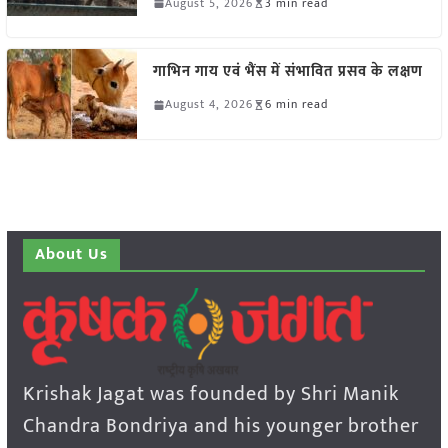
August 5, 2026
3 min read
गाभिन गाय एवं भैंस में संभावित प्रसव के लक्षण
August 4, 2026
6 min read
About Us
Krishak Jagat was founded by Shri Manik
Chandra Bondriya and his younger brother