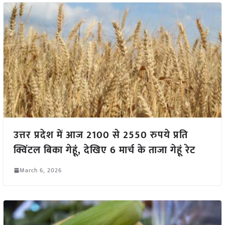
उत्तर प्रदेश में आज 2100 से 2550 रुपये प्रति
क्विंटल बिका गेहूं, देखिए 6 मार्च के ताजा गेहूं रेट
March 6, 2026