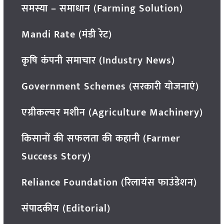
समस्या – समाधान (Farming Solution)
Mandi Rate (मंडी रेट)
कृषि कंपनी समाचार (Industry News)
Government Schemes (सरकारी योजनाएं)
एग्रीकल्चर मशीन (Agriculture Machinery)
किसानों की सफलता की कहानी (Farmer
Success Story)
Reliance Foundation (रिलायंस फाउंडेशन)
संपादकीय (Editorial)