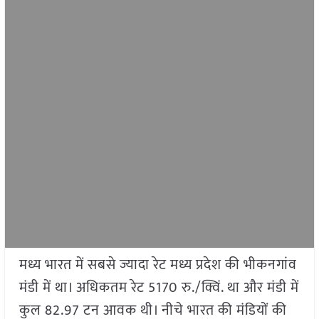
मध्य भारत में सबसे ज्यादा रेट मध्य प्रदेश की भीकनगांव
मंडी में था। अधिकतम रेट 5170 रु./क्विं. था और मंडी में
कुल 82.97 टन आवक थी। नीचे भारत की मंडियों की