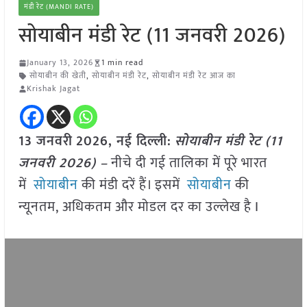
मंडी रेट (MANDI RATE)
सोयाबीन मंडी रेट (11 जनवरी 2026)
January 13, 2026
1 min read
सोयाबीन की खेती
,
सोयाबीन मंडी रेट
,
सोयाबीन मंडी रेट आज का
Krishak Jagat
13 जनवरी
2026, नई दिल्ली:
सोयाबीन मंडी रेट (11
जनवरी 2026) –
नीचे दी गई तालिका में पूरे भारत
में
सोयाबीन
की मंडी दरें हैं। इसमें
सोयाबीन
की
न्यूनतम, अधिकतम और मोडल दर का उल्लेख है I