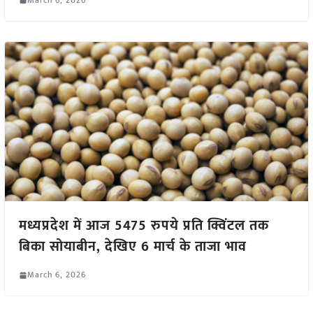
मध्यप्रदेश में आज 5475 रुपये प्रति क्विंटल तक
बिका सोयाबीन, देखिए 6 मार्च के ताजा भाव
March 6, 2026