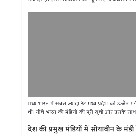
मध्य भारत में सबसे ज्यादा रेट मध्य प्रदेश की उज्जै
थी। नीचे भारत की मंडियों की पूरी सूची और उसके साथ द
देश
की
प्रमुख
मंडियों
में
सोयाबीन
के
मंडी