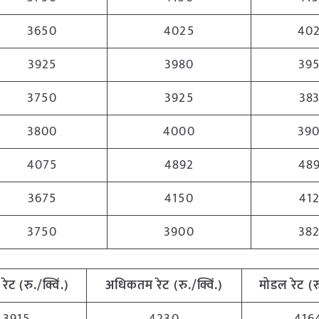
3650
4025
40
3925
3980
39
3750
3925
38
3800
4000
39
4075
4892
48
3675
4150
41
3750
3900
38
रेट
(
रु
./
क्विं
.)
अधिकतम
रेट
(
रु
./
क्विं
.)
मोडल
रेट
(
र