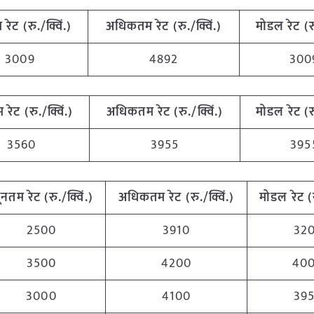
म
रेट
(
रु
./
क्विं
.)
अधिकतम
रेट
(
रु
./
क्विं
.)
मोडल
रेट
(
र
3009
4892
300
म
रेट
(
रु
./
क्विं
.)
अधिकतम
रेट
(
रु
./
क्विं
.)
मोडल
रेट
(
र
3560
3955
395
यूनतम
रेट
(
रु
./
क्विं
.)
अधिकतम
रेट
(
रु
./
क्विं
.)
मोडल
रेट
(
2500
3910
32
3500
4200
40
3000
4100
39