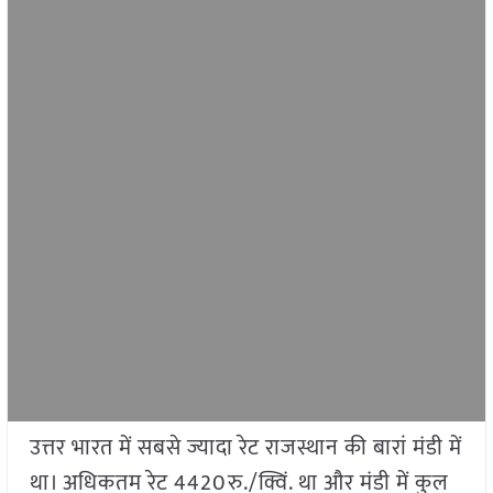
उत्तर भारत में सबसे ज्यादा रेट राजस्थान की बारां मंडी में
था। अधिकतम रेट 4420रु./क्विं. था और मंडी में कुल