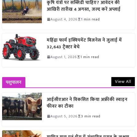
कृषि यंत्रों पर सब्सिडी चाहिए? आवेदन की
आखिरी तारीख 4 अगस्त, जल्द करें अप्लाई
August 4, 2026
1 min read
महिंद्रा फार्म इक्विपमेंट बिजनेस ने जुलाई में
32,643 ट्रैक्टर बेचे
August 1, 2026
1 min read
View All
पशुपालन
आईसीएआर ने विकसित किया अफ्रीकी स्वाइन
फीवर का टीका
August 5, 2026
3 min read