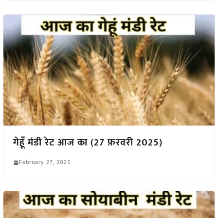
गेहूँ मंडी रेट आज का (27 फ़रवरी 2025)
February 27, 2025