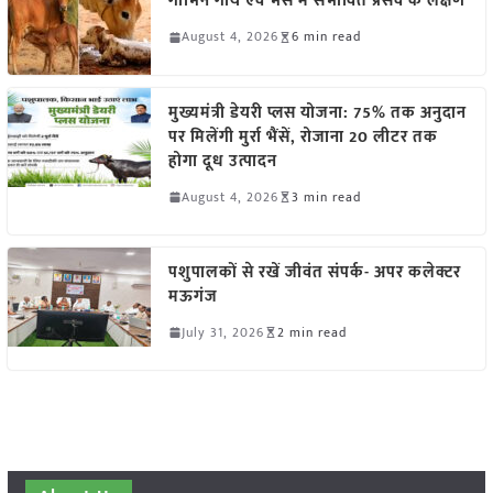
गाभिन गाय एवं भैंस में संभावित प्रसव के लक्षण
August 4, 2026
6 min read
मुख्यमंत्री डेयरी प्लस योजना: 75% तक अनुदान
पर मिलेंगी मुर्रा भैंसें, रोजाना 20 लीटर तक
होगा दूध उत्पादन
August 4, 2026
3 min read
पशुपालकों से रखें जीवंत संपर्क- अपर कलेक्टर
मऊगंज
July 31, 2026
2 min read