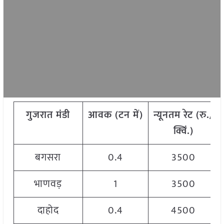
गुजरात मंडी
आवक
(
टन
में
)
न्यूनतम
रेट
(
रु
./
क्विं
.)
बगसरा
0.4
3500
भाणवड़
1
3500
दाहोद
0.4
4500