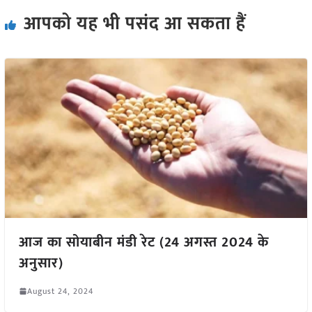
आपको यह भी पसंद आ सकता हैं
आज का सोयाबीन मंडी रेट (24 अगस्त 2024 के
अनुसार)
August 24, 2024