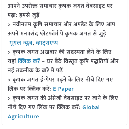
आपने उपरोक्त समाचार कृषक जगत वेबसाइट पर
पढ़ा: हमसे जुड़ें
> नवीनतम कृषि समाचार और अपडेट के लिए आप
अपने मनपसंद प्लेटफॉर्म पे कृषक जगत से जुड़े –
गूगल न्यूज़
,
व्हाट्सएप्प
> कृषक जगत अखबार की सदस्यता लेने के लिए
यहां
क्लिक करें
– घर बैठे विस्तृत कृषि पद्धतियों और
नई तकनीक के बारे में पढ़ें
> कृषक जगत ई-पेपर पढ़ने के लिए नीचे दिए गए
लिंक पर क्लिक करें:
E-Paper
> कृषक जगत की अंग्रेजी वेबसाइट पर जाने के लिए
नीचे दिए गए लिंक पर क्लिक करें:
Global
Agriculture