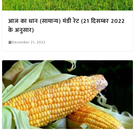
आज का धान (सामान्य) मंडी रेट (21 दिसम्बर 2022
के अनुसार)
December 21, 2022