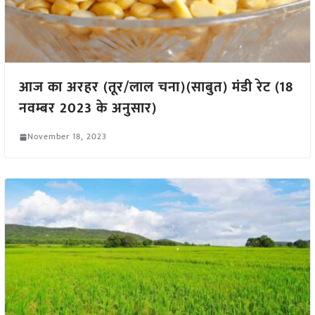
आज का अरहर (तूर/लाल चना)(साबुत) मंडी रेट (18
नवम्बर 2023 के अनुसार)
November 18, 2023