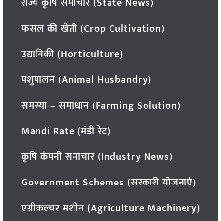
राज्य कृषि समाचार (State News)
फसल की खेती (Crop Cultivation)
उद्यानिकी (Horticulture)
पशुपालन (Animal Husbandry)
समस्या – समाधान (Farming Solution)
Mandi Rate (मंडी रेट)
कृषि कंपनी समाचार (Industry News)
Government Schemes (सरकारी योजनाएं)
एग्रीकल्चर मशीन (Agriculture Machinery)