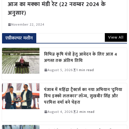
आज का मक्का मंडी रेट (22 नवम्बर 2024 के
अनुसार)
November 22, 2024
View All
एग्रीकल्चर मशीन
विभिन्न कृषि यंत्रों हेतु आवेदन के लिए आज 4
अगस्त तक अंतिम तिथि
August 5, 2026
1 min read
पंजाब में महिंद्रा ट्रैक्टर्स का नया अभियान ‘दुनिया
विच इक्को ललकार’ लॉन्च, सुखबीर सिंह और
परमिश वर्मा बने चेहरा
August 4, 2026
2 min read