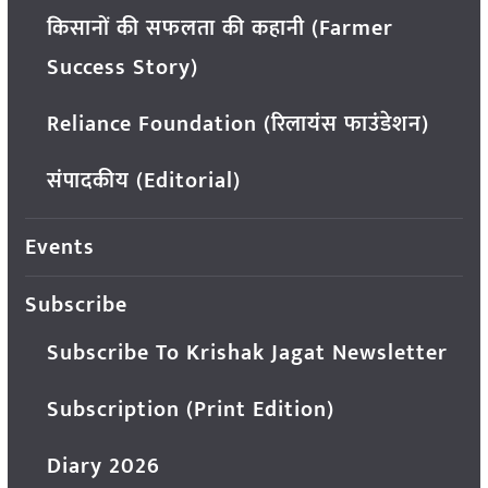
किसानों की सफलता की कहानी (Farmer
Success Story)
Reliance Foundation (रिलायंस फाउंडेशन)
संपादकीय (Editorial)
Events
Subscribe
Subscribe To Krishak Jagat Newsletter
Subscription (Print Edition)
Diary 2026