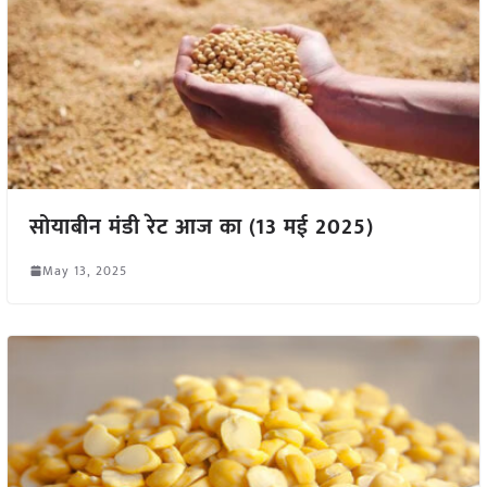
सोयाबीन मंडी रेट आज का (13 मई 2025)
May 13, 2025