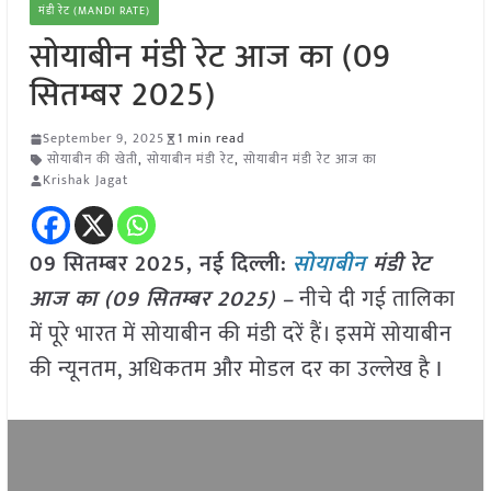
मंडी रेट (MANDI RATE)
सोयाबीन मंडी रेट आज का (09
सितम्बर 2025)
September 9, 2025
1 min read
सोयाबीन की खेती
,
सोयाबीन मंडी रेट
,
सोयाबीन मंडी रेट आज का
Krishak Jagat
09 सितम्बर 2025, नई दिल्ली:
सोयाबीन
मंडी रेट
आज का (09 सितम्बर 2025) –
नीचे दी गई तालिका
में पूरे भारत में सोयाबीन की मंडी दरें हैं। इसमें सोयाबीन
की न्यूनतम, अधिकतम और मोडल दर का उल्लेख है I