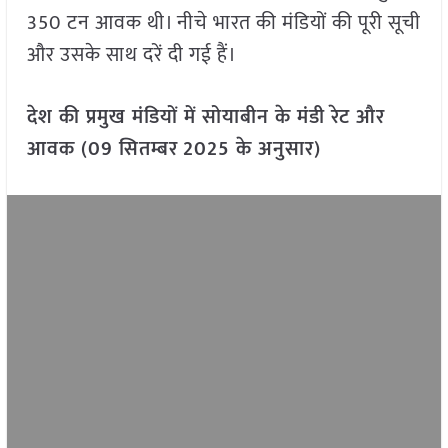
350 टन आवक थी। नीचे भारत की मंडियों की पूरी सूची
और उसके साथ दरें दी गई हैं।
देश की प्रमुख मंडियों में सोयाबीन के मंडी रेट और
आवक (09 सितम्बर
2025 के अनुसार)